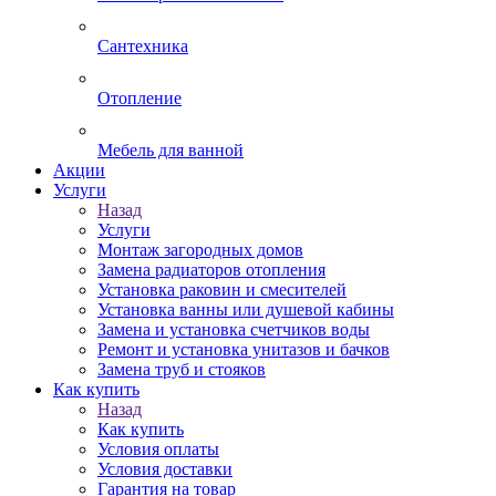
Сантехника
Отопление
Мебель для ванной
Акции
Услуги
Назад
Услуги
Монтаж загородных домов
Замена радиаторов отопления
Установка раковин и смесителей
Установка ванны или душевой кабины
Замена и установка счетчиков воды
Ремонт и установка унитазов и бачков
Замена труб и стояков
Как купить
Назад
Как купить
Условия оплаты
Условия доставки
Гарантия на товар