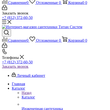
Сравнение
0
Отложенные
0
Корзина
0
0
Заказать звонок
+7 (812) 372-60-50
Сравнение
0
Отложенные
0
Корзина
0
0
Телефоны
+7 (812) 372-60-50
Заказать звонок
Личный кабинет
Главная
Каталог
Назад
Каталог
Инженерная сантехника