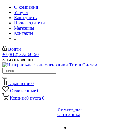
О компании
Услуги
Как купить
Производители
Магазины
Контакты
...
Войти
+7 (812) 372-60-50
Заказать звонок
Сравнение
0
Отложенные
0
Корзина
0
пуста
0
Инженерная
сантехника