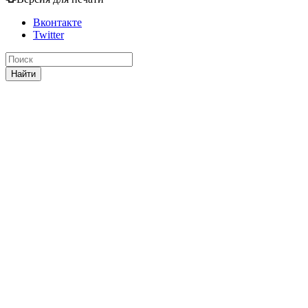
Вконтакте
Twitter
Найти