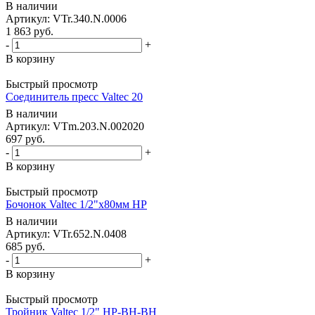
В наличии
Артикул: VTr.340.N.0006
1 863
руб.
-
+
В корзину
Быстрый просмотр
Соединитель пресс Valtec 20
В наличии
Артикул: VTm.203.N.002020
697
руб.
-
+
В корзину
Быстрый просмотр
Бочонок Valtec 1/2"х80мм НР
В наличии
Артикул: VTr.652.N.0408
685
руб.
-
+
В корзину
Быстрый просмотр
Тройник Valtec 1/2" НР-ВН-ВН