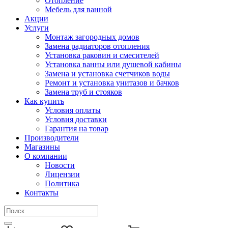
Отопление
Мебель для ванной
Акции
Услуги
Монтаж загородных домов
Замена радиаторов отопления
Установка раковин и смесителей
Установка ванны или душевой кабины
Замена и установка счетчиков воды
Ремонт и установка унитазов и бачков
Замена труб и стояков
Как купить
Условия оплаты
Условия доставки
Гарантия на товар
Производители
Магазины
О компании
Новости
Лицензии
Политика
Контакты