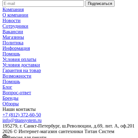
Компания
О компании
Новости
Сотрудники
Вакансии
Магазины
Политика
Информация
Помощь
Условия оплаты
Условия доставки
Гарантия на товар
Возможности
Помощь
Блог
Вопрос-ответ
Бренды
Обзоры
Наши контакты
+7 (812) 372-60-50
info@titansystem.ru
195279, г. Санкт-Петербург, ш.Революции, д.69, лит. А, оф.201
2026 © Интернет-магазин сантехники Титан Систем
Версия для печати