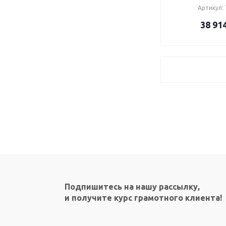
Артикул:
38 91
Подпишитесь на нашу рассылку,
и получите курс грамотного клиента!