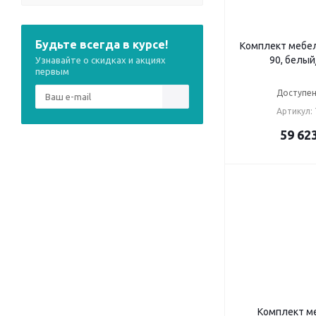
Будьте всегда в курсе!
Комплект мебел
90, белый
Узнавайте о скидках и акциях
первым
Доступен
Артикул:
59 62
Комплект ме