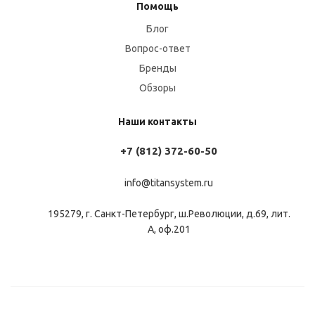
Помощь
Блог
Вопрос-ответ
Бренды
Обзоры
Наши контакты
+7 (812) 372-60-50
info@titansystem.ru
195279, г. Санкт-Петербург, ш.Революции, д.69, лит.
А, оф.201