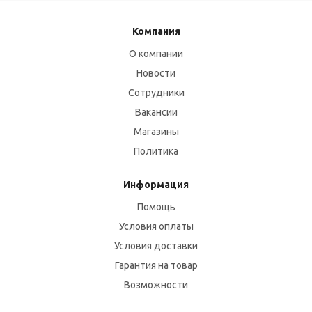
Компания
О компании
Новости
Сотрудники
Вакансии
Магазины
Политика
Информация
Помощь
Условия оплаты
Условия доставки
Гарантия на товар
Возможности