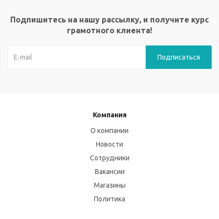
Подпишитесь на нашу рассылку, и получите курс
грамотного клиента!
Компания
О компании
Новости
Сотрудники
Вакансии
Магазины
Политика