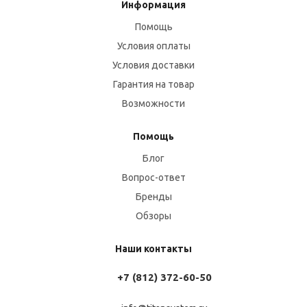
Информация
Помощь
Условия оплаты
Условия доставки
Гарантия на товар
Возможности
Помощь
Блог
Вопрос-ответ
Бренды
Обзоры
Наши контакты
+7 (812) 372-60-50