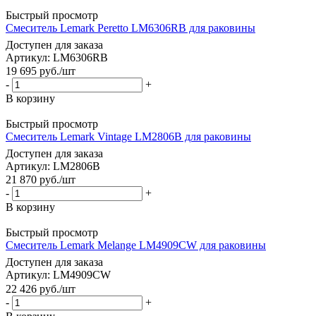
Быстрый просмотр
Смеситель Lemark Peretto LM6306RB для раковины
Доступен для заказа
Артикул: LM6306RB
19 695
руб.
/шт
-
+
В корзину
Быстрый просмотр
Смеситель Lemark Vintage LM2806B для раковины
Доступен для заказа
Артикул: LM2806B
21 870
руб.
/шт
-
+
В корзину
Быстрый просмотр
Смеситель Lemark Melange LM4909CW для раковины
Доступен для заказа
Артикул: LM4909CW
22 426
руб.
/шт
-
+