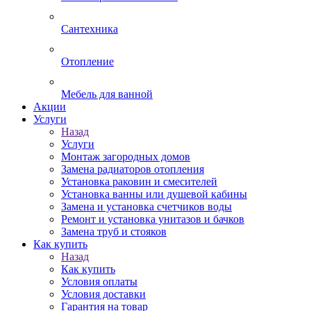
Сантехника
Отопление
Мебель для ванной
Акции
Услуги
Назад
Услуги
Монтаж загородных домов
Замена радиаторов отопления
Установка раковин и смесителей
Установка ванны или душевой кабины
Замена и установка счетчиков воды
Ремонт и установка унитазов и бачков
Замена труб и стояков
Как купить
Назад
Как купить
Условия оплаты
Условия доставки
Гарантия на товар