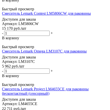
В корзину
Быстрый просмотр
Смеситель Lemark Contest LM5806CW для раковины
Доступен для заказа
Артикул: LM5806CW
15 170
руб.
/шт
-
+
В корзину
Быстрый просмотр
Смеситель Lemark Omega LM3107C для раковины
Доступен для заказа
Артикул: LM3107C
5 962
руб.
/шт
-
+
В корзину
Быстрый просмотр
Смеситель Lemark Project LM4655CE для раковины
бесконтактный (сенсорный)
Доступен для заказа
Артикул: LM4655CE
22 711
руб.
/шт