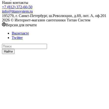
Наши контакты
+7 (812) 372-60-50
info@titansystem.ru
195279, г. Санкт-Петербург, ш.Революции, д.69, лит. А, оф.201
2026 © Интернет-магазин сантехники Титан Систем
Версия для печати
Вконтакте
Twitter
Найти