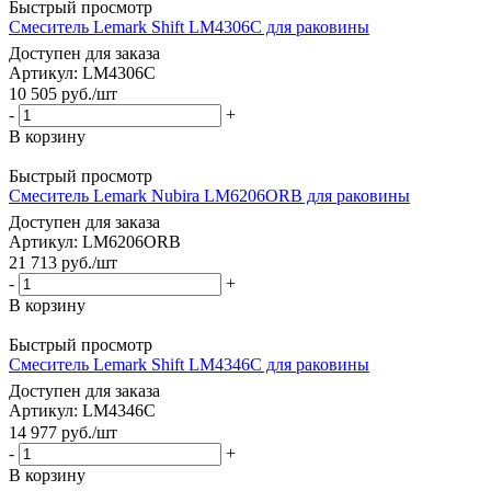
Быстрый просмотр
Смеситель Lemark Shift LM4306C для раковины
Доступен для заказа
Артикул: LM4306C
10 505
руб.
/шт
-
+
В корзину
Быстрый просмотр
Смеситель Lemark Nubira LM6206ORB для раковины
Доступен для заказа
Артикул: LM6206ORB
21 713
руб.
/шт
-
+
В корзину
Быстрый просмотр
Смеситель Lemark Shift LM4346C для раковины
Доступен для заказа
Артикул: LM4346C
14 977
руб.
/шт
-
+
В корзину