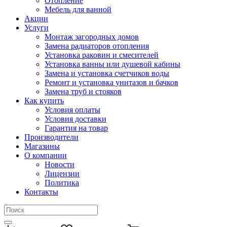
Отопление
Мебель для ванной
Акции
Услуги
Монтаж загородных домов
Замена радиаторов отопления
Установка раковин и смесителей
Установка ванны или душевой кабины
Замена и установка счетчиков воды
Ремонт и установка унитазов и бачков
Замена труб и стояков
Как купить
Условия оплаты
Условия доставки
Гарантия на товар
Производители
Магазины
О компании
Новости
Лицензии
Политика
Контакты