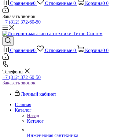
Сравнение
0
Отложенные
0
Корзина
0
0
Заказать звонок
+7 (812) 372-60-50
Сравнение
0
Отложенные
0
Корзина
0
0
Телефоны
+7 (812) 372-60-50
Заказать звонок
Личный кабинет
Главная
Каталог
Назад
Каталог
Инженерная сантехника