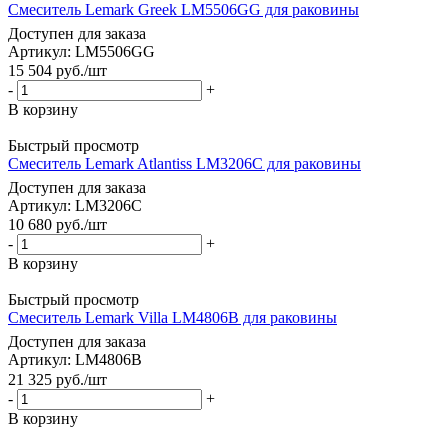
Смеситель Lemark Greek LM5506GG для раковины
Доступен для заказа
Артикул: LM5506GG
15 504
руб.
/шт
-
+
В корзину
Быстрый просмотр
Смеситель Lemark Atlantiss LM3206C для раковины
Доступен для заказа
Артикул: LM3206C
10 680
руб.
/шт
-
+
В корзину
Быстрый просмотр
Смеситель Lemark Villa LM4806B для раковины
Доступен для заказа
Артикул: LM4806B
21 325
руб.
/шт
-
+
В корзину