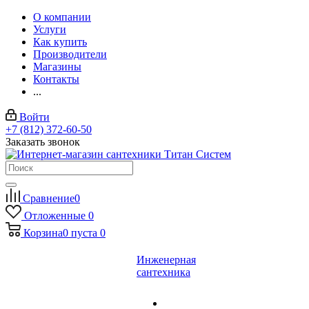
О компании
Услуги
Как купить
Производители
Магазины
Контакты
...
Войти
+7 (812) 372-60-50
Заказать звонок
Сравнение
0
Отложенные
0
Корзина
0
пуста
0
Инженерная
сантехника