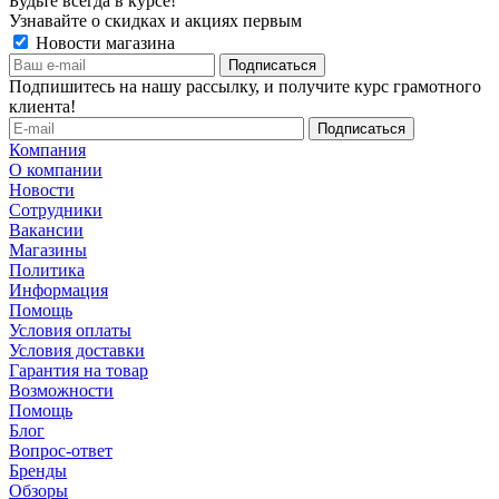
Будьте всегда в курсе!
Узнавайте о скидках и акциях первым
Новости магазина
Подпишитесь на нашу рассылку, и получите курс грамотного
клиента!
Компания
О компании
Новости
Сотрудники
Вакансии
Магазины
Политика
Информация
Помощь
Условия оплаты
Условия доставки
Гарантия на товар
Возможности
Помощь
Блог
Вопрос-ответ
Бренды
Обзоры