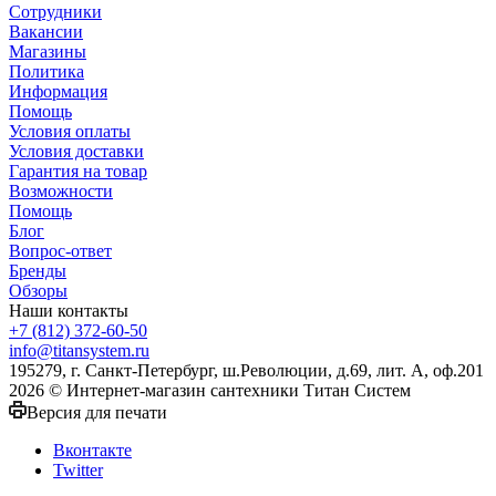
Сотрудники
Вакансии
Магазины
Политика
Информация
Помощь
Условия оплаты
Условия доставки
Гарантия на товар
Возможности
Помощь
Блог
Вопрос-ответ
Бренды
Обзоры
Наши контакты
+7 (812) 372-60-50
info@titansystem.ru
195279, г. Санкт-Петербург, ш.Революции, д.69, лит. А, оф.201
2026 © Интернет-магазин сантехники Титан Систем
Версия для печати
Вконтакте
Twitter