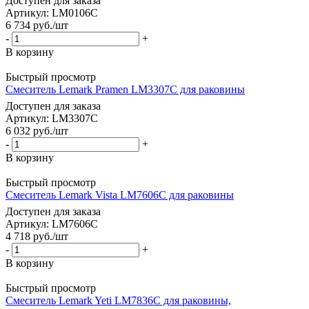
Доступен для заказа
Артикул: LM0106C
6 734
руб.
/шт
-
+
В корзину
Быстрый просмотр
Смеситель Lemark Pramen LM3307C для раковины
Доступен для заказа
Артикул: LM3307C
6 032
руб.
/шт
-
+
В корзину
Быстрый просмотр
Смеситель Lemark Vista LM7606C для раковины
Доступен для заказа
Артикул: LM7606C
4 718
руб.
/шт
-
+
В корзину
Быстрый просмотр
Смеситель Lemark Yeti LM7836C для раковины,