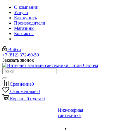
О компании
Услуги
Как купить
Производители
Магазины
Контакты
...
Войти
+7 (812) 372-60-50
Заказать звонок
Сравнение
0
Отложенные
0
Корзина
0
пуста
0
Инженерная
сантехника