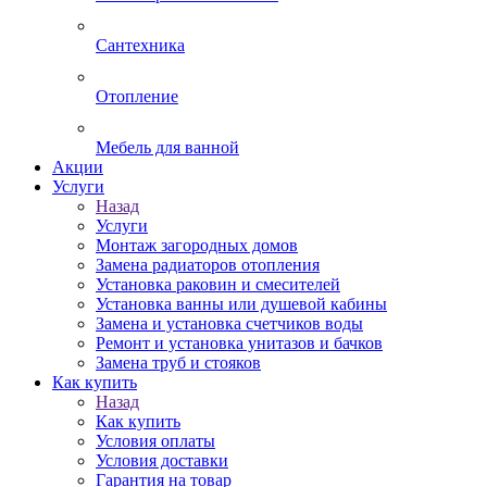
Сантехника
Отопление
Мебель для ванной
Акции
Услуги
Назад
Услуги
Монтаж загородных домов
Замена радиаторов отопления
Установка раковин и смесителей
Установка ванны или душевой кабины
Замена и установка счетчиков воды
Ремонт и установка унитазов и бачков
Замена труб и стояков
Как купить
Назад
Как купить
Условия оплаты
Условия доставки
Гарантия на товар