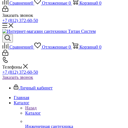
Сравнение
0
Отложенные
0
Корзина
0
0
Заказать звонок
+7 (812) 372-60-50
Сравнение
0
Отложенные
0
Корзина
0
0
Телефоны
+7 (812) 372-60-50
Заказать звонок
Личный кабинет
Главная
Каталог
Назад
Каталог
Инженерная сантехника