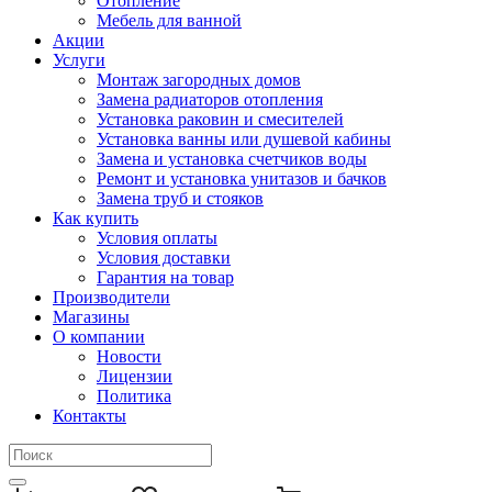
Отопление
Мебель для ванной
Акции
Услуги
Монтаж загородных домов
Замена радиаторов отопления
Установка раковин и смесителей
Установка ванны или душевой кабины
Замена и установка счетчиков воды
Ремонт и установка унитазов и бачков
Замена труб и стояков
Как купить
Условия оплаты
Условия доставки
Гарантия на товар
Производители
Магазины
О компании
Новости
Лицензии
Политика
Контакты