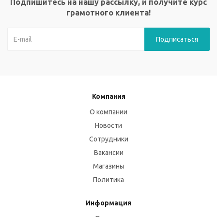
Подпишитесь на нашу рассылку, и получите курс
грамотного клиента!
Компания
О компании
Новости
Сотрудники
Вакансии
Магазины
Политика
Информация