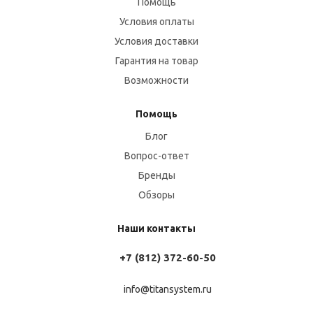
Помощь
Условия оплаты
Условия доставки
Гарантия на товар
Возможности
Помощь
Блог
Вопрос-ответ
Бренды
Обзоры
Наши контакты
+7 (812) 372-60-50
info@titansystem.ru