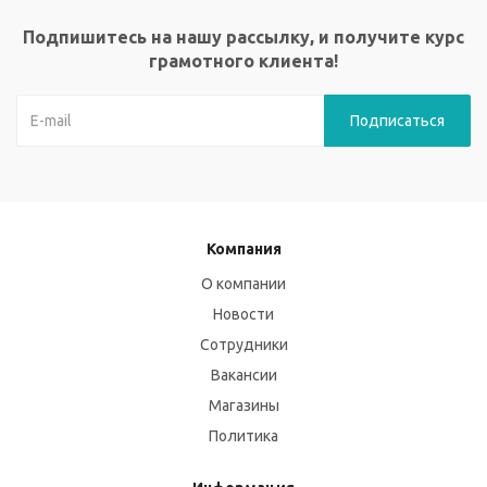
Подпишитесь на нашу рассылку, и получите курс
грамотного клиента!
Компания
О компании
Новости
Сотрудники
Вакансии
Магазины
Политика