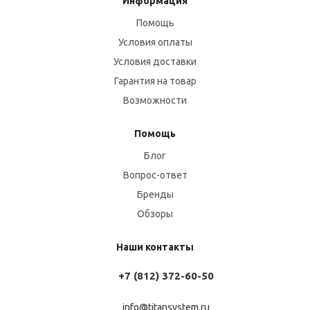
Информация
Помощь
Условия оплаты
Условия доставки
Гарантия на товар
Возможности
Помощь
Блог
Вопрос-ответ
Бренды
Обзоры
Наши контакты
+7 (812) 372-60-50
info@titansystem.ru