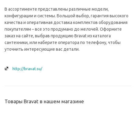
В ассортименте представлены различные модели,
конфигурации и системы. Большой выбор, гарантия высокого
качества и оперативная доставка комплектов оборудования
покупателям – все это продумано до мелочей. Оформите
заказ на сайте, выбрав продукцию Bravat из каталога
сантехники, или наберите оператора по телефону, чтобы
уточнить интересующие вас детали.
http://bravat.su/
Товары Bravat в нашем магазине