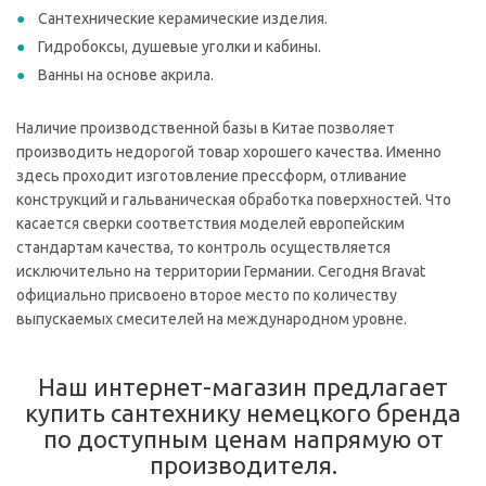
Сантехнические керамические изделия.
Гидробоксы, душевые уголки и кабины.
Ванны на основе акрила.
Наличие производственной базы в Китае позволяет
производить недорогой товар хорошего качества. Именно
здесь проходит изготовление прессформ, отливание
конструкций и гальваническая обработка поверхностей. Что
касается сверки соответствия моделей европейским
стандартам качества, то контроль осуществляется
исключительно на территории Германии. Сегодня Bravat
официально присвоено второе место по количеству
выпускаемых смесителей на международном уровне.
Наш интернет-магазин предлагает
купить сантехнику немецкого бренда
по доступным ценам напрямую от
производителя.