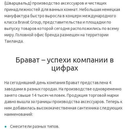
(Шварцвальд) производство аксессуаров и чистящих
принадлежностей для ванных комнат. Небольшая немецкая
мануфактура быстро выросла в концерн международного
класса Bravat Group, представительства и площадки по
выпуску товаров которой сегодня расположились по всему
миру. Головной офис бренда размещен на территории
Таиланда.
Брават – успехи компании в
цифрах
На сегодняшний день компания Брават представлена 4
заводами в разных городах. На производстве одновременно
занято свыше 14 тысяч человек. Продукция торговой марки
давно вышла за границы производства аксессуаров. Теперь к
ним добавилась высококачественная сантехника следующих
наименований:
Смесители разных типов.