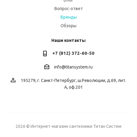
Блог
Вопрос-ответ
Бренды
Обзоры
Наши контакты
+7 (812) 372-60-50
info@titansystem.ru
195279, г. Санкт-Петербург, ш.Революции, д.69, лит.
А, оф.201
2026 © Интернет-магазин сантехники Титан Систем