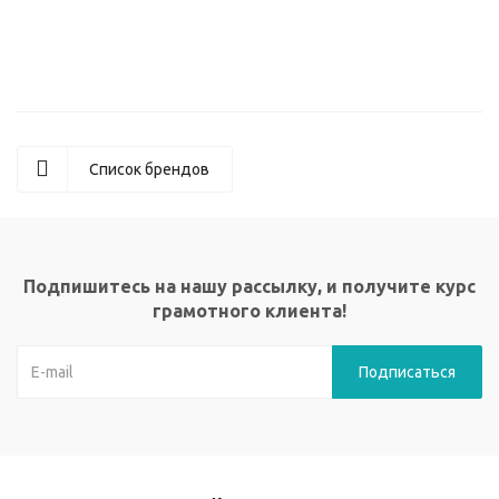
2 683
руб.
Список брендов
Подпишитесь на нашу рассылку, и получите курс
грамотного клиента!