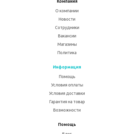
Компания
О компании
Новости
Сотрудники
Вакансии
Магазины
Политика
Информация
Помощь
Условия оплаты
Условия доставки
Гарантия на товар
Возможности
Помощь