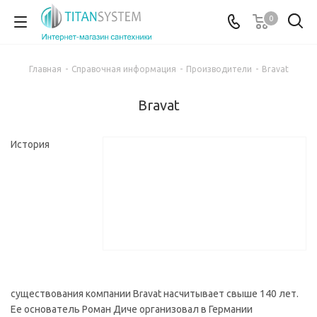
0
Главная
-
Справочная информация
-
Производители
-
Bravat
Bravat
История
существования компании Bravat насчитывает свыше 140 лет.
Ее основатель Роман Диче организовал в Германии