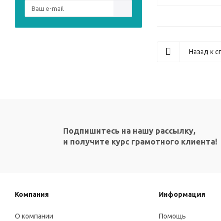
Назад к с
Подпишитесь на нашу рассылку,
и получите курс грамотного клиента!
Компания
Информация
О компании
Помощь