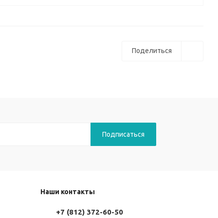
Поделиться
Наши контакты
+7 (812) 372-60-50