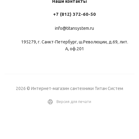
Наши контакты
+7 (812) 372-60-50
info@titansystem.ru
195279, г. Санкт-Петербург, ш.Революции, д.69, лит.
А, оф.201
2026 © Интернет-магазин сантехники Титан Систем
Версия для печати