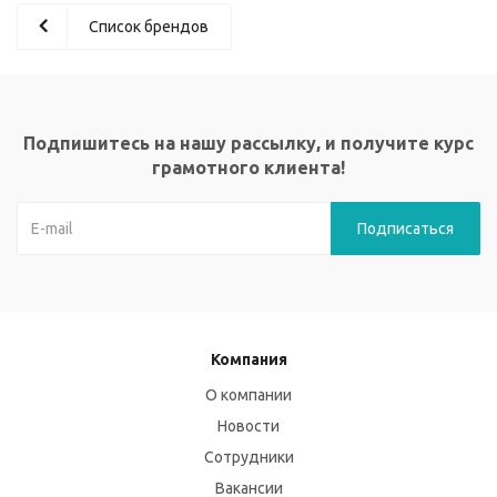
Список брендов
Подпишитесь на нашу рассылку, и получите курс
грамотного клиента!
Компания
О компании
Новости
Сотрудники
Вакансии