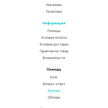
Магазины
Политика
Информация
Помощь
Условия оплаты
Условия доставки
Гарантия на товар
Возможности
Помощь
Блог
Вопрос-ответ
Бренды
Обзоры