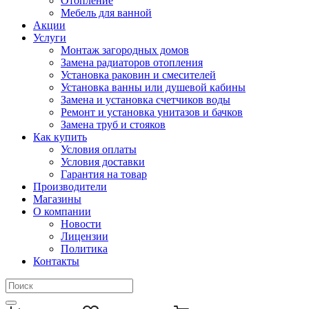
Отопление
Мебель для ванной
Акции
Услуги
Монтаж загородных домов
Замена радиаторов отопления
Установка раковин и смесителей
Установка ванны или душевой кабины
Замена и установка счетчиков воды
Ремонт и установка унитазов и бачков
Замена труб и стояков
Как купить
Условия оплаты
Условия доставки
Гарантия на товар
Производители
Магазины
О компании
Новости
Лицензии
Политика
Контакты