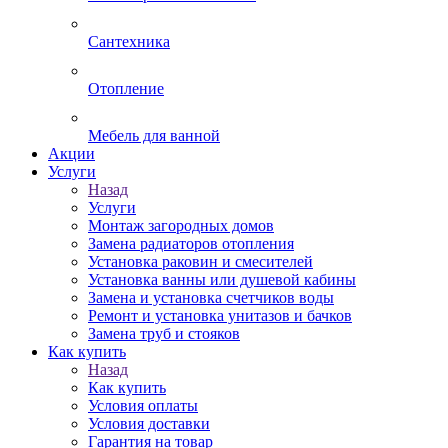
Сантехника
Отопление
Мебель для ванной
Акции
Услуги
Назад
Услуги
Монтаж загородных домов
Замена радиаторов отопления
Установка раковин и смесителей
Установка ванны или душевой кабины
Замена и установка счетчиков воды
Ремонт и установка унитазов и бачков
Замена труб и стояков
Как купить
Назад
Как купить
Условия оплаты
Условия доставки
Гарантия на товар