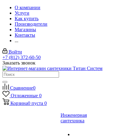
О компании
Услуги
Как купить
Производители
Магазины
Контакты
...
Войти
+7 (812) 372-60-50
Заказать звонок
Сравнение
0
Отложенные
0
Корзина
0
пуста
0
Инженерная
сантехника