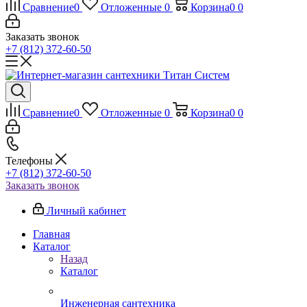
Сравнение
0
Отложенные
0
Корзина
0
0
Заказать звонок
+7 (812) 372-60-50
Сравнение
0
Отложенные
0
Корзина
0
0
Телефоны
+7 (812) 372-60-50
Заказать звонок
Личный кабинет
Главная
Каталог
Назад
Каталог
Инженерная сантехника