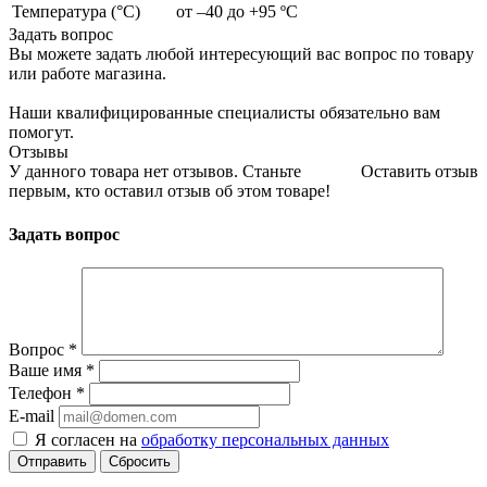
Температура (°С)
от –40 до +95 ºС
Задать вопрос
Вы можете задать любой интересующий вас вопрос по товару
или работе магазина.
Наши квалифицированные специалисты обязательно вам
помогут.
Отзывы
У данного товара нет отзывов. Станьте
Оставить отзыв
первым, кто оставил отзыв об этом товаре!
Задать вопрос
Вопрос
*
Ваше имя
*
Телефон
*
E-mail
Я согласен на
обработку персональных данных
Сбросить