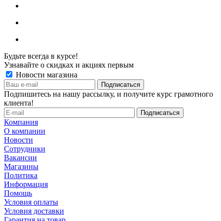
Будьте всегда в курсе!
Узнавайте о скидках и акциях первым
Новости магазина
Подпишитесь на нашу рассылку, и получите курс грамотного
клиента!
Компания
О компании
Новости
Сотрудники
Вакансии
Магазины
Политика
Информация
Помощь
Условия оплаты
Условия доставки
Гарантия на товар