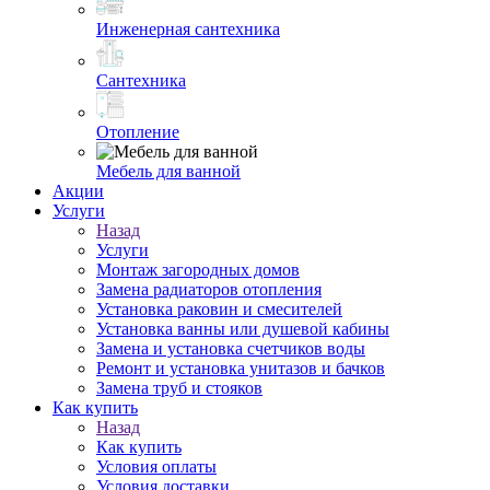
Инженерная сантехника
Сантехника
Отопление
Мебель для ванной
Акции
Услуги
Назад
Услуги
Монтаж загородных домов
Замена радиаторов отопления
Установка раковин и смесителей
Установка ванны или душевой кабины
Замена и установка счетчиков воды
Ремонт и установка унитазов и бачков
Замена труб и стояков
Как купить
Назад
Как купить
Условия оплаты
Условия доставки