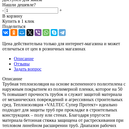
Нашли дешевле?
-
+
В корзину
Купить в 1 клик
Поделиться
Цена действительна только для интернет-магазина и может
отличаться от цен в розничных магазинах
Описание
Отзывы
Задать вопрос
Описание
Трубная теплоизоляция на основе вспененного полиэтилена с
наружным покрытием из полимерной пленки, которое на 50
% повышает прочность трубок и служит защитой материала
от механических повреждений и агрессивных строительных
сред. Теплоизоляция «VALTEC Супер Протект» идеально
подходит для защиты труб при прокладке в строительных
конструкциях – полу или стенах. Благодаря упругости
материала бетонная стяжка защищена от растрескивания при
тепловом линейном расширении труб. Диапазон рабочих