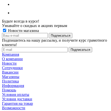
Будьте всегда в курсе!
Узнавайте о скидках и акциях первым
Новости магазина
Подпишитесь на нашу рассылку, и получите курс грамотного
клиента!
Компания
О компании
Новости
Сотрудники
Вакансии
Магазины
Политика
Информация
Помощь
Условия оплаты
Условия доставки
Гарантия на товар
Возможности