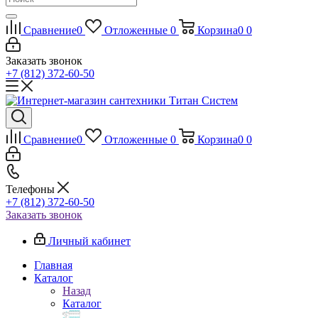
Сравнение
0
Отложенные
0
Корзина
0
0
Заказать звонок
+7 (812) 372-60-50
Сравнение
0
Отложенные
0
Корзина
0
0
Телефоны
+7 (812) 372-60-50
Заказать звонок
Личный кабинет
Главная
Каталог
Назад
Каталог