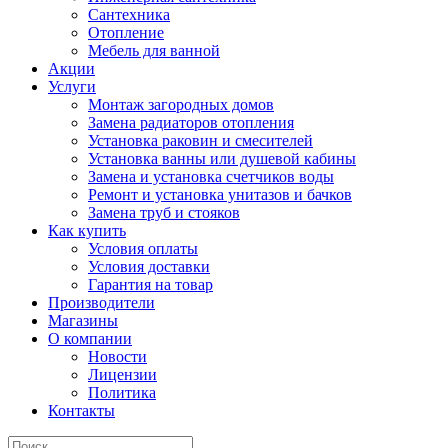
Сантехника
Отопление
Мебель для ванной
Акции
Услуги
Монтаж загородных домов
Замена радиаторов отопления
Установка раковин и смесителей
Установка ванны или душевой кабины
Замена и установка счетчиков воды
Ремонт и установка унитазов и бачков
Замена труб и стояков
Как купить
Условия оплаты
Условия доставки
Гарантия на товар
Производители
Магазины
О компании
Новости
Лицензии
Политика
Контакты