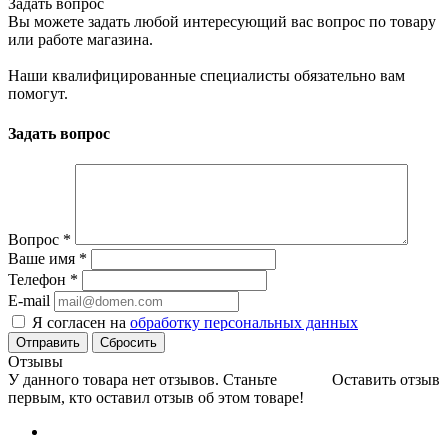
Задать вопрос
Вы можете задать любой интересующий вас вопрос по товару
или работе магазина.
Наши квалифицированные специалисты обязательно вам
помогут.
Задать вопрос
Вопрос
*
Ваше имя
*
Телефон
*
E-mail
Я согласен на
обработку персональных данных
Сбросить
Отзывы
У данного товара нет отзывов. Станьте
Оставить отзыв
первым, кто оставил отзыв об этом товаре!