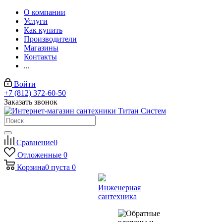
О компании
Услуги
Как купить
Производители
Магазины
Контакты
...
Войти
+7 (812) 372-60-50
Заказать звонок
Сравнение
0
Отложенные
0
Корзина
0
пуста
0
Инженерная
сантехника