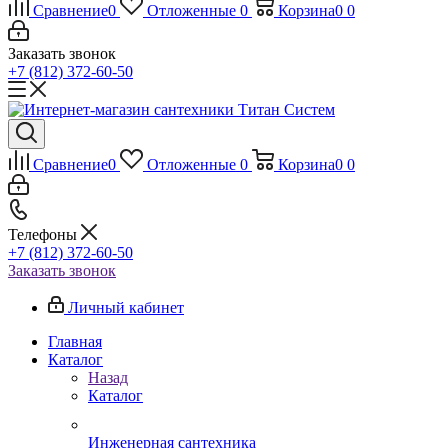
Сравнение
0
Отложенные
0
Корзина
0
0
Заказать звонок
+7 (812) 372-60-50
Сравнение
0
Отложенные
0
Корзина
0
0
Телефоны
+7 (812) 372-60-50
Заказать звонок
Личный кабинет
Главная
Каталог
Назад
Каталог
Инженерная сантехника