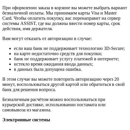
При оформлении заказа в корзине вы можете выбрать вариант
безналичной оплаты. Мы принимаем карты Visa и Master
Card. Чтобы оплатить покупку, вас перенаправит на сервер
системы ASSIST, где вы должны ввести номер карты, срок
действия, имя держателя.
Вам могут отказать от авторизации в случае:
если ваш банк не поддерживает технологию 3D-Secure;
на карте недостаточно средств для покупки;
банк не поддерживает услугу платежей в интернете;
истекло время ожидания ввода данных;
в данных была допущена ошибка.
В этом случае вы можете повторить авторизацию через 20
минут, воспользоваться другой картой или обратиться в свой
банк для решения вопроса.
Безналичным расчётом можно воспользоваться при
курьерской доставке, использовании постамата или
самовывоза из магазина.
Электронные системы