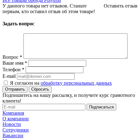
Все товары бренда Polytron
У данного товара нет отзывов. Станьте
Оставить отзыв
первым, кто оставил отзыв об этом товаре!
Задать вопрос
Вопрос
*
Ваше имя
*
Телефон
*
E-mail
Я согласен на
обработку персональных данных
Сбросить
Подпишитесь на нашу рассылку, и получите курс грамотного
клиента!
Компания
О компании
Новости
Сотрудники
Вакансии