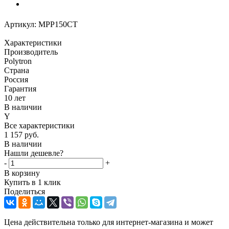
Артикул:
MPP150CT
Характеристики
Производитель
Polytron
Страна
Россия
Гарантия
10 лет
В наличии
Y
Все характеристики
1 157
руб.
В наличии
Нашли дешевле?
-
+
В корзину
Купить в 1 клик
Поделиться
Цена действительна только для интернет-магазина и может