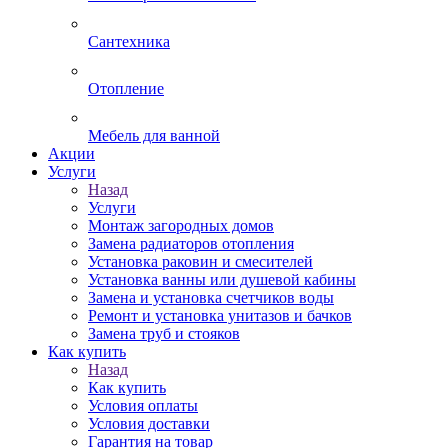
Сантехника
Отопление
Мебель для ванной
Акции
Услуги
Назад
Услуги
Монтаж загородных домов
Замена радиаторов отопления
Установка раковин и смесителей
Установка ванны или душевой кабины
Замена и установка счетчиков воды
Ремонт и установка унитазов и бачков
Замена труб и стояков
Как купить
Назад
Как купить
Условия оплаты
Условия доставки
Гарантия на товар