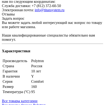
нам по следующим координатам:
Служба доставки: +7 (812) 372-60-50
Электронная почта:
info@titansystem.ru
Отзывы
Задать вопрос
Вы можете задать любой интересующий вас вопрос по товару
или работе магазина.
Наши квалифицированные специалисты обязательно вам
помогут.
Характеристики
Производитель
Polytron
Страна
Россия
Гарантия
10 лет
В наличии
Y
Серия
Comfort
Размер
160
Температура (°С)
95
Все товары категории