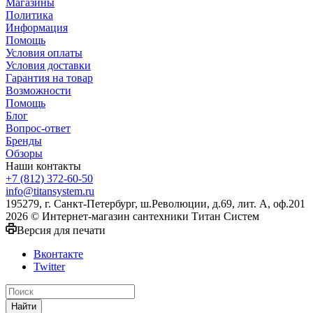
Магазины
Политика
Информация
Помощь
Условия оплаты
Условия доставки
Гарантия на товар
Возможности
Помощь
Блог
Вопрос-ответ
Бренды
Обзоры
Наши контакты
+7 (812) 372-60-50
info@titansystem.ru
195279, г. Санкт-Петербург, ш.Революции, д.69, лит. А, оф.201
2026 © Интернет-магазин сантехники Титан Систем
Версия для печати
Вконтакте
Twitter
Найти