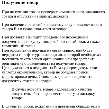
Получение товар
При получении товара проверьте комплектности заказанного
товара и отсутствии видимых дефектов.
При наличии претензий к внешнему виду и комплектности
товара Вы в праве отказаться от товара.
При доставке вам будут переданы все необходимые
документы на покупку: товарный, кассовый чеки, а также
гарантийный талон.
При оформлении покупки на организацию, вам будут
переданы счет-фактура и накладная, в которой необходимо
поставить печать вашей организации или предоставить
оригинальную доверенность на получение товара.
Цена, указанная в переданных Вам курьером документах,
является окончательной, курьер не обладает правом
корректировки цены. Стоимость доставки выделяется в
документах отдельной графой.
В случае возврата товара надлежащего качества
покупатель обязан произвести оплату за доставку
товара.
В случае вопросов, пожеланий и претензий обращайтесь к