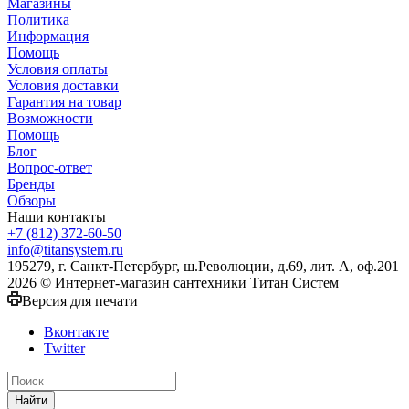
Магазины
Политика
Информация
Помощь
Условия оплаты
Условия доставки
Гарантия на товар
Возможности
Помощь
Блог
Вопрос-ответ
Бренды
Обзоры
Наши контакты
+7 (812) 372-60-50
info@titansystem.ru
195279, г. Санкт-Петербург, ш.Революции, д.69, лит. А, оф.201
2026 © Интернет-магазин сантехники Титан Систем
Версия для печати
Вконтакте
Twitter
Найти