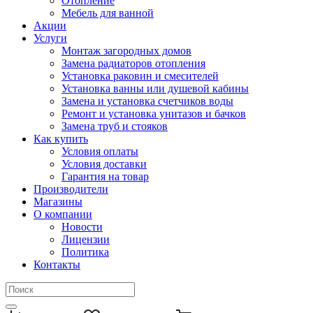
Отопление
Мебель для ванной
Акции
Услуги
Монтаж загородных домов
Замена радиаторов отопления
Установка раковин и смесителей
Установка ванны или душевой кабины
Замена и установка счетчиков воды
Ремонт и установка унитазов и бачков
Замена труб и стояков
Как купить
Условия оплаты
Условия доставки
Гарантия на товар
Производители
Магазины
О компании
Новости
Лицензии
Политика
Контакты