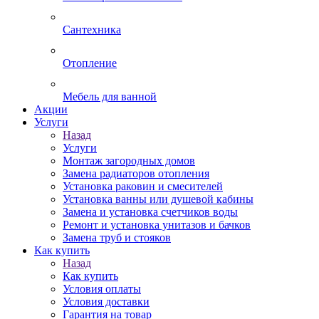
Сантехника
Отопление
Мебель для ванной
Акции
Услуги
Назад
Услуги
Монтаж загородных домов
Замена радиаторов отопления
Установка раковин и смесителей
Установка ванны или душевой кабины
Замена и установка счетчиков воды
Ремонт и установка унитазов и бачков
Замена труб и стояков
Как купить
Назад
Как купить
Условия оплаты
Условия доставки
Гарантия на товар