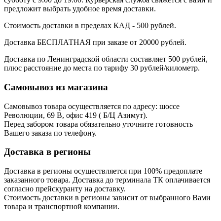
предложит выбрать удобное время доставки.
Стоимость доставки в пределах КАД - 500 рублей.
Доставка БЕСПЛАТНАЯ при заказе от 20000 рублей.
Доставка по Ленинградской области составляет 500 рублей,
плюс расстояние до места по тарифу 30 рублей/километр.
Самовывоз из магазина
Самовывоз товара осуществляется по адресу: шоссе
Революции, 69 В, офис 419 ( Б/Ц Азимут).
Перед забором товара обязательно уточните готовность
Вашего заказа по телефону.
Доставка в регионы
Доставка в регионы осуществляется при 100% предоплате
заказанного товара. Доставка до терминала ТК оплачивается
согласно прейскуранту на доставку.
Стоимость доставки в регионы зависит от выбранного Вами
товара и транспортной компании.