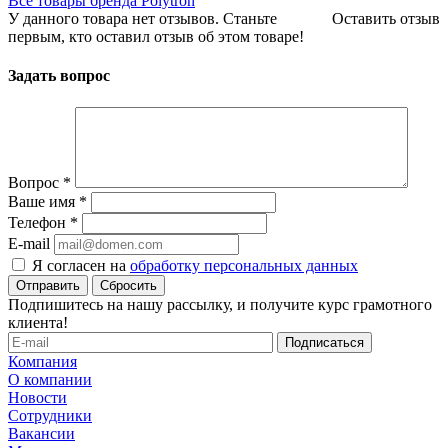
Все товары бренда Polytron
У данного товара нет отзывов. Станьте
Оставить отзыв
первым, кто оставил отзыв об этом товаре!
Задать вопрос
Вопрос
*
Ваше имя
*
Телефон
*
E-mail
Я согласен на
обработку персональных данных
Сбросить
Подпишитесь на нашу рассылку, и получите курс грамотного
клиента!
Компания
О компании
Новости
Сотрудники
Вакансии