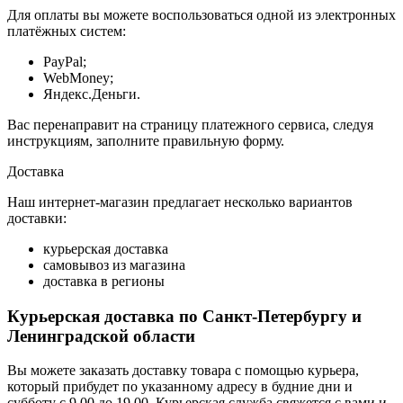
Для оплаты вы можете воспользоваться одной из электронных
платёжных систем:
PayPal;
WebMoney;
Яндекс.Деньги.
Вас перенаправит на страницу платежного сервиса, следуя
инструкциям, заполните правильную форму.
Доставка
Наш интернет-магазин предлагает несколько вариантов
доставки:
курьерская доставка
самовывоз из магазина
доставка в регионы
Курьерская доставка по Санкт-Петербургу и
Ленинградской области
Вы можете заказать доставку товара с помощью курьера,
который прибудет по указанному адресу в будние дни и
субботу с 9.00 до 19.00. Курьерская служба свяжется с вами и