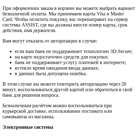
При оформлении заказа в корзине вы можете выбрать вариант
безналичной оплаты. Мы принимаем карты Visa и Master
Card. Чтобы оплатить покупку, вас перенаправит на сервер
системы ASSIST, где вы должны ввести номер карты, срок
действия, имя держателя.
Вам могут отказать от авторизации в случае:
если ваш банк не поддерживает технологию 3D-Secure;
на карте недостаточно средств для покупки;
банк не поддерживает услугу платежей в интернете;
истекло время ожидания ввода данных;
в данных была допущена ошибка.
В этом случае вы можете повторить авторизацию через 20
минут, воспользоваться другой картой или обратиться в свой
банк для решения вопроса.
Безналичным расчётом можно воспользоваться при
курьерской доставке, использовании постамата или
самовывоза из магазина.
Электронные системы