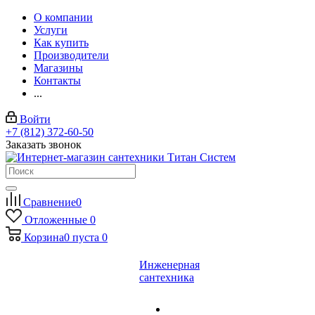
О компании
Услуги
Как купить
Производители
Магазины
Контакты
...
Войти
+7 (812) 372-60-50
Заказать звонок
Сравнение
0
Отложенные
0
Корзина
0
пуста
0
Инженерная
сантехника