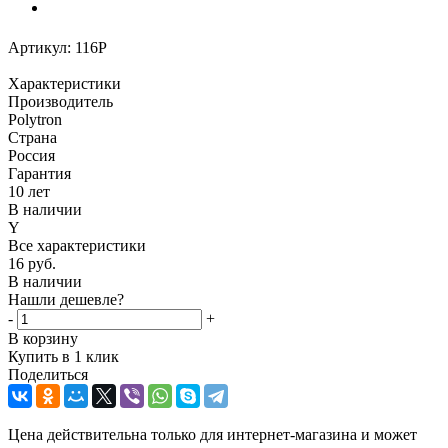
Артикул:
116P
Характеристики
Производитель
Polytron
Страна
Россия
Гарантия
10 лет
В наличии
Y
Все характеристики
16
руб.
В наличии
Нашли дешевле?
-
+
В корзину
Купить в 1 клик
Поделиться
Цена действительна только для интернет-магазина и может