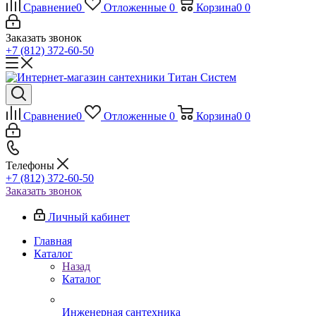
Сравнение
0
Отложенные
0
Корзина
0
0
Заказать звонок
+7 (812) 372-60-50
Сравнение
0
Отложенные
0
Корзина
0
0
Телефоны
+7 (812) 372-60-50
Заказать звонок
Личный кабинет
Главная
Каталог
Назад
Каталог
Инженерная сантехника