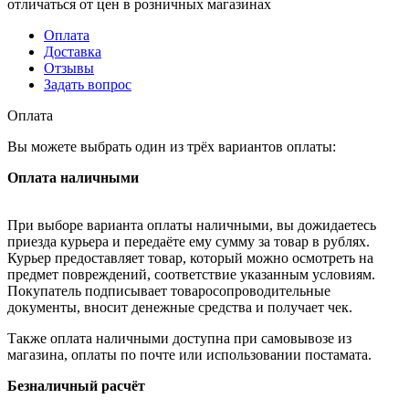
отличаться от цен в розничных магазинах
Оплата
Доставка
Отзывы
Задать вопрос
Оплата
Вы можете выбрать один из трёх вариантов оплаты:
Оплата наличными
При выборе варианта оплаты наличными, вы дожидаетесь
приезда курьера и передаёте ему сумму за товар в рублях.
Курьер предоставляет товар, который можно осмотреть на
предмет повреждений, соответствие указанным условиям.
Покупатель подписывает товаросопроводительные
документы, вносит денежные средства и получает чек.
Также оплата наличными доступна при самовывозе из
магазина, оплаты по почте или использовании постамата.
Безналичный расчёт