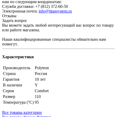
нам по следующим координатам:
Служба доставки: +7 (812) 372-60-50
Электронная почта:
info@titansystem.ru
Отзывы
Задать вопрос
Вы можете задать любой интересующий вас вопрос по товару
или работе магазина.
Наши квалифицированные специалисты обязательно вам
помогут.
Характеристики
Производитель
Polytron
Страна
Россия
Гарантия
10 лет
В наличии
Y
Серия
Comfort
Размер
110
Температура (°С)
95
Все товары категории