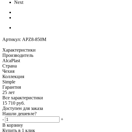
Next
Артикул:
APZ8-850M
Характеристики
Производитель
AlcaPlast
Страна
Чехия
Коллекция
Simple
Гарантия
25 лет
Все характеристики
15 710
руб.
Доступен для заказа
Нашли дешевле?
-
+
В корзину
Купить в 1 клик