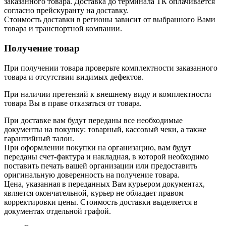
заказанного товара. Доставка до терминала ТК оплачивается
согласно прейскуранту на доставку.
Стоимость доставки в регионы зависит от выбранного Вами
товара и транспортной компании.
Получение товар
При получении товара проверьте комплектности заказанного
товара и отсутствии видимых дефектов.
При наличии претензий к внешнему виду и комплектности
товара Вы в праве отказаться от товара.
При доставке вам будут переданы все необходимые
документы на покупку: товарный, кассовый чеки, а также
гарантийный талон.
При оформлении покупки на организацию, вам будут
переданы счет-фактура и накладная, в которой необходимо
поставить печать вашей организации или предоставить
оригинальную доверенность на получение товара.
Цена, указанная в переданных Вам курьером документах,
является окончательной, курьер не обладает правом
корректировки цены. Стоимость доставки выделяется в
документах отдельной графой.