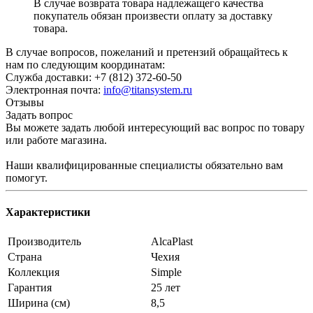
В случае возврата товара надлежащего качества
покупатель обязан произвести оплату за доставку
товара.
В случае вопросов, пожеланий и претензий обращайтесь к
нам по следующим координатам:
Служба доставки: +7 (812) 372-60-50
Электронная почта:
info@titansystem.ru
Отзывы
Задать вопрос
Вы можете задать любой интересующий вас вопрос по товару
или работе магазина.
Наши квалифицированные специалисты обязательно вам
помогут.
Характеристики
Производитель
AlcaPlast
Страна
Чехия
Коллекция
Simple
Гарантия
25 лет
Ширина (см)
8,5