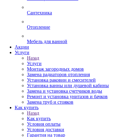
Сантехника
Отопление
Мебель для ванной
Акции
Услуги
Назад
Услуги
Монтаж загородных домов
Замена радиаторов отопления
Установка раковин и смесителей
Установка ванны или душевой кабины
Замена и установка счетчиков воды
Ремонт и установка унитазов и бачков
Замена труб и стояков
Как купить
Назад
Как купить
Условия оплаты
Условия доставки
Гарантия на товар