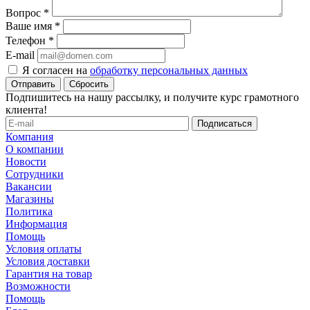
Вопрос
*
Ваше имя
*
Телефон
*
E-mail
Я согласен на
обработку персональных данных
Сбросить
Подпишитесь на нашу рассылку, и получите курс грамотного
клиента!
Компания
О компании
Новости
Сотрудники
Вакансии
Магазины
Политика
Информация
Помощь
Условия оплаты
Условия доставки
Гарантия на товар
Возможности
Помощь