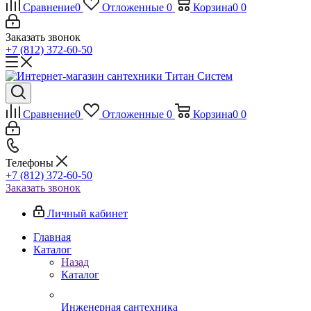
Сравнение
0
Отложенные
0
Корзина
0
0
Заказать звонок
+7 (812) 372-60-50
Сравнение
0
Отложенные
0
Корзина
0
0
Телефоны
+7 (812) 372-60-50
Заказать звонок
Личный кабинет
Главная
Каталог
Назад
Каталог
Инженерная сантехника