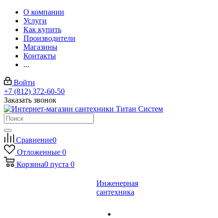
О компании
Услуги
Как купить
Производители
Магазины
Контакты
...
Войти
+7 (812) 372-60-50
Заказать звонок
Сравнение
0
Отложенные
0
Корзина
0
пуста
0
Инженерная
сантехника