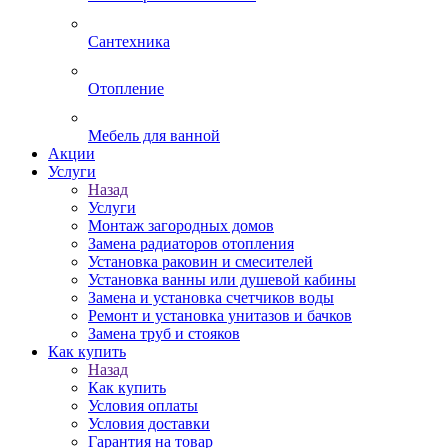
Сантехника
Отопление
Мебель для ванной
Акции
Услуги
Назад
Услуги
Монтаж загородных домов
Замена радиаторов отопления
Установка раковин и смесителей
Установка ванны или душевой кабины
Замена и установка счетчиков воды
Ремонт и установка унитазов и бачков
Замена труб и стояков
Как купить
Назад
Как купить
Условия оплаты
Условия доставки
Гарантия на товар