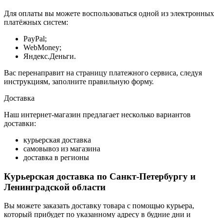
Для оплаты вы можете воспользоваться одной из электронных
платёжных систем:
PayPal;
WebMoney;
Яндекс.Деньги.
Вас перенаправит на страницу платежного сервиса, следуя
инструкциям, заполните правильную форму.
Доставка
Наш интернет-магазин предлагает несколько вариантов
доставки:
курьерская доставка
самовывоз из магазина
доставка в регионы
Курьерская доставка по Санкт-Петербургу и
Ленинградской области
Вы можете заказать доставку товара с помощью курьера,
который прибудет по указанному адресу в будние дни и