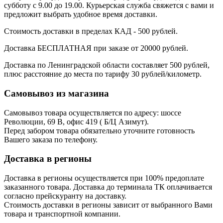
субботу с 9.00 до 19.00. Курьерская служба свяжется с вами и
предложит выбрать удобное время доставки.
Стоимость доставки в пределах КАД - 500 рублей.
Доставка БЕСПЛАТНАЯ при заказе от 20000 рублей.
Доставка по Ленинградской области составляет 500 рублей,
плюс расстояние до места по тарифу 30 рублей/километр.
Самовывоз из магазина
Самовывоз товара осуществляется по адресу: шоссе
Революции, 69 В, офис 419 ( Б/Ц Азимут).
Перед забором товара обязательно уточните готовность
Вашего заказа по телефону.
Доставка в регионы
Доставка в регионы осуществляется при 100% предоплате
заказанного товара. Доставка до терминала ТК оплачивается
согласно прейскуранту на доставку.
Стоимость доставки в регионы зависит от выбранного Вами
товара и транспортной компании.