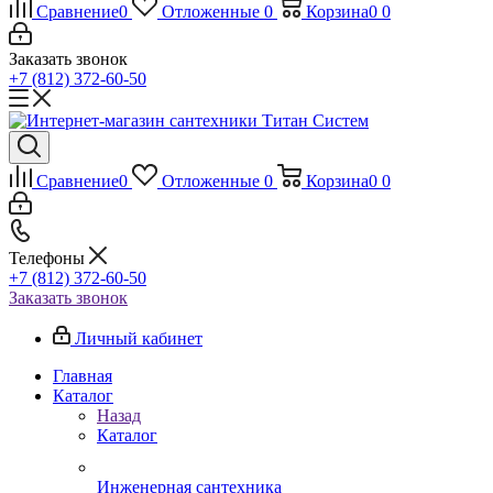
Сравнение
0
Отложенные
0
Корзина
0
0
Заказать звонок
+7 (812) 372-60-50
Сравнение
0
Отложенные
0
Корзина
0
0
Телефоны
+7 (812) 372-60-50
Заказать звонок
Личный кабинет
Главная
Каталог
Назад
Каталог
Инженерная сантехника