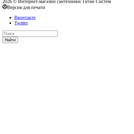
2026 © Интернет-магазин сантехники Титан Систем
Версия для печати
Вконтакте
Twitter
Найти