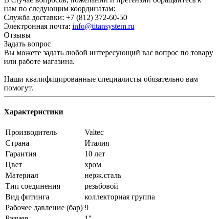
нам по следующим координатам:
Служба доставки: +7 (812) 372-60-50
Электронная почта:
info@titansystem.ru
Отзывы
Задать вопрос
Вы можете задать любой интересующий вас вопрос по товару
или работе магазина.
Наши квалифицированные специалисты обязательно вам
помогут.
Характеристики
Производитель
Valtec
Страна
Италия
Гарантия
10 лет
Цвет
хром
Материал
нерж.сталь
Тип соединения
резьбовой
Вид фитинга
коллекторная группа
Рабочее давление (бар)
9
Размер
1"