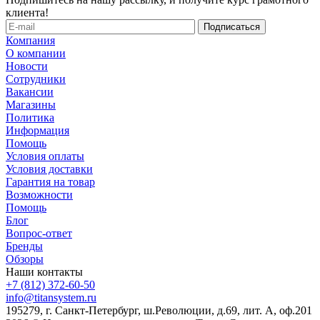
клиента!
Компания
О компании
Новости
Сотрудники
Вакансии
Магазины
Политика
Информация
Помощь
Условия оплаты
Условия доставки
Гарантия на товар
Возможности
Помощь
Блог
Вопрос-ответ
Бренды
Обзоры
Наши контакты
+7 (812) 372-60-50
info@titansystem.ru
195279, г. Санкт-Петербург, ш.Революции, д.69, лит. А, оф.201