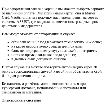
При оформлении заказа в корзине вы можете выбрать вариант
безналичной оплаты. Мы принимаем карты Visa и Master
Card. Чтобы оплатить покупку, вас перенаправит на сервер
системы ASSIST, где вы должны ввести номер карты, срок
действия, имя держателя.
Вам могут отказать от авторизации в случае:
если ваш банк не поддерживает технологию 3D-Secure;
на карте недостаточно средств для покупки;
банк не поддерживает услугу платежей в интернете;
истекло время ожидания ввода данных;
в данных была допущена ошибка.
В этом случае вы можете повторить авторизацию через 20
минут, воспользоваться другой картой или обратиться в свой
банк для решения вопроса.
Безналичным расчётом можно воспользоваться при
курьерской доставке, использовании постамата или
самовывоза из магазина.
Электронные системы