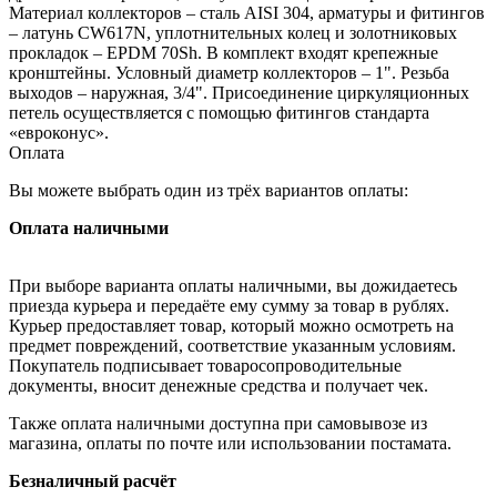
Материал коллекторов – сталь AISI 304, арматуры и фитингов
– латунь CW617N, уплотнительных колец и золотниковых
прокладок – EPDM 70Sh. В комплект входят крепежные
кронштейны. Условный диаметр коллекторов – 1". Резьба
выходов – наружная, 3/4". Присоединение циркуляционных
петель осуществляется с помощью фитингов стандарта
«евроконус».
Оплата
Вы можете выбрать один из трёх вариантов оплаты:
Оплата наличными
При выборе варианта оплаты наличными, вы дожидаетесь
приезда курьера и передаёте ему сумму за товар в рублях.
Курьер предоставляет товар, который можно осмотреть на
предмет повреждений, соответствие указанным условиям.
Покупатель подписывает товаросопроводительные
документы, вносит денежные средства и получает чек.
Также оплата наличными доступна при самовывозе из
магазина, оплаты по почте или использовании постамата.
Безналичный расчёт