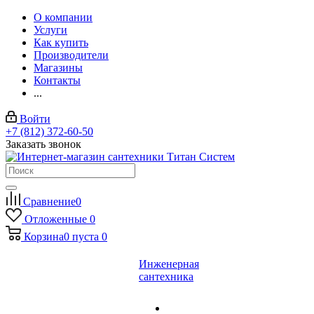
О компании
Услуги
Как купить
Производители
Магазины
Контакты
...
Войти
+7 (812) 372-60-50
Заказать звонок
Сравнение
0
Отложенные
0
Корзина
0
пуста
0
Инженерная
сантехника