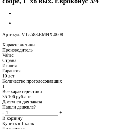
сборе, 1"х8 вых. Евроконус 3/4
Артикул:
VTc.588.EMNX.0608
Характеристики
Производитель
Valtec
Страна
Италия
Гарантия
10 лет
Количество проголосовавших
1
Все характеристики
35 106
руб.
/шт
Доступен для заказа
Нашли дешевле?
-
+
В корзину
Купить в 1 клик
Поделиться