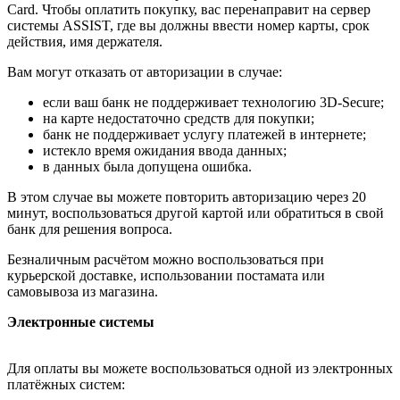
Card. Чтобы оплатить покупку, вас перенаправит на сервер
системы ASSIST, где вы должны ввести номер карты, срок
действия, имя держателя.
Вам могут отказать от авторизации в случае:
если ваш банк не поддерживает технологию 3D-Secure;
на карте недостаточно средств для покупки;
банк не поддерживает услугу платежей в интернете;
истекло время ожидания ввода данных;
в данных была допущена ошибка.
В этом случае вы можете повторить авторизацию через 20
минут, воспользоваться другой картой или обратиться в свой
банк для решения вопроса.
Безналичным расчётом можно воспользоваться при
курьерской доставке, использовании постамата или
самовывоза из магазина.
Электронные системы
Для оплаты вы можете воспользоваться одной из электронных
платёжных систем: