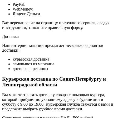
PayPal;
WebMoney;
Яндекс.Деньги.
Вас перенаправит на страницу платежного сервиса, следуя
инструкциям, заполните правильную форму.
Доставка
Наш интернет-магазин предлагает несколько вариантов
доставки:
курьерская доставка
самовывоз из магазина
доставка в регионы
Курьерская доставка по Санкт-Петербургу и
Ленинградской области
Вы можете заказать доставку товара с помощью курьера,
который прибудет по указанному адресу в будние дни и
субботу с 9.00 до 19.00. Курьерская служба свяжется с вами и
предложит выбрать удобное время доставки.
Стоимость доставки в пределах КАД - 500 рублей.