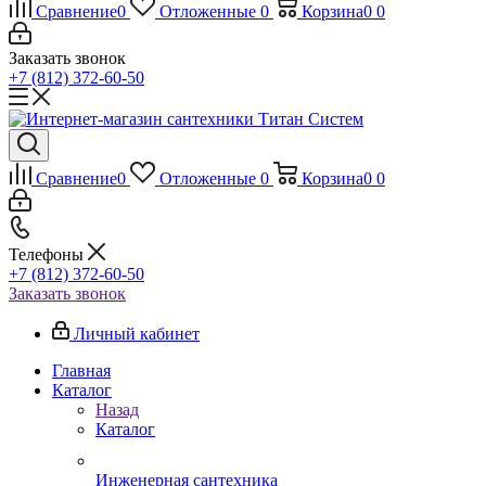
Сравнение
0
Отложенные
0
Корзина
0
0
Заказать звонок
+7 (812) 372-60-50
Сравнение
0
Отложенные
0
Корзина
0
0
Телефоны
+7 (812) 372-60-50
Заказать звонок
Личный кабинет
Главная
Каталог
Назад
Каталог
Инженерная сантехника