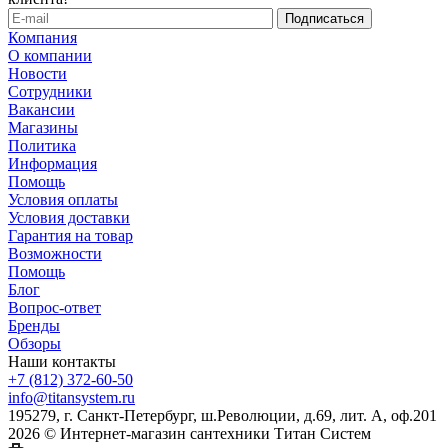
Компания
О компании
Новости
Сотрудники
Вакансии
Магазины
Политика
Информация
Помощь
Условия оплаты
Условия доставки
Гарантия на товар
Возможности
Помощь
Блог
Вопрос-ответ
Бренды
Обзоры
Наши контакты
+7 (812) 372-60-50
info@titansystem.ru
195279, г. Санкт-Петербург, ш.Революции, д.69, лит. А, оф.201
2026 © Интернет-магазин сантехники Титан Систем