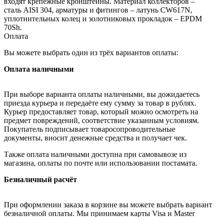
входят крепежные кронштейны. Материал коллекторов –
сталь AISI 304, арматуры и фитингов – латунь CW617N,
уплотнительных колец и золотниковых прокладок – EPDM
70Sh.
Оплата
Вы можете выбрать один из трёх вариантов оплаты:
Оплата наличными
При выборе варианта оплаты наличными, вы дожидаетесь
приезда курьера и передаёте ему сумму за товар в рублях.
Курьер предоставляет товар, который можно осмотреть на
предмет повреждений, соответствие указанным условиям.
Покупатель подписывает товаросопроводительные
документы, вносит денежные средства и получает чек.
Также оплата наличными доступна при самовывозе из
магазина, оплаты по почте или использовании постамата.
Безналичный расчёт
При оформлении заказа в корзине вы можете выбрать вариант
безналичной оплаты. Мы принимаем карты Visa и Master