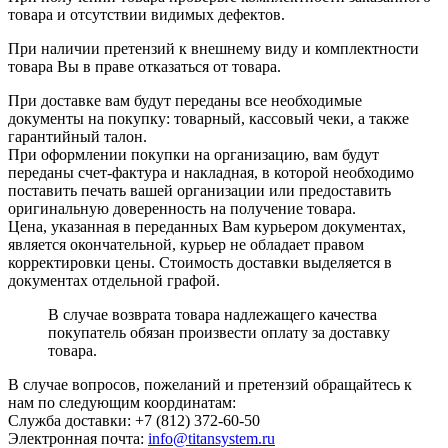
товара и отсутствии видимых дефектов.
При наличии претензий к внешнему виду и комплектности
товара Вы в праве отказаться от товара.
При доставке вам будут переданы все необходимые
документы на покупку: товарный, кассовый чеки, а также
гарантийный талон.
При оформлении покупки на организацию, вам будут
переданы счет-фактура и накладная, в которой необходимо
поставить печать вашей организации или предоставить
оригинальную доверенность на получение товара.
Цена, указанная в переданных Вам курьером документах,
является окончательной, курьер не обладает правом
корректировки цены. Стоимость доставки выделяется в
документах отдельной графой.
В случае возврата товара надлежащего качества
покупатель обязан произвести оплату за доставку
товара.
В случае вопросов, пожеланий и претензий обращайтесь к
нам по следующим координатам:
Служба доставки: +7 (812) 372-60-50
Электронная почта:
info@titansystem.ru