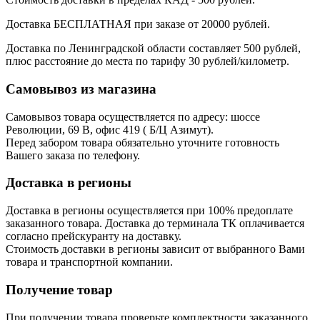
Доставка БЕСПЛАТНАЯ при заказе от 20000 рублей.
Доставка по Ленинградской области составляет 500 рублей,
плюс расстояние до места по тарифу 30 рублей/километр.
Самовывоз из магазина
Самовывоз товара осуществляется по адресу: шоссе
Революции, 69 В, офис 419 ( Б/Ц Азимут).
Перед забором товара обязательно уточните готовность
Вашего заказа по телефону.
Доставка в регионы
Доставка в регионы осуществляется при 100% предоплате
заказанного товара. Доставка до терминала ТК оплачивается
согласно прейскуранту на доставку.
Стоимость доставки в регионы зависит от выбранного Вами
товара и транспортной компании.
Получение товар
При получении товара проверьте комплектности заказанного