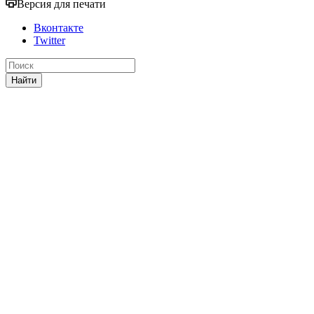
Версия для печати
Вконтакте
Twitter
Найти