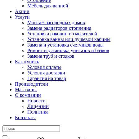
Отопление
Мебель для ванной
Акции
Услуги
Монтаж загородных домов
Замена радиаторов отопления
Установка раковин и смесителей
Установка ванны или душевой кабины
Замена и установка счетчиков воды
Ремонт и установка унитазов и бачков
Замена труб и стояков
Как купить
Условия оплаты
Условия доставки
Гарантия на товар
Производители
Магазины
О компании
Новости
Лицензии
Политика
Контакты