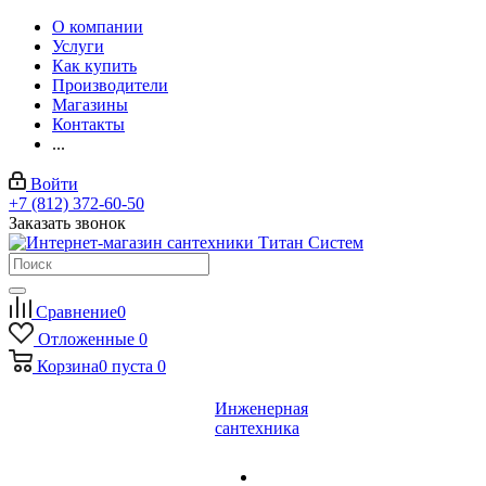
О компании
Услуги
Как купить
Производители
Магазины
Контакты
...
Войти
+7 (812) 372-60-50
Заказать звонок
Сравнение
0
Отложенные
0
Корзина
0
пуста
0
Инженерная
сантехника