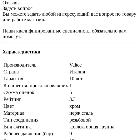
Отзывы
Задать вопрос
Вы можете задать любой интересующий вас вопрос по товару
или работе магазина.
Наши квалифицированные специалисты обязательно вам
помогут.
Характеристики
Производитель
Valtec
Страна
Италия
Гарантия
10 лет
Количество проголосовавших
1
Сумма оценок
5
Рейтинг
3.3
Цвет
хром
Материал
нерж.сталь
Тип соединения
резьбовой
Вид фитинга
коллекторная группа
Рабочее давление (бар)
9