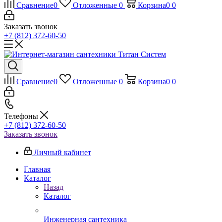
Сравнение
0
Отложенные
0
Корзина
0
0
Заказать звонок
+7 (812) 372-60-50
Сравнение
0
Отложенные
0
Корзина
0
0
Телефоны
+7 (812) 372-60-50
Заказать звонок
Личный кабинет
Главная
Каталог
Назад
Каталог
Инженерная сантехника