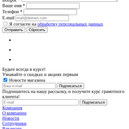
Вопрос
*
Ваше имя
*
Телефон
*
E-mail
Я согласен на
обработку персональных данных
Сбросить
Будьте всегда в курсе!
Узнавайте о скидках и акциях первым
Новости магазина
Подпишитесь на нашу рассылку, и получите курс грамотного
клиента!
Компания
О компании
Новости
Сотрудники
Вакансии