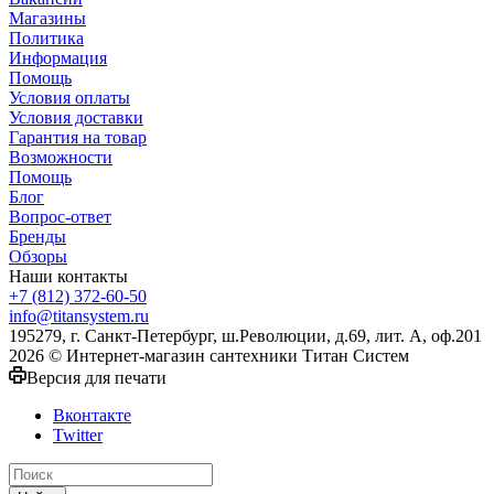
Магазины
Политика
Информация
Помощь
Условия оплаты
Условия доставки
Гарантия на товар
Возможности
Помощь
Блог
Вопрос-ответ
Бренды
Обзоры
Наши контакты
+7 (812) 372-60-50
info@titansystem.ru
195279, г. Санкт-Петербург, ш.Революции, д.69, лит. А, оф.201
2026 © Интернет-магазин сантехники Титан Систем
Версия для печати
Вконтакте
Twitter