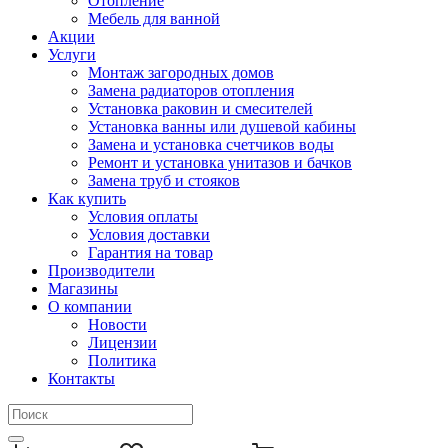
Отопление
Мебель для ванной
Акции
Услуги
Монтаж загородных домов
Замена радиаторов отопления
Установка раковин и смесителей
Установка ванны или душевой кабины
Замена и установка счетчиков воды
Ремонт и установка унитазов и бачков
Замена труб и стояков
Как купить
Условия оплаты
Условия доставки
Гарантия на товар
Производители
Магазины
О компании
Новости
Лицензии
Политика
Контакты