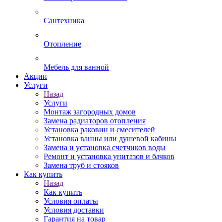
Сантехника
Отопление
Мебель для ванной
Акции
Услуги
Назад
Услуги
Монтаж загородных домов
Замена радиаторов отопления
Установка раковин и смесителей
Установка ванны или душевой кабины
Замена и установка счетчиков воды
Ремонт и установка унитазов и бачков
Замена труб и стояков
Как купить
Назад
Как купить
Условия оплаты
Условия доставки
Гарантия на товар