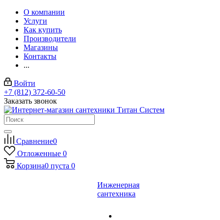
О компании
Услуги
Как купить
Производители
Магазины
Контакты
...
Войти
+7 (812) 372-60-50
Заказать звонок
Сравнение
0
Отложенные
0
Корзина
0
пуста
0
Инженерная
сантехника