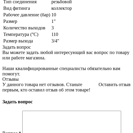
Тип соединения
резьбовой
Вид фитинга
коллектор
Рабочее давление (бар)
10
Размер
1"
Количество выходов
3
Температура (°С)
110
Размер выхода
3/4"
Задать вопрос
Вы можете задать любой интересующий вас вопрос по товару
или работе магазина.
Наши квалифицированные специалисты обязательно вам
помогут.
Отзывы
У данного товара нет отзывов. Станьте
Оставить отзыв
первым, кто оставил отзыв об этом товаре!
Задать вопрос