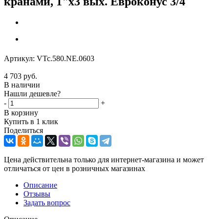
кранами, 1"х3 вых. Евроконус 3/4
Артикул:
VTc.580.NE.0603
4 703
руб.
В наличии
Нашли дешевле?
-
+
В корзину
Купить в 1 клик
Поделиться
Цена действительна только для интернет-магазина и может
отличаться от цен в розничных магазинах
Описание
Отзывы
Задать вопрос