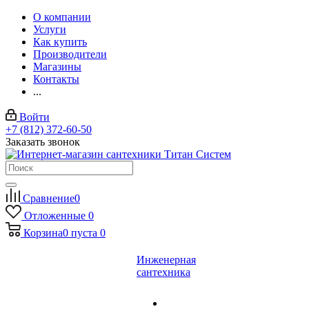
О компании
Услуги
Как купить
Производители
Магазины
Контакты
...
Войти
+7 (812) 372-60-50
Заказать звонок
Сравнение
0
Отложенные
0
Корзина
0
пуста
0
Инженерная
сантехника