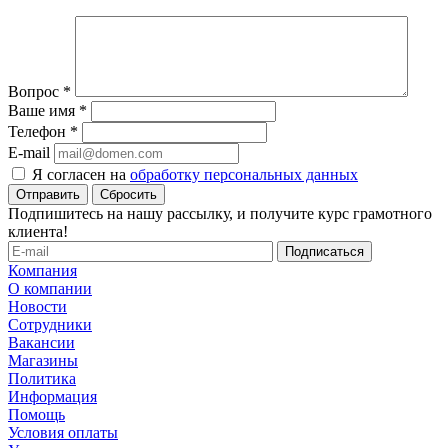
Вопрос
*
Ваше имя
*
Телефон
*
E-mail
Я согласен на
обработку персональных данных
Сбросить
Подпишитесь на нашу рассылку, и получите курс грамотного
клиента!
Компания
О компании
Новости
Сотрудники
Вакансии
Магазины
Политика
Информация
Помощь
Условия оплаты