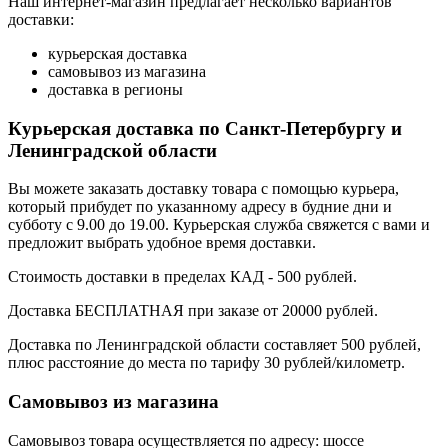
Наш интернет-магазин предлагает несколько вариантов
доставки:
курьерская доставка
самовывоз из магазина
доставка в регионы
Курьерская доставка по Санкт-Петербургу и
Ленинградской области
Вы можете заказать доставку товара с помощью курьера,
который прибудет по указанному адресу в будние дни и
субботу с 9.00 до 19.00. Курьерская служба свяжется с вами и
предложит выбрать удобное время доставки.
Стоимость доставки в пределах КАД - 500 рублей.
Доставка БЕСПЛАТНАЯ при заказе от 20000 рублей.
Доставка по Ленинградской области составляет 500 рублей,
плюс расстояние до места по тарифу 30 рублей/километр.
Самовывоз из магазина
Самовывоз товара осуществляется по адресу: шоссе