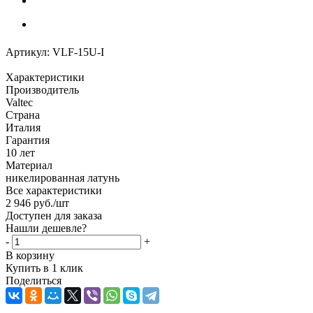
Артикул:
VLF-15U-I
Характеристики
Производитель
Valtec
Страна
Италия
Гарантия
10 лет
Материал
никелированная латунь
Все характеристики
2 946
руб.
/шт
Доступен для заказа
Нашли дешевле?
-
+
В корзину
Купить в 1 клик
Поделиться