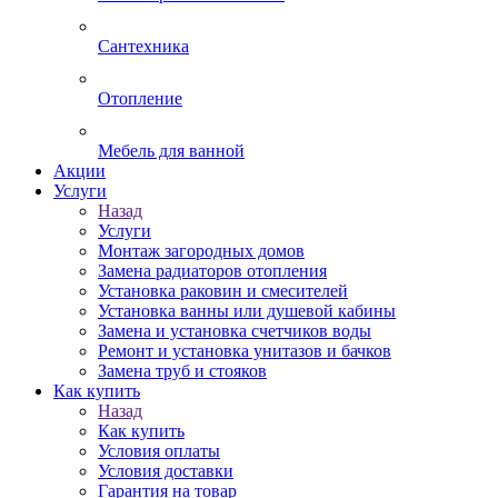
Сантехника
Отопление
Мебель для ванной
Акции
Услуги
Назад
Услуги
Монтаж загородных домов
Замена радиаторов отопления
Установка раковин и смесителей
Установка ванны или душевой кабины
Замена и установка счетчиков воды
Ремонт и установка унитазов и бачков
Замена труб и стояков
Как купить
Назад
Как купить
Условия оплаты
Условия доставки
Гарантия на товар