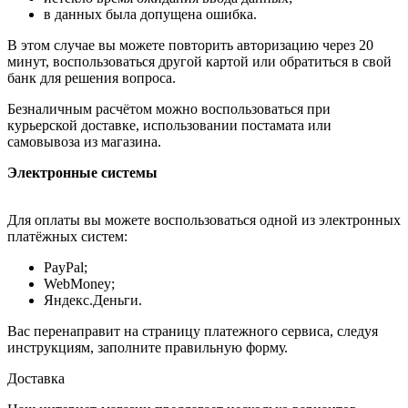
в данных была допущена ошибка.
В этом случае вы можете повторить авторизацию через 20
минут, воспользоваться другой картой или обратиться в свой
банк для решения вопроса.
Безналичным расчётом можно воспользоваться при
курьерской доставке, использовании постамата или
самовывоза из магазина.
Электронные системы
Для оплаты вы можете воспользоваться одной из электронных
платёжных систем:
PayPal;
WebMoney;
Яндекс.Деньги.
Вас перенаправит на страницу платежного сервиса, следуя
инструкциям, заполните правильную форму.
Доставка