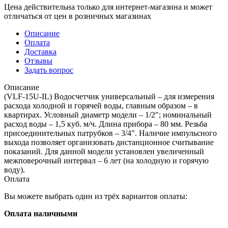
Цена действительна только для интернет-магазина и может
отличаться от цен в розничных магазинах
Описание
Оплата
Доставка
Отзывы
Задать вопрос
Описание
(VLF-15U-IL) Водосчетчик универсальный – для измерения
расхода холодной и горячей воды, главным образом – в
квартирах. Условный диаметр модели – 1/2"; номинальный
расход воды – 1,5 куб. м/ч. Длина прибора – 80 мм. Резьба
присоединительных патрубков – 3/4". Наличие импульсного
выхода позволяет организовать дистанционное считывание
показаний. Для данной модели установлен увеличенный
межповерочный интервал – 6 лет (на холодную и горячую
воду).
Оплата
Вы можете выбрать один из трёх вариантов оплаты:
Оплата наличными