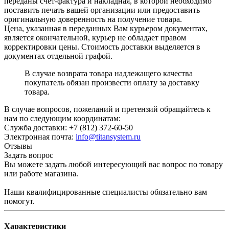
переданы счет-фактура и накладная, в которой необходимо
поставить печать вашей организации или предоставить
оригинальную доверенность на получение товара.
Цена, указанная в переданных Вам курьером документах,
является окончательной, курьер не обладает правом
корректировки цены. Стоимость доставки выделяется в
документах отдельной графой.
В случае возврата товара надлежащего качества
покупатель обязан произвести оплату за доставку
товара.
В случае вопросов, пожеланий и претензий обращайтесь к
нам по следующим координатам:
Служба доставки: +7 (812) 372-60-50
Электронная почта:
info@titansystem.ru
Отзывы
Задать вопрос
Вы можете задать любой интересующий вас вопрос по товару
или работе магазина.
Наши квалифицированные специалисты обязательно вам
помогут.
Характеристики