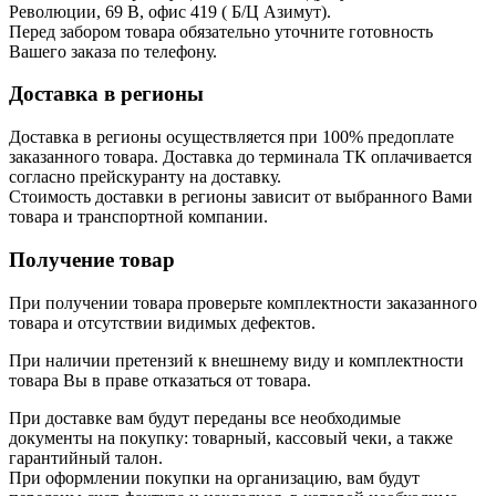
Революции, 69 В, офис 419 ( Б/Ц Азимут).
Перед забором товара обязательно уточните готовность
Вашего заказа по телефону.
Доставка в регионы
Доставка в регионы осуществляется при 100% предоплате
заказанного товара. Доставка до терминала ТК оплачивается
согласно прейскуранту на доставку.
Стоимость доставки в регионы зависит от выбранного Вами
товара и транспортной компании.
Получение товар
При получении товара проверьте комплектности заказанного
товара и отсутствии видимых дефектов.
При наличии претензий к внешнему виду и комплектности
товара Вы в праве отказаться от товара.
При доставке вам будут переданы все необходимые
документы на покупку: товарный, кассовый чеки, а также
гарантийный талон.
При оформлении покупки на организацию, вам будут