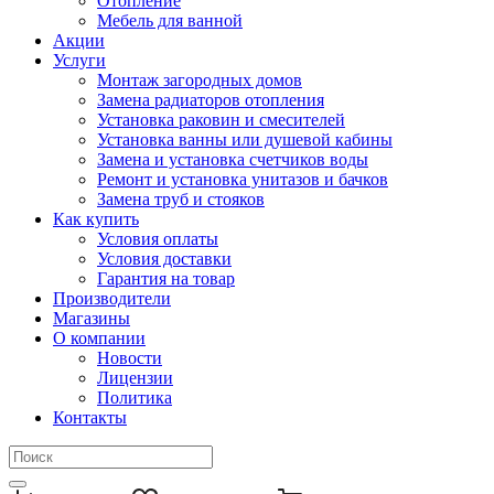
Отопление
Мебель для ванной
Акции
Услуги
Монтаж загородных домов
Замена радиаторов отопления
Установка раковин и смесителей
Установка ванны или душевой кабины
Замена и установка счетчиков воды
Ремонт и установка унитазов и бачков
Замена труб и стояков
Как купить
Условия оплаты
Условия доставки
Гарантия на товар
Производители
Магазины
О компании
Новости
Лицензии
Политика
Контакты