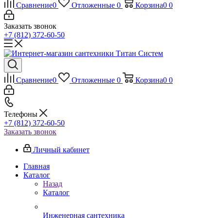
Сравнение
0
Отложенные
0
Корзина
0
0
Заказать звонок
+7 (812) 372-60-50
Сравнение
0
Отложенные
0
Корзина
0
0
Телефоны
+7 (812) 372-60-50
Заказать звонок
Личный кабинет
Главная
Каталог
Назад
Каталог
Инженерная сантехника