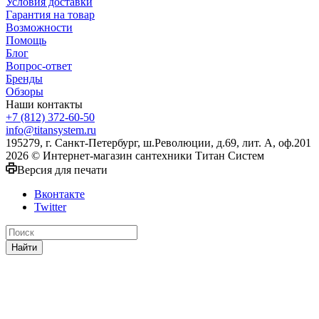
Условия доставки
Гарантия на товар
Возможности
Помощь
Блог
Вопрос-ответ
Бренды
Обзоры
Наши контакты
+7 (812) 372-60-50
info@titansystem.ru
195279, г. Санкт-Петербург, ш.Революции, д.69, лит. А, оф.201
2026 © Интернет-магазин сантехники Титан Систем
Версия для печати
Вконтакте
Twitter
Найти