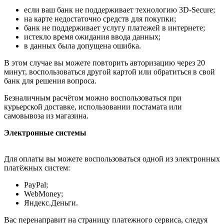
если ваш банк не поддерживает технологию 3D-Secure;
на карте недостаточно средств для покупки;
банк не поддерживает услугу платежей в интернете;
истекло время ожидания ввода данных;
в данных была допущена ошибка.
В этом случае вы можете повторить авторизацию через 20
минут, воспользоваться другой картой или обратиться в свой
банк для решения вопроса.
Безналичным расчётом можно воспользоваться при
курьерской доставке, использовании постамата или
самовывоза из магазина.
Электронные системы
Для оплаты вы можете воспользоваться одной из электронных
платёжных систем:
PayPal;
WebMoney;
Яндекс.Деньги.
Вас перенаправит на страницу платежного сервиса, следуя