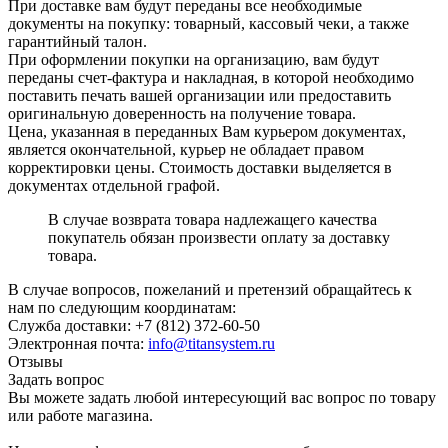
При доставке вам будут переданы все необходимые
документы на покупку: товарный, кассовый чеки, а также
гарантийный талон.
При оформлении покупки на организацию, вам будут
переданы счет-фактура и накладная, в которой необходимо
поставить печать вашей организации или предоставить
оригинальную доверенность на получение товара.
Цена, указанная в переданных Вам курьером документах,
является окончательной, курьер не обладает правом
корректировки цены. Стоимость доставки выделяется в
документах отдельной графой.
В случае возврата товара надлежащего качества
покупатель обязан произвести оплату за доставку
товара.
В случае вопросов, пожеланий и претензий обращайтесь к
нам по следующим координатам:
Служба доставки: +7 (812) 372-60-50
Электронная почта:
info@titansystem.ru
Отзывы
Задать вопрос
Вы можете задать любой интересующий вас вопрос по товару
или работе магазина.