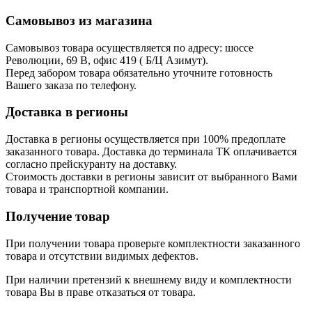
Самовывоз из магазина
Самовывоз товара осуществляется по адресу: шоссе
Революции, 69 В, офис 419 ( Б/Ц Азимут).
Перед забором товара обязательно уточните готовность
Вашего заказа по телефону.
Доставка в регионы
Доставка в регионы осуществляется при 100% предоплате
заказанного товара. Доставка до терминала ТК оплачивается
согласно прейскуранту на доставку.
Стоимость доставки в регионы зависит от выбранного Вами
товара и транспортной компании.
Получение товар
При получении товара проверьте комплектности заказанного
товара и отсутствии видимых дефектов.
При наличии претензий к внешнему виду и комплектности
товара Вы в праве отказаться от товара.