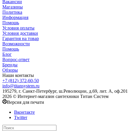
Вакансии
Магазины
Политика
Информация
Помощь
Условия оплаты
Условия доставки
Гарантия на товар
Возможности
Помощь
Блог
Вопрос-ответ
Бренды
Обзоры
Наши контакты
+7 (812) 372-60-50
info@titansystem.ru
195279, г. Санкт-Петербург, ш.Революции, д.69, лит. А, оф.201
2026 © Интернет-магазин сантехники Титан Систем
Версия для печати
Вконтакте
Twitter