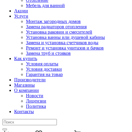
Отопление
Мебель для ванной
Акции
Услуги
Монтаж загородных домов
Замена радиаторов отопления
Установка раковин и смесителей
Установка ванны или душевой кабины
Замена и установка счетчиков воды
Ремонт и установка унитазов и бачков
Замена труб и стояков
Как купить
Условия оплаты
Условия доставки
Гарантия на товар
Производители
Магазины
О компании
Новости
Лицензии
Политика
Контакты