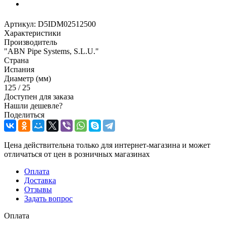
Артикул:
D5IDM02512500
Характеристики
Производитель
"ABN Pipe Systems, S.L.U."
Страна
Испания
Диаметр (мм)
125 / 25
Доступен для заказа
Нашли дешевле?
Поделиться
Цена действительна только для интернет-магазина и может
отличаться от цен в розничных магазинах
Оплата
Доставка
Отзывы
Задать вопрос
Оплата