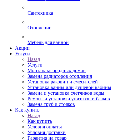
Сантехника
Отопление
Мебель для ванной
Акции
Услуги
Назад
Услуги
Монтаж загородных домов
Замена радиаторов отопления
Установка раковин и смесителей
Установка ванны или душевой кабины
Замена и установка счетчиков воды
Ремонт и установка унитазов и бачков
Замена труб и стояков
Как купить
Назад
Как купить
Условия оплаты
Условия доставки
Гарантия на товар