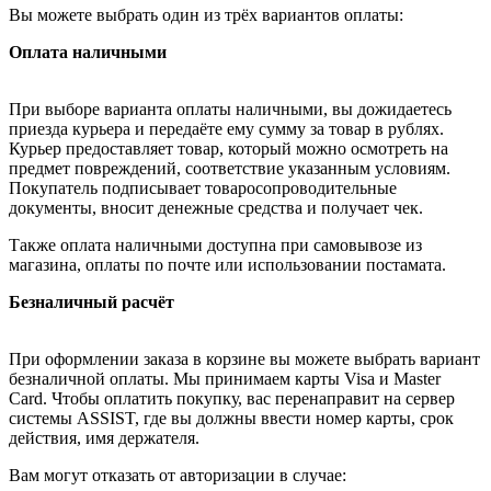
Вы можете выбрать один из трёх вариантов оплаты:
Оплата наличными
При выборе варианта оплаты наличными, вы дожидаетесь
приезда курьера и передаёте ему сумму за товар в рублях.
Курьер предоставляет товар, который можно осмотреть на
предмет повреждений, соответствие указанным условиям.
Покупатель подписывает товаросопроводительные
документы, вносит денежные средства и получает чек.
Также оплата наличными доступна при самовывозе из
магазина, оплаты по почте или использовании постамата.
Безналичный расчёт
При оформлении заказа в корзине вы можете выбрать вариант
безналичной оплаты. Мы принимаем карты Visa и Master
Card. Чтобы оплатить покупку, вас перенаправит на сервер
системы ASSIST, где вы должны ввести номер карты, срок
действия, имя держателя.
Вам могут отказать от авторизации в случае: