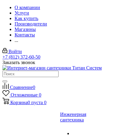
О компании
Услуги
Как купить
Производители
Магазины
Контакты
...
Войти
+7 (812) 372-60-50
Заказать звонок
Сравнение
0
Отложенные
0
Корзина
0
пуста
0
Инженерная
сантехника