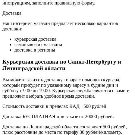
инструкциям, заполните правильную форму.
Доставка
Наш интернет-магазин предлагает несколько вариантов
доставки:
курьерская доставка
самовывоз из магазина
доставка в регионы
Курьерская доставка по Санкт-Петербургу и
Ленинградской области
Вы можете заказать доставку товара с помощью курьера,
который прибудет по указанному адресу в будние дни и
субботу с 9.00 до 19.00. Курьерская служба свяжется с вами и
предложит выбрать удобное время доставки.
Стоимость доставки в пределах КАД - 500 рублей.
Доставка БЕСПЛАТНАЯ при заказе от 20000 рублей.
Доставка по Ленинградской области составляет 500 рублей,
плюс расстояние до места по тарифу 30 рублей/километр.