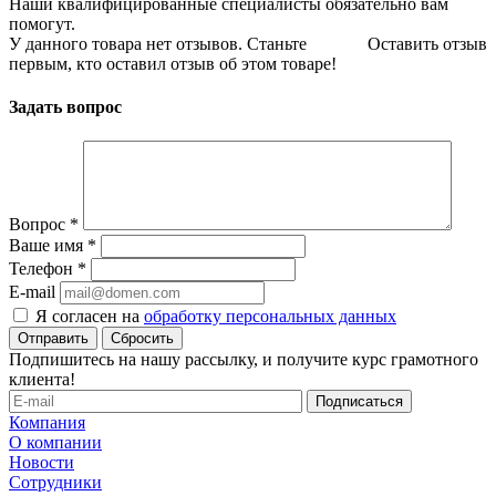
Наши квалифицированные специалисты обязательно вам
помогут.
У данного товара нет отзывов. Станьте
Оставить отзыв
первым, кто оставил отзыв об этом товаре!
Задать вопрос
Вопрос
*
Ваше имя
*
Телефон
*
E-mail
Я согласен на
обработку персональных данных
Сбросить
Подпишитесь на нашу рассылку, и получите курс грамотного
клиента!
Компания
О компании
Новости
Сотрудники