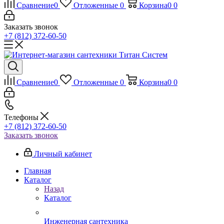
Сравнение
0
Отложенные
0
Корзина
0
0
Заказать звонок
+7 (812) 372-60-50
Сравнение
0
Отложенные
0
Корзина
0
0
Телефоны
+7 (812) 372-60-50
Заказать звонок
Личный кабинет
Главная
Каталог
Назад
Каталог
Инженерная сантехника