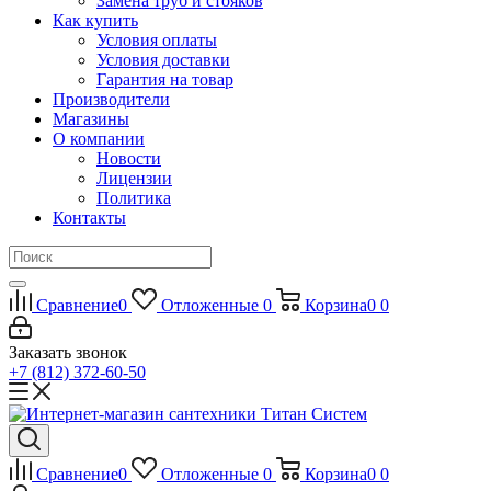
Замена труб и стояков
Как купить
Условия оплаты
Условия доставки
Гарантия на товар
Производители
Магазины
О компании
Новости
Лицензии
Политика
Контакты
Сравнение
0
Отложенные
0
Корзина
0
0
Заказать звонок
+7 (812) 372-60-50
Сравнение
0
Отложенные
0
Корзина
0
0