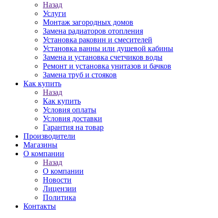
Назад
Услуги
Монтаж загородных домов
Замена радиаторов отопления
Установка раковин и смесителей
Установка ванны или душевой кабины
Замена и установка счетчиков воды
Ремонт и установка унитазов и бачков
Замена труб и стояков
Как купить
Назад
Как купить
Условия оплаты
Условия доставки
Гарантия на товар
Производители
Магазины
О компании
Назад
О компании
Новости
Лицензии
Политика
Контакты