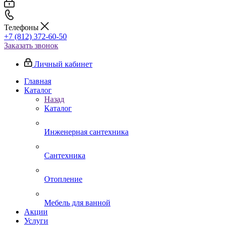
Телефоны
+7 (812) 372-60-50
Заказать звонок
Личный кабинет
Главная
Каталог
Назад
Каталог
Инженерная сантехника
Сантехника
Отопление
Мебель для ванной
Акции
Услуги