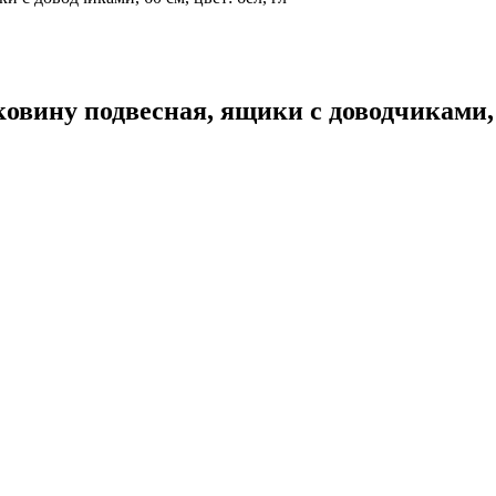
ину подвесная, ящики с доводчиками, 60