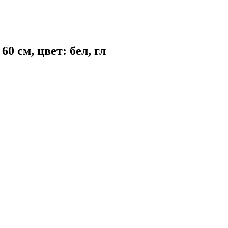
 см, цвет: бел, гл