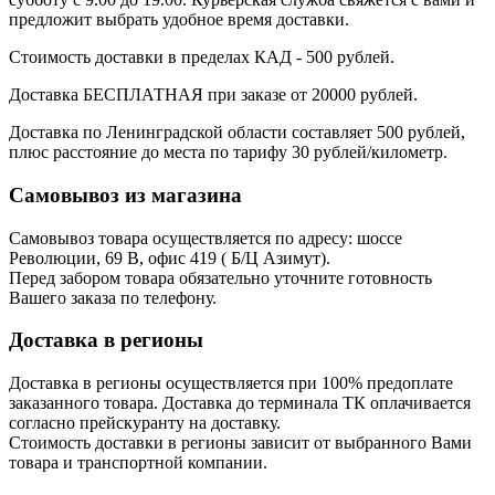
предложит выбрать удобное время доставки.
Стоимость доставки в пределах КАД - 500 рублей.
Доставка БЕСПЛАТНАЯ при заказе от 20000 рублей.
Доставка по Ленинградской области составляет 500 рублей,
плюс расстояние до места по тарифу 30 рублей/километр.
Самовывоз из магазина
Самовывоз товара осуществляется по адресу: шоссе
Революции, 69 В, офис 419 ( Б/Ц Азимут).
Перед забором товара обязательно уточните готовность
Вашего заказа по телефону.
Доставка в регионы
Доставка в регионы осуществляется при 100% предоплате
заказанного товара. Доставка до терминала ТК оплачивается
согласно прейскуранту на доставку.
Стоимость доставки в регионы зависит от выбранного Вами
товара и транспортной компании.