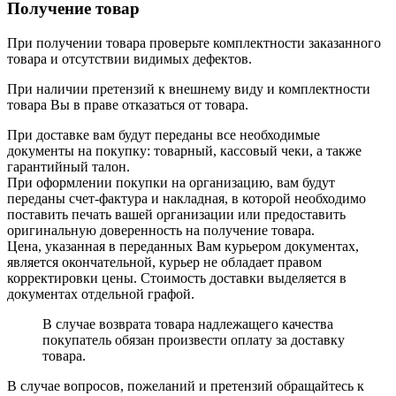
Получение товар
При получении товара проверьте комплектности заказанного
товара и отсутствии видимых дефектов.
При наличии претензий к внешнему виду и комплектности
товара Вы в праве отказаться от товара.
При доставке вам будут переданы все необходимые
документы на покупку: товарный, кассовый чеки, а также
гарантийный талон.
При оформлении покупки на организацию, вам будут
переданы счет-фактура и накладная, в которой необходимо
поставить печать вашей организации или предоставить
оригинальную доверенность на получение товара.
Цена, указанная в переданных Вам курьером документах,
является окончательной, курьер не обладает правом
корректировки цены. Стоимость доставки выделяется в
документах отдельной графой.
В случае возврата товара надлежащего качества
покупатель обязан произвести оплату за доставку
товара.
В случае вопросов, пожеланий и претензий обращайтесь к