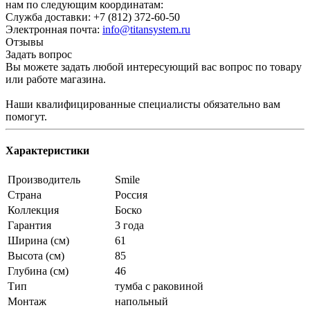
нам по следующим координатам:
Служба доставки: +7 (812) 372-60-50
Электронная почта:
info@titansystem.ru
Отзывы
Задать вопрос
Вы можете задать любой интересующий вас вопрос по товару
или работе магазина.
Наши квалифицированные специалисты обязательно вам
помогут.
Характеристики
Производитель
Smile
Страна
Россия
Коллекция
Боско
Гарантия
3 года
Ширина (см)
61
Высота (см)
85
Глубина (см)
46
Тип
тумба с раковиной
Монтаж
напольный