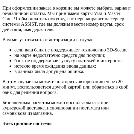
При оформлении заказа в корзине вы можете выбрать вариант
безналичной оплаты. Мы принимаем карты Visa и Master
Card. Чтобы оплатить покупку, вас перенаправит на сервер
системы ASSIST, где вы должны ввести номер карты, срок
действия, имя держателя.
Вам могут отказать от авторизации в случае:
если ваш банк не поддерживает технологию 3D-Secure;
на карте недостаточно средств для покупки;
банк не поддерживает услугу платежей в интернете;
истекло время ожидания ввода данных;
в данных была допущена ошибка.
В этом случае вы можете повторить авторизацию через 20
минут, воспользоваться другой картой или обратиться в свой
банк для решения вопроса.
Безналичным расчётом можно воспользоваться при
курьерской доставке, использовании постамата или
самовывоза из магазина.
Электронные системы