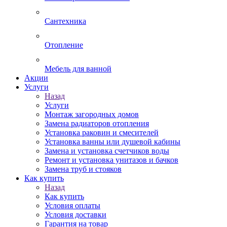
Сантехника
Отопление
Мебель для ванной
Акции
Услуги
Назад
Услуги
Монтаж загородных домов
Замена радиаторов отопления
Установка раковин и смесителей
Установка ванны или душевой кабины
Замена и установка счетчиков воды
Ремонт и установка унитазов и бачков
Замена труб и стояков
Как купить
Назад
Как купить
Условия оплаты
Условия доставки
Гарантия на товар