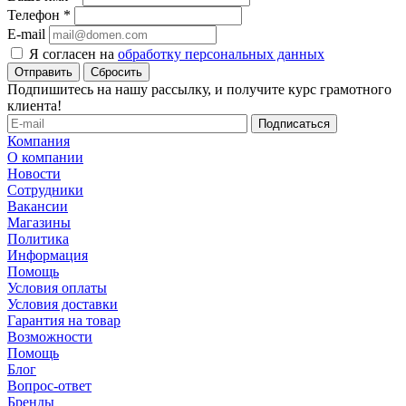
Телефон
*
E-mail
Я согласен на
обработку персональных данных
Сбросить
Подпишитесь на нашу рассылку, и получите курс грамотного
клиента!
Компания
О компании
Новости
Сотрудники
Вакансии
Магазины
Политика
Информация
Помощь
Условия оплаты
Условия доставки
Гарантия на товар
Возможности
Помощь
Блог
Вопрос-ответ
Бренды