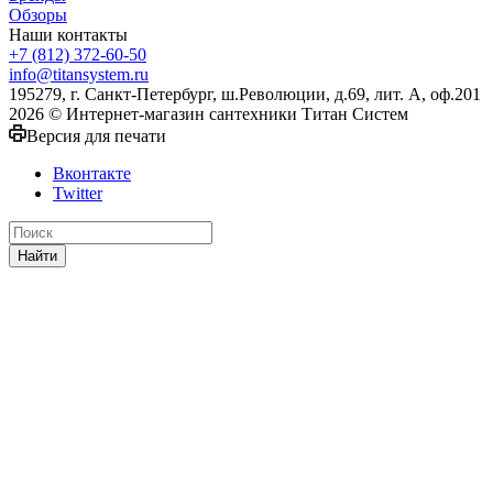
Обзоры
Наши контакты
+7 (812) 372-60-50
info@titansystem.ru
195279, г. Санкт-Петербург, ш.Революции, д.69, лит. А, оф.201
2026 © Интернет-магазин сантехники Титан Систем
Версия для печати
Вконтакте
Twitter
Найти