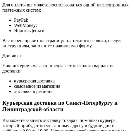
Для оплаты вы можете воспользоваться одной из электронных
платёжных систем:
PayPal;
WebMoney;
Яндекс.Деньги.
Вас перенаправит на страницу платежного сервиса, следуя
инструкциям, заполните правильную форму.
Доставка
Наш интернет-магазин предлагает несколько вариантов
доставки:
курьерская доставка
самовывоз из магазина
доставка в регионы
Курьерская доставка по Санкт-Петербургу и
Ленинградской области
Вы можете заказать доставку товара с помощью курьера,
который прибудет по указанному адресу в будние дни и
субботу с 9.00 до 19.00. Курьерская служба свяжется с вами и