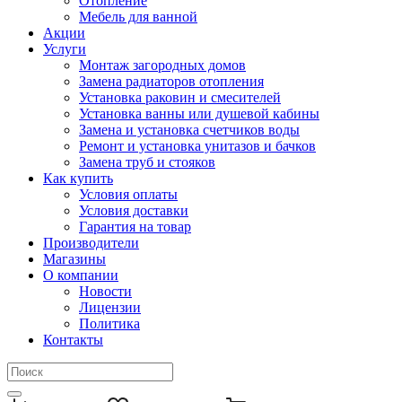
Отопление
Мебель для ванной
Акции
Услуги
Монтаж загородных домов
Замена радиаторов отопления
Установка раковин и смесителей
Установка ванны или душевой кабины
Замена и установка счетчиков воды
Ремонт и установка унитазов и бачков
Замена труб и стояков
Как купить
Условия оплаты
Условия доставки
Гарантия на товар
Производители
Магазины
О компании
Новости
Лицензии
Политика
Контакты