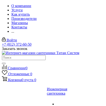
О компании
Услуги
Как купить
Производители
Магазины
Контакты
...
Войти
+7 (812) 372-60-50
Заказать звонок
Сравнение
0
Отложенные
0
Корзина
0
пуста
0
Инженерная
сантехника