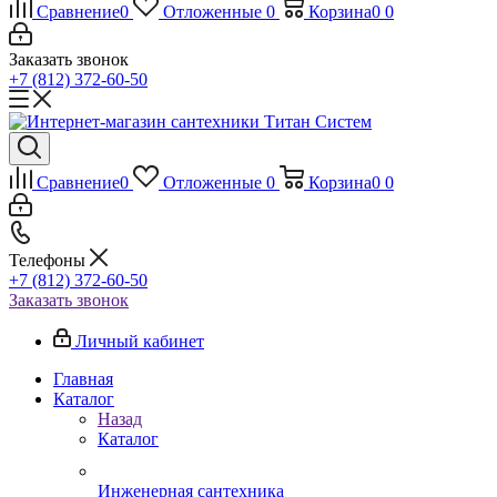
Сравнение
0
Отложенные
0
Корзина
0
0
Заказать звонок
+7 (812) 372-60-50
Сравнение
0
Отложенные
0
Корзина
0
0
Телефоны
+7 (812) 372-60-50
Заказать звонок
Личный кабинет
Главная
Каталог
Назад
Каталог
Инженерная сантехника