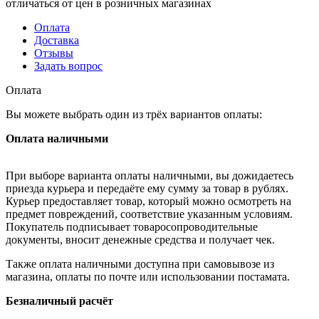
отличаться от цен в розничных магазинах
Оплата
Доставка
Отзывы
Задать вопрос
Оплата
Вы можете выбрать один из трёх вариантов оплаты:
Оплата наличными
При выборе варианта оплаты наличными, вы дожидаетесь
приезда курьера и передаёте ему сумму за товар в рублях.
Курьер предоставляет товар, который можно осмотреть на
предмет повреждений, соответствие указанным условиям.
Покупатель подписывает товаросопроводительные
документы, вносит денежные средства и получает чек.
Также оплата наличными доступна при самовывозе из
магазина, оплаты по почте или использовании постамата.
Безналичный расчёт