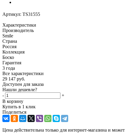
Артикул:
TS31555
Характеристики
Производитель
Smile
Страна
Россия
Коллекция
Боско
Гарантия
3 года
Все характеристики
29 147
руб.
Доступен для заказа
Нашли дешевле?
-
+
В корзину
Купить в 1 клик
Поделиться
Цена действительна только для интернет-магазина и может