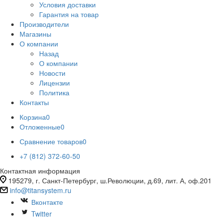
Условия доставки
Гарантия на товар
Производители
Магазины
О компании
Назад
О компании
Новости
Лицензии
Политика
Контакты
Корзина
0
Отложенные
0
Сравнение товаров
0
+7 (812) 372-60-50
Контактная информация
195279, г. Санкт-Петербург, ш.Революции, д.69, лит. А, оф.201
info@titansystem.ru
Вконтакте
Twitter