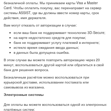
безналичной оплаты. Мы принимаем карты Visa и Master
Card. Чтобы оплатить покупку, вас перенаправит на сервер
системы ASSIST, где вы должны ввести номер карты, срок
действия, имя держателя.
Вам могут отказать от авторизации в случае:
если ваш банк не поддерживает технологию 3D-Secure;
на карте недостаточно средств для покупки;
банк не поддерживает услугу платежей в интернете;
истекло время ожидания ввода данных;
в данных была допущена ошибка.
В этом случае вы можете повторить авторизацию через 20
минут, воспользоваться другой картой или обратиться в свой
банк для решения вопроса.
Безналичным расчётом можно воспользоваться при
курьерской доставке, использовании постамата или
самовывоза из магазина.
Электронные системы
Для оплаты вы можете воспользоваться одной из электронных
платёжных систем: