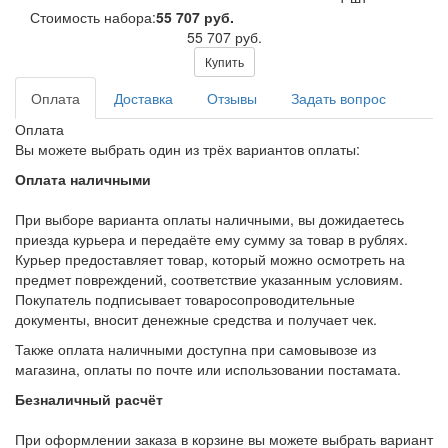
Стоимость набора:
55 707 руб.
55 707 руб.
Купить
Оплата
Доставка
Отзывы
Задать вопрос
Оплата
Вы можете выбрать один из трёх вариантов оплаты:
Оплата наличными
При выборе варианта оплаты наличными, вы дожидаетесь
приезда курьера и передаёте ему сумму за товар в рублях.
Курьер предоставляет товар, который можно осмотреть на
предмет повреждений, соответствие указанным условиям.
Покупатель подписывает товаросопроводительные
документы, вносит денежные средства и получает чек.
Также оплата наличными доступна при самовывозе из
магазина, оплаты по почте или использовании постамата.
Безналичный расчёт
При оформлении заказа в корзине вы можете выбрать вариант