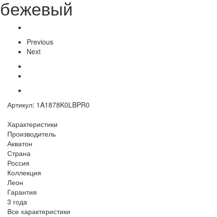
бежевый
Previous
Next
Артикул:
1A1878K0LBPR0
Характеристики
Производитель
Акватон
Страна
Россия
Коллекция
Леон
Гарантия
3 года
Все характеристики