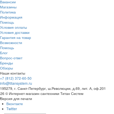
Вакансии
Магазины
Политика
Информация
Помощь
Условия оплаты
Условия доставки
Гарантия на товар
Возможности
Помощь
Блог
Вопрос-ответ
Бренды
Обзоры
Наши контакты
+7 (812) 372-60-50
info@titansystem.ru
195279, г. Санкт-Петербург, ш.Революции, д.69, лит. А, оф.201
26 © Интернет-магазин сантехники Титан Систем
Версия для печати
Вконтакте
Twitter