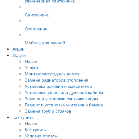
Инженерная сантехника
Сантехника
Отопление
Мебель для ванной
Акции
Услуги
Назад
Услуги
Монтаж загородных домов
Замена радиаторов отопления
Установка раковин и смесителей
Установка ванны или душевой кабины
Замена и установка счетчиков воды
Ремонт и установка унитазов и бачков
Замена труб и стояков
Как купить
Назад
Как купить
Условия оплаты