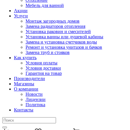
Отопление
Мебель для ванной
Акции
Услуги
Монтаж загородных домов
Замена радиаторов отопления
Установка раковин и смесителей
Установка ванны или душевой кабины
Замена и установка счетчиков воды
Ремонт и установка унитазов и бачков
Замена труб и стояков
Как купить
Условия оплаты
Условия доставки
Гарантия на товар
Производители
Магазины
О компании
Новости
Лицензии
Политика
Контакты