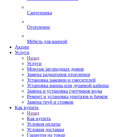
Сантехника
Отопление
Мебель для ванной
Акции
Услуги
Назад
Услуги
Монтаж загородных домов
Замена радиаторов отопления
Установка раковин и смесителей
Установка ванны или душевой кабины
Замена и установка счетчиков воды
Ремонт и установка унитазов и бачков
Замена труб и стояков
Как купить
Назад
Как купить
Условия оплаты
Условия доставки
Гарантия на товар