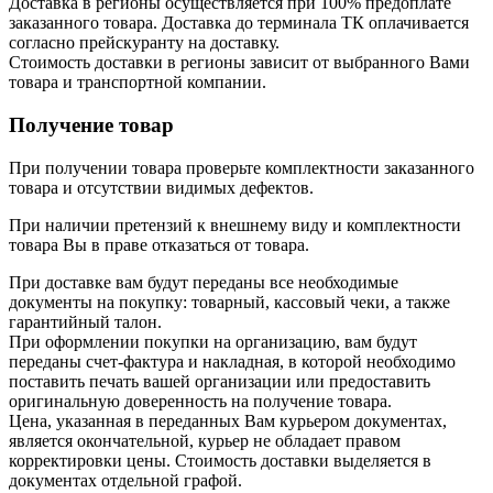
Доставка в регионы осуществляется при 100% предоплате
заказанного товара. Доставка до терминала ТК оплачивается
согласно прейскуранту на доставку.
Стоимость доставки в регионы зависит от выбранного Вами
товара и транспортной компании.
Получение товар
При получении товара проверьте комплектности заказанного
товара и отсутствии видимых дефектов.
При наличии претензий к внешнему виду и комплектности
товара Вы в праве отказаться от товара.
При доставке вам будут переданы все необходимые
документы на покупку: товарный, кассовый чеки, а также
гарантийный талон.
При оформлении покупки на организацию, вам будут
переданы счет-фактура и накладная, в которой необходимо
поставить печать вашей организации или предоставить
оригинальную доверенность на получение товара.
Цена, указанная в переданных Вам курьером документах,
является окончательной, курьер не обладает правом
корректировки цены. Стоимость доставки выделяется в
документах отдельной графой.