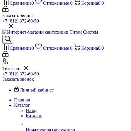
Сравнение
0
Отложенные
0
Корзина
0
0
Заказать звонок
+7 (812) 372-60-50
Сравнение
0
Отложенные
0
Корзина
0
0
Телефоны
+7 (812) 372-60-50
Заказать звонок
Личный кабинет
Главная
Каталог
Назад
Каталог
Инженерная сантехника