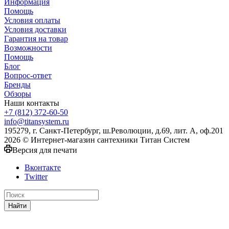
Информация
Помощь
Условия оплаты
Условия доставки
Гарантия на товар
Возможности
Помощь
Блог
Вопрос-ответ
Бренды
Обзоры
Наши контакты
+7 (812) 372-60-50
info@titansystem.ru
195279, г. Санкт-Петербург, ш.Революции, д.69, лит. А, оф.201
2026 © Интернет-магазин сантехники Титан Систем
Версия для печати
Вконтакте
Twitter
Найти