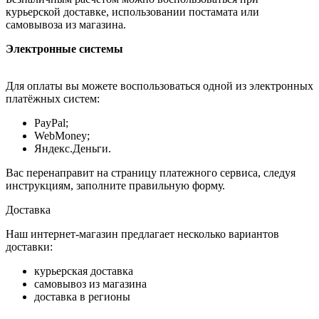
курьерской доставке, использовании постамата или
самовывоза из магазина.
Электронные системы
Для оплаты вы можете воспользоваться одной из электронных
платёжных систем:
PayPal;
WebMoney;
Яндекс.Деньги.
Вас перенаправит на страницу платежного сервиса, следуя
инструкциям, заполните правильную форму.
Доставка
Наш интернет-магазин предлагает несколько вариантов
доставки:
курьерская доставка
самовывоз из магазина
доставка в регионы