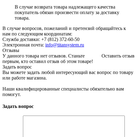
В случае возврата товара надлежащего качества
покупатель обязан произвести оплату за доставку
товара.
В случае вопросов, пожеланий и претензий обращайтесь к
нам по следующим координатам:
Служба доставки: +7 (812) 372-60-50
Электронная почта:
info@titansystem.ru
Отзывы
У данного товара нет отзывов. Станьте
Оставить отзыв
первым, кто оставил отзыв об этом товаре!
Задать вопрос
Вы можете задать любой интересующий вас вопрос по товару
или работе магазина.
Наши квалифицированные специалисты обязательно вам
помогут.
Задать вопрос