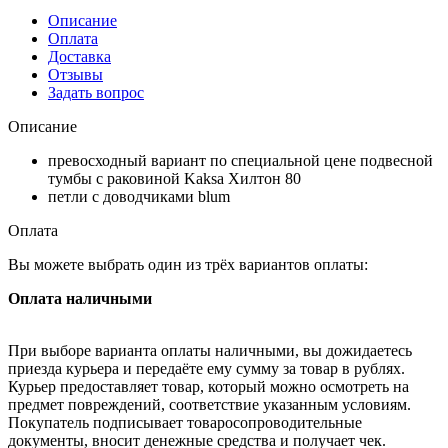
Описание
Оплата
Доставка
Отзывы
Задать вопрос
Описание
превосходный вариант по специальной цене подвесной
тумбы с раковиной Kaksa Хилтон 80
петли с доводчиками blum
Оплата
Вы можете выбрать один из трёх вариантов оплаты:
Оплата наличными
При выборе варианта оплаты наличными, вы дожидаетесь
приезда курьера и передаёте ему сумму за товар в рублях.
Курьер предоставляет товар, который можно осмотреть на
предмет повреждений, соответствие указанным условиям.
Покупатель подписывает товаросопроводительные
документы, вносит денежные средства и получает чек.