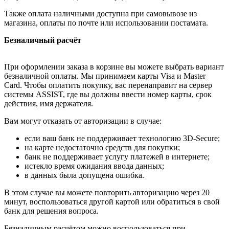
Также оплата наличными доступна при самовывозе из
магазина, оплаты по почте или использовании постамата.
Безналичный расчёт
При оформлении заказа в корзине вы можете выбрать вариант
безналичной оплаты. Мы принимаем карты Visa и Master
Card. Чтобы оплатить покупку, вас перенаправит на сервер
системы ASSIST, где вы должны ввести номер карты, срок
действия, имя держателя.
Вам могут отказать от авторизации в случае:
если ваш банк не поддерживает технологию 3D-Secure;
на карте недостаточно средств для покупки;
банк не поддерживает услугу платежей в интернете;
истекло время ожидания ввода данных;
в данных была допущена ошибка.
В этом случае вы можете повторить авторизацию через 20
минут, воспользоваться другой картой или обратиться в свой
банк для решения вопроса.
Безналичным расчётом можно воспользоваться при