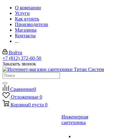
О компании
Услуги
Как купить
Производители
Магазины
Контакты
...
Войти
+7 (812) 372-60-50
Заказать звонок
Сравнение
0
Отложенные
0
Корзина
0
пуста
0
Инженерная
сантехника