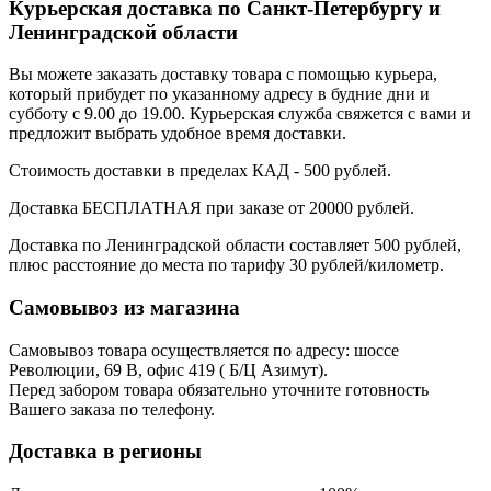
Курьерская доставка по Санкт-Петербургу и
Ленинградской области
Вы можете заказать доставку товара с помощью курьера,
который прибудет по указанному адресу в будние дни и
субботу с 9.00 до 19.00. Курьерская служба свяжется с вами и
предложит выбрать удобное время доставки.
Стоимость доставки в пределах КАД - 500 рублей.
Доставка БЕСПЛАТНАЯ при заказе от 20000 рублей.
Доставка по Ленинградской области составляет 500 рублей,
плюс расстояние до места по тарифу 30 рублей/километр.
Самовывоз из магазина
Самовывоз товара осуществляется по адресу: шоссе
Революции, 69 В, офис 419 ( Б/Ц Азимут).
Перед забором товара обязательно уточните готовность
Вашего заказа по телефону.
Доставка в регионы