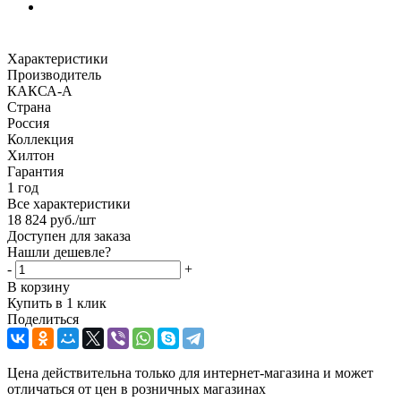
Характеристики
Производитель
КАКСА-А
Страна
Россия
Коллекция
Хилтон
Гарантия
1 год
Все характеристики
18 824
руб.
/шт
Доступен для заказа
Нашли дешевле?
-
+
В корзину
Купить в 1 клик
Поделиться
Цена действительна только для интернет-магазина и может
отличаться от цен в розничных магазинах