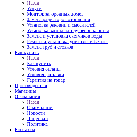
Назад
Услуги
Монтаж загородных домов
Замена радиаторов отопления
Установка раковин и смесителей
Установка ванны или душевой кабины
Замена и установка счетчиков воды
Ремонт и установка унитазов и бачков
Замена труб и стояков
Как купить
Назад
Как купить
Условия оплаты
Условия доставки
Гарантия на товар
Производители
Магазины
О компании
Назад
О компании
Новости
Лицензии
Политика
Контакты