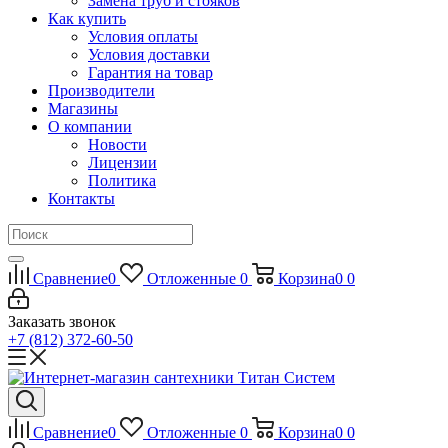
Замена труб и стояков
Как купить
Условия оплаты
Условия доставки
Гарантия на товар
Производители
Магазины
О компании
Новости
Лицензии
Политика
Контакты
Сравнение
0
Отложенные
0
Корзина
0
0
Заказать звонок
+7 (812) 372-60-50
Сравнение
0
Отложенные
0
Корзина
0
0