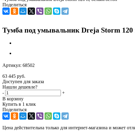
Поделиться
Тумба под умывальник Dreja Storm 120 
Артикул:
68502
63 445
руб.
Доступен для заказа
Нашли дешевле?
-
+
В корзину
Купить в 1 клик
Поделиться
Цена действительна только для интернет-магазина и может отл