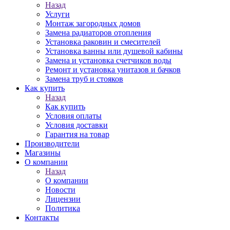
Назад
Услуги
Монтаж загородных домов
Замена радиаторов отопления
Установка раковин и смесителей
Установка ванны или душевой кабины
Замена и установка счетчиков воды
Ремонт и установка унитазов и бачков
Замена труб и стояков
Как купить
Назад
Как купить
Условия оплаты
Условия доставки
Гарантия на товар
Производители
Магазины
О компании
Назад
О компании
Новости
Лицензии
Политика
Контакты