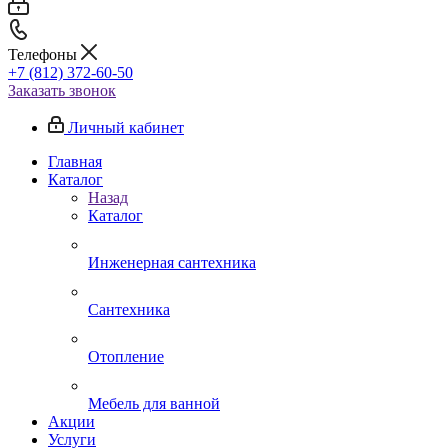
Телефоны
+7 (812) 372-60-50
Заказать звонок
Личный кабинет
Главная
Каталог
Назад
Каталог
Инженерная сантехника
Сантехника
Отопление
Мебель для ванной
Акции
Услуги