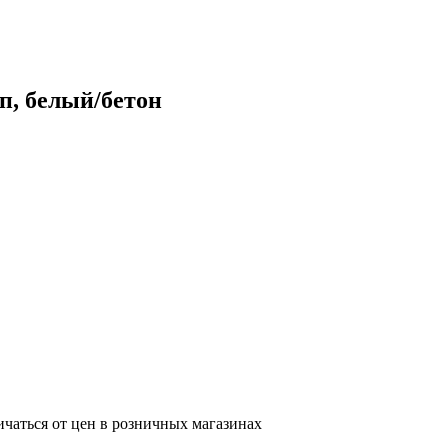
п, белый/бетон
ичаться от цен в розничных магазинах