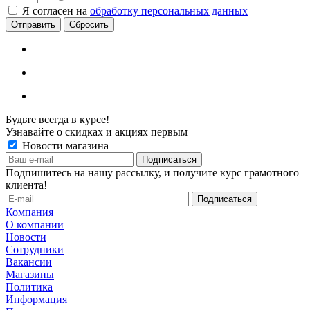
Я согласен на
обработку персональных данных
Сбросить
Будьте всегда в курсе!
Узнавайте о скидках и акциях первым
Новости магазина
Подпишитесь на нашу рассылку, и получите курс грамотного
клиента!
Компания
О компании
Новости
Сотрудники
Вакансии
Магазины
Политика
Информация