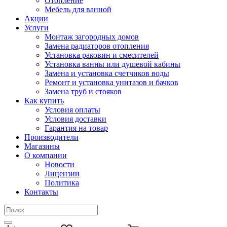
Отопление
Мебель для ванной
Акции
Услуги
Монтаж загородных домов
Замена радиаторов отопления
Установка раковин и смесителей
Установка ванны или душевой кабины
Замена и установка счетчиков воды
Ремонт и установка унитазов и бачков
Замена труб и стояков
Как купить
Условия оплаты
Условия доставки
Гарантия на товар
Производители
Магазины
О компании
Новости
Лицензии
Политика
Контакты