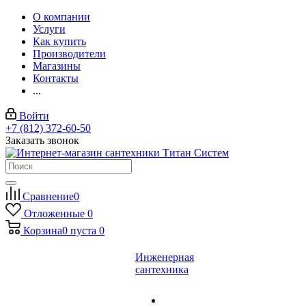
О компании
Услуги
Как купить
Производители
Магазины
Контакты
...
Войти
+7 (812) 372-60-50
Заказать звонок
Сравнение
0
Отложенные
0
Корзина
0
пуста
0
Инженерная
сантехника