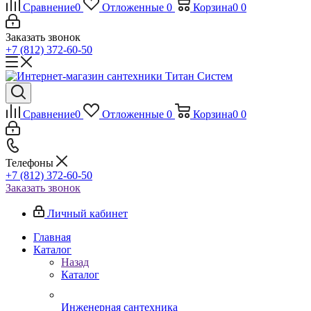
Сравнение
0
Отложенные
0
Корзина
0
0
Заказать звонок
+7 (812) 372-60-50
Сравнение
0
Отложенные
0
Корзина
0
0
Телефоны
+7 (812) 372-60-50
Заказать звонок
Личный кабинет
Главная
Каталог
Назад
Каталог
Инженерная сантехника