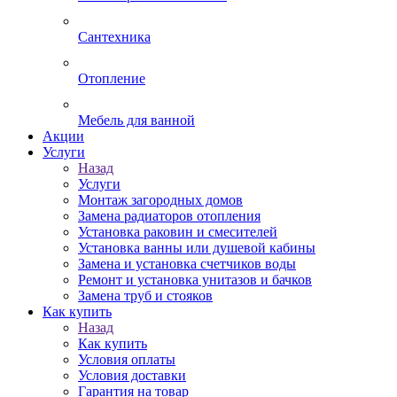
Сантехника
Отопление
Мебель для ванной
Акции
Услуги
Назад
Услуги
Монтаж загородных домов
Замена радиаторов отопления
Установка раковин и смесителей
Установка ванны или душевой кабины
Замена и установка счетчиков воды
Ремонт и установка унитазов и бачков
Замена труб и стояков
Как купить
Назад
Как купить
Условия оплаты
Условия доставки
Гарантия на товар