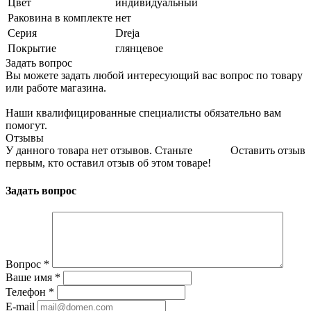
Цвет
индивидуальный
Раковина в комплекте
нет
Серия
Dreja
Покрытие
глянцевое
Задать вопрос
Вы можете задать любой интересующий вас вопрос по товару
или работе магазина.
Наши квалифицированные специалисты обязательно вам
помогут.
Отзывы
У данного товара нет отзывов. Станьте
Оставить отзыв
первым, кто оставил отзыв об этом товаре!
Задать вопрос
Вопрос
*
Ваше имя
*
Телефон
*
E-mail