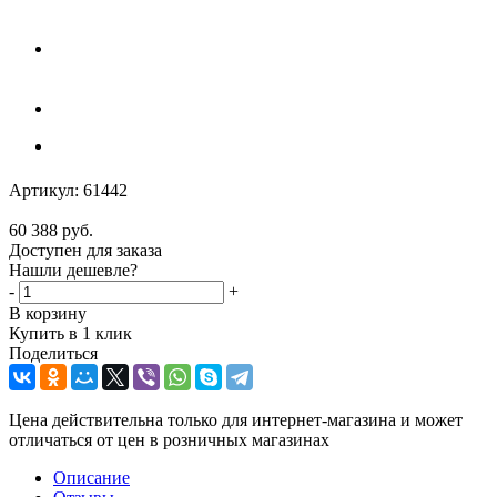
Артикул:
61442
60 388
руб.
Доступен для заказа
Нашли дешевле?
-
+
В корзину
Купить в 1 клик
Поделиться
Цена действительна только для интернет-магазина и может
отличаться от цен в розничных магазинах
Описание