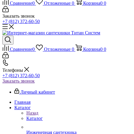
Сравнение
0
Отложенные
0
Корзина
0
0
Заказать звонок
+7 (812) 372-60-50
Сравнение
0
Отложенные
0
Корзина
0
0
Телефоны
+7 (812) 372-60-50
Заказать звонок
Личный кабинет
Главная
Каталог
Назад
Каталог
Инженерная сантехника