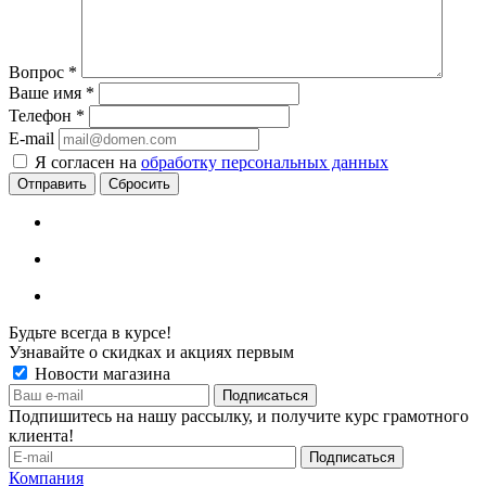
Вопрос
*
Ваше имя
*
Телефон
*
E-mail
Я согласен на
обработку персональных данных
Сбросить
Будьте всегда в курсе!
Узнавайте о скидках и акциях первым
Новости магазина
Подпишитесь на нашу рассылку, и получите курс грамотного
клиента!
Компания