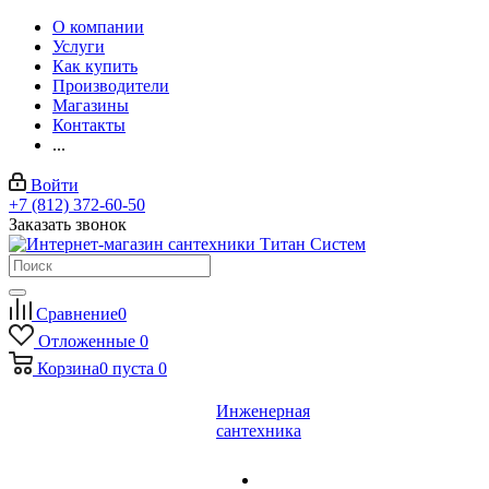
О компании
Услуги
Как купить
Производители
Магазины
Контакты
...
Войти
+7 (812) 372-60-50
Заказать звонок
Сравнение
0
Отложенные
0
Корзина
0
пуста
0
Инженерная
сантехника