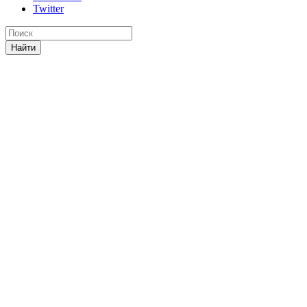
Twitter
Найти