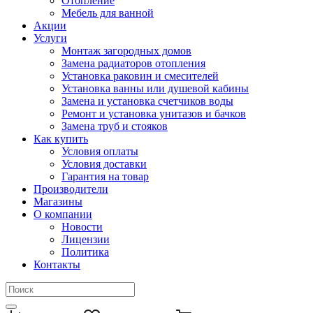
Отопление
Мебель для ванной
Акции
Услуги
Монтаж загородных домов
Замена радиаторов отопления
Установка раковин и смесителей
Установка ванны или душевой кабины
Замена и установка счетчиков воды
Ремонт и установка унитазов и бачков
Замена труб и стояков
Как купить
Условия оплаты
Условия доставки
Гарантия на товар
Производители
Магазины
О компании
Новости
Лицензии
Политика
Контакты