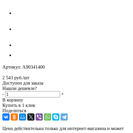
Артикул:
A90341400
2 543
руб.
/шт
Доступен для заказа
Нашли дешевле?
-
+
В корзину
Купить в 1 клик
Поделиться
Цена действительна только для интернет-магазина и может