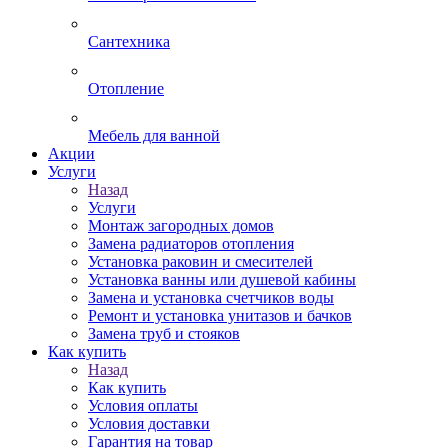
Сантехника
Отопление
Мебель для ванной
Акции
Услуги
Назад
Услуги
Монтаж загородных домов
Замена радиаторов отопления
Установка раковин и смесителей
Установка ванны или душевой кабины
Замена и установка счетчиков воды
Ремонт и установка унитазов и бачков
Замена труб и стояков
Как купить
Назад
Как купить
Условия оплаты
Условия доставки
Гарантия на товар