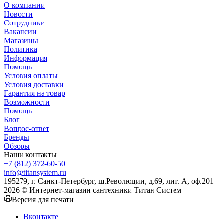
О компании
Новости
Сотрудники
Вакансии
Магазины
Политика
Информация
Помощь
Условия оплаты
Условия доставки
Гарантия на товар
Возможности
Помощь
Блог
Вопрос-ответ
Бренды
Обзоры
Наши контакты
+7 (812) 372-60-50
info@titansystem.ru
195279, г. Санкт-Петербург, ш.Революции, д.69, лит. А, оф.201
2026 © Интернет-магазин сантехники Титан Систем
Версия для печати
Вконтакте