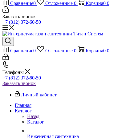
Сравнение
0
Отложенные
0
Корзина
0
0
Заказать звонок
+7 (812) 372-60-50
Сравнение
0
Отложенные
0
Корзина
0
0
Телефоны
+7 (812) 372-60-50
Заказать звонок
Личный кабинет
Главная
Каталог
Назад
Каталог
Инженерная сантехника