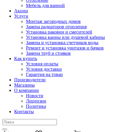
Отопление
Мебель для ванной
Акции
Услуги
Монтаж загородных домов
Замена радиаторов отопления
Установка раковин и смесителей
Установка ванны или душевой кабины
Замена и установка счетчиков воды
Ремонт и установка унитазов и бачков
Замена труб и стояков
Как купить
Условия оплаты
Условия доставки
Гарантия на товар
Производители
Магазины
О компании
Новости
Лицензии
Политика
Контакты