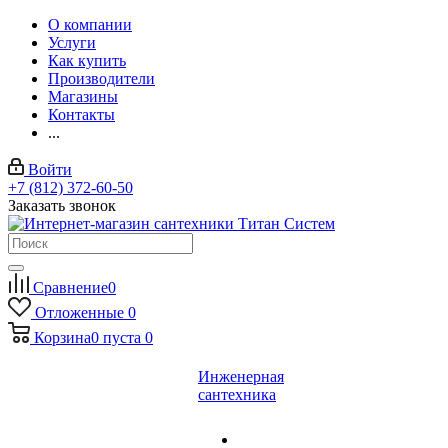
О компании
Услуги
Как купить
Производители
Магазины
Контакты
...
Войти
+7 (812) 372-60-50
Заказать звонок
Сравнение
0
Отложенные
0
Корзина
0
пуста
0
Инженерная
сантехника