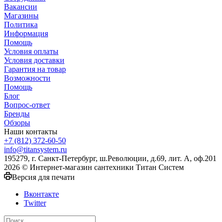
Вакансии
Магазины
Политика
Информация
Помощь
Условия оплаты
Условия доставки
Гарантия на товар
Возможности
Помощь
Блог
Вопрос-ответ
Бренды
Обзоры
Наши контакты
+7 (812) 372-60-50
info@titansystem.ru
195279, г. Санкт-Петербург, ш.Революции, д.69, лит. А, оф.201
2026 © Интернет-магазин сантехники Титан Систем
Версия для печати
Вконтакте
Twitter