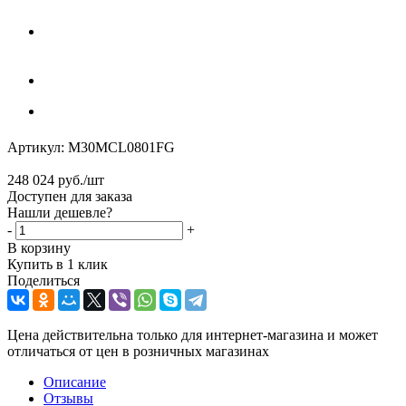
Артикул:
M30MCL0801FG
248 024
руб.
/шт
Доступен для заказа
Нашли дешевле?
-
+
В корзину
Купить в 1 клик
Поделиться
Цена действительна только для интернет-магазина и может
отличаться от цен в розничных магазинах
Описание
Отзывы