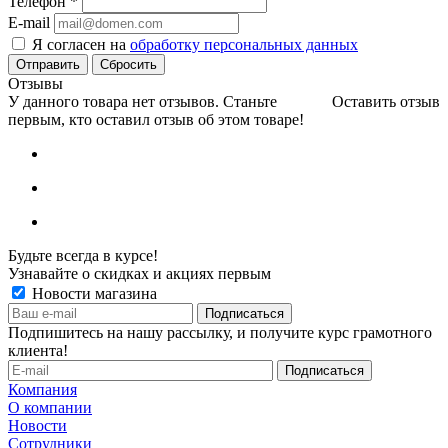
Телефон
*
E-mail
Я согласен на
обработку персональных данных
Сбросить
Отзывы
У данного товара нет отзывов. Станьте
Оставить отзыв
первым, кто оставил отзыв об этом товаре!
Будьте всегда в курсе!
Узнавайте о скидках и акциях первым
Новости магазина
Подпишитесь на нашу рассылку, и получите курс грамотного
клиента!
Компания
О компании
Новости
Сотрудники