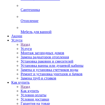
Сантехника
Отопление
Мебель для ванной
Акции
Услуги
Назад
Услуги
Монтаж загородных домов
Замена радиаторов отопления
Установка раковин и смесителей
Установка ванны или душевой кабины
Замена и установка счетчиков воды
Ремонт и установка унитазов и бачков
Замена труб и стояков
Как купить
Назад
Как купить
Условия оплаты
Условия доставки
Гарантия на товар