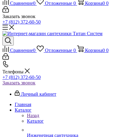
Сравнение
0
Отложенные
0
Корзина
0
0
Заказать звонок
+7 (812) 372-60-50
Сравнение
0
Отложенные
0
Корзина
0
0
Телефоны
+7 (812) 372-60-50
Заказать звонок
Личный кабинет
Главная
Каталог
Назад
Каталог
Инженерная сантехника