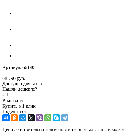
Артикул:
66140
68 796
руб.
Доступен для заказа
Нашли дешевле?
-
+
В корзину
Купить в 1 клик
Поделиться
Цена действительна только для интернет-магазина и может