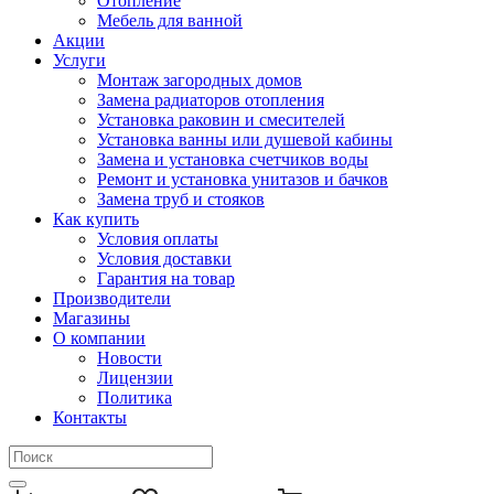
Отопление
Мебель для ванной
Акции
Услуги
Монтаж загородных домов
Замена радиаторов отопления
Установка раковин и смесителей
Установка ванны или душевой кабины
Замена и установка счетчиков воды
Ремонт и установка унитазов и бачков
Замена труб и стояков
Как купить
Условия оплаты
Условия доставки
Гарантия на товар
Производители
Магазины
О компании
Новости
Лицензии
Политика
Контакты