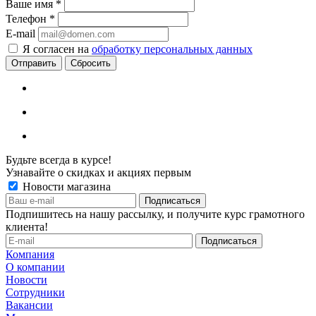
Ваше имя
*
Телефон
*
E-mail
Я согласен на
обработку персональных данных
Сбросить
Будьте всегда в курсе!
Узнавайте о скидках и акциях первым
Новости магазина
Подпишитесь на нашу рассылку, и получите курс грамотного
клиента!
Компания
О компании
Новости
Сотрудники
Вакансии