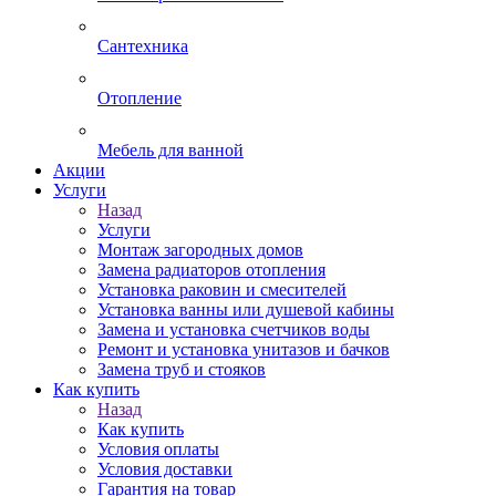
Сантехника
Отопление
Мебель для ванной
Акции
Услуги
Назад
Услуги
Монтаж загородных домов
Замена радиаторов отопления
Установка раковин и смесителей
Установка ванны или душевой кабины
Замена и установка счетчиков воды
Ремонт и установка унитазов и бачков
Замена труб и стояков
Как купить
Назад
Как купить
Условия оплаты
Условия доставки
Гарантия на товар