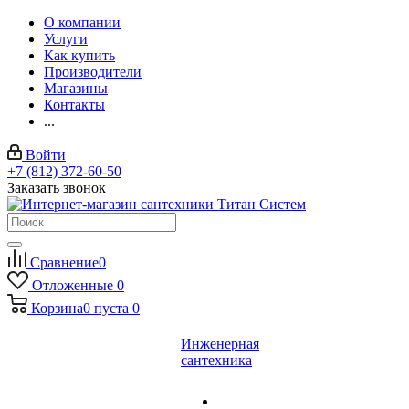
О компании
Услуги
Как купить
Производители
Магазины
Контакты
...
Войти
+7 (812) 372-60-50
Заказать звонок
Сравнение
0
Отложенные
0
Корзина
0
пуста
0
Инженерная
сантехника