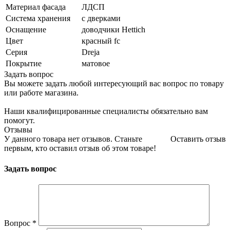
Материал фасада
ЛДСП
Система хранения
с дверками
Оснащение
доводчики Hettich
Цвет
красный fc
Серия
Dreja
Покрытие
матовое
Задать вопрос
Вы можете задать любой интересующий вас вопрос по товару
или работе магазина.
Наши квалифицированные специалисты обязательно вам
помогут.
Отзывы
У данного товара нет отзывов. Станьте
Оставить отзыв
первым, кто оставил отзыв об этом товаре!
Задать вопрос
Вопрос
*