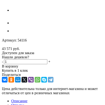
Артикул:
54116
43 571
руб.
Доступен для заказа
Нашли дешевле?
-
+
В корзину
Купить в 1 клик
Поделиться
Цена действительна только для интернет-магазина и может
отличаться от цен в розничных магазинах
Описание