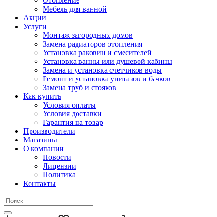
Отопление
Мебель для ванной
Акции
Услуги
Монтаж загородных домов
Замена радиаторов отопления
Установка раковин и смесителей
Установка ванны или душевой кабины
Замена и установка счетчиков воды
Ремонт и установка унитазов и бачков
Замена труб и стояков
Как купить
Условия оплаты
Условия доставки
Гарантия на товар
Производители
Магазины
О компании
Новости
Лицензии
Политика
Контакты