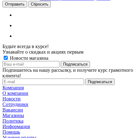
Сбросить
Будьте всегда в курсе!
Узнавайте о скидках и акциях первым
Новости магазина
Подпишитесь на нашу рассылку, и получите курс грамотного
клиента!
Компания
О компании
Новости
Сотрудники
Вакансии
Магазины
Политика
Информация
Помощь
Условия оплаты