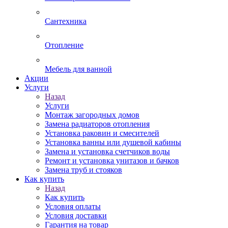
Сантехника
Отопление
Мебель для ванной
Акции
Услуги
Назад
Услуги
Монтаж загородных домов
Замена радиаторов отопления
Установка раковин и смесителей
Установка ванны или душевой кабины
Замена и установка счетчиков воды
Ремонт и установка унитазов и бачков
Замена труб и стояков
Как купить
Назад
Как купить
Условия оплаты
Условия доставки
Гарантия на товар