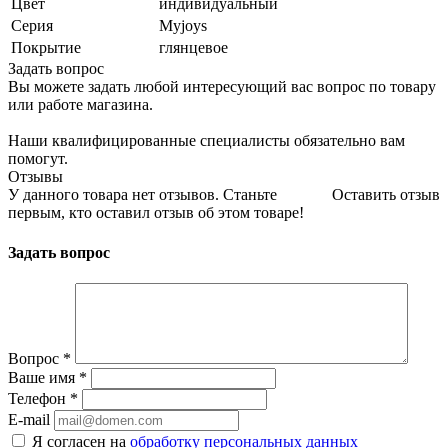
Цвет
индивидуальный
Серия
Myjoys
Покрытие
глянцевое
Задать вопрос
Вы можете задать любой интересующий вас вопрос по товару
или работе магазина.
Наши квалифицированные специалисты обязательно вам
помогут.
Отзывы
У данного товара нет отзывов. Станьте
Оставить отзыв
первым, кто оставил отзыв об этом товаре!
Задать вопрос
Вопрос
*
Ваше имя
*
Телефон
*
E-mail
Я согласен на
обработку персональных данных