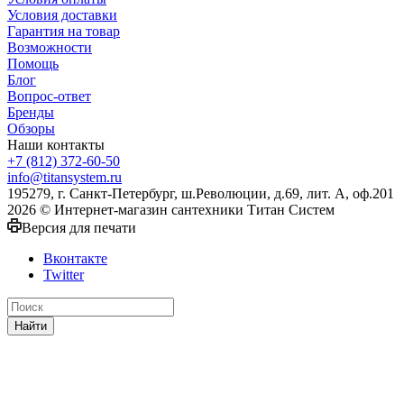
Условия доставки
Гарантия на товар
Возможности
Помощь
Блог
Вопрос-ответ
Бренды
Обзоры
Наши контакты
+7 (812) 372-60-50
info@titansystem.ru
195279, г. Санкт-Петербург, ш.Революции, д.69, лит. А, оф.201
2026 © Интернет-магазин сантехники Титан Систем
Версия для печати
Вконтакте
Twitter
Найти