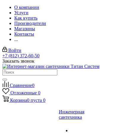
О компании
Услуги
Как купить
Производители
Магазины
Контакты
...
Войти
+7 (812) 372-60-50
Заказать звонок
Сравнение
0
Отложенные
0
Корзина
0
пуста
0
Инженерная
сантехника