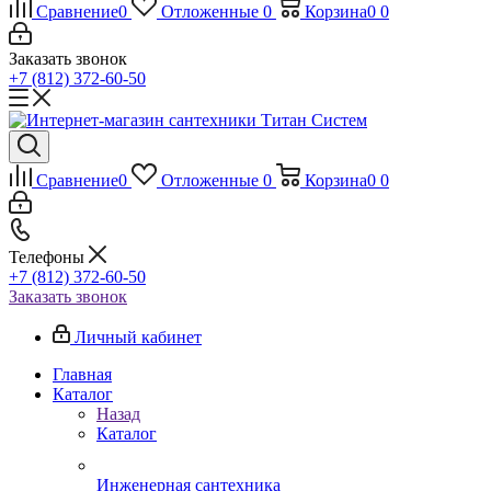
Сравнение
0
Отложенные
0
Корзина
0
0
Заказать звонок
+7 (812) 372-60-50
Сравнение
0
Отложенные
0
Корзина
0
0
Телефоны
+7 (812) 372-60-50
Заказать звонок
Личный кабинет
Главная
Каталог
Назад
Каталог
Инженерная сантехника