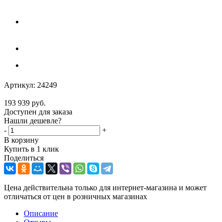
Артикул:
24249
193 939
руб.
Доступен для заказа
Нашли дешевле?
-
+
В корзину
Купить в 1 клик
Поделиться
Цена действительна только для интернет-магазина и может
отличаться от цен в розничных магазинах
Описание