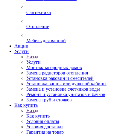
Сантехника
Отопление
Мебель для ванной
Акции
Услуги
Назад
Услуги
Монтаж загородных домов
Замена радиаторов отопления
Установка раковин и смесителей
Установка ванны или душевой кабины
Замена и установка счетчиков воды
Ремонт и установка унитазов и бачков
Замена труб и стояков
Как купить
Назад
Как купить
Условия оплаты
Условия доставки
Гарантия на товар