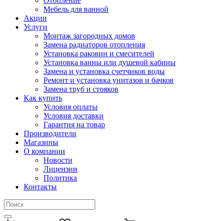
Отопление
Мебель для ванной
Акции
Услуги
Монтаж загородных домов
Замена радиаторов отопления
Установка раковин и смесителей
Установка ванны или душевой кабины
Замена и установка счетчиков воды
Ремонт и установка унитазов и бачков
Замена труб и стояков
Как купить
Условия оплаты
Условия доставки
Гарантия на товар
Производители
Магазины
О компании
Новости
Лицензии
Политика
Контакты