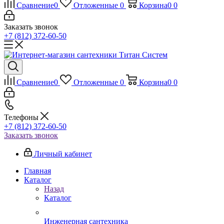
Сравнение
0
Отложенные
0
Корзина
0
0
Заказать звонок
+7 (812) 372-60-50
Сравнение
0
Отложенные
0
Корзина
0
0
Телефоны
+7 (812) 372-60-50
Заказать звонок
Личный кабинет
Главная
Каталог
Назад
Каталог
Инженерная сантехника