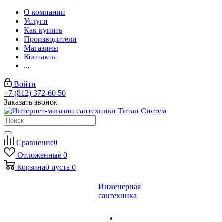
О компании
Услуги
Как купить
Производители
Магазины
Контакты
...
Войти
+7 (812) 372-60-50
Заказать звонок
Сравнение
0
Отложенные
0
Корзина
0
пуста
0
Инженерная
сантехника