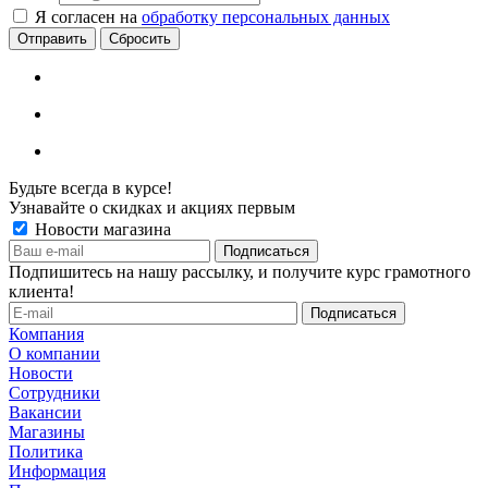
Я согласен на
обработку персональных данных
Сбросить
Будьте всегда в курсе!
Узнавайте о скидках и акциях первым
Новости магазина
Подпишитесь на нашу рассылку, и получите курс грамотного
клиента!
Компания
О компании
Новости
Сотрудники
Вакансии
Магазины
Политика
Информация