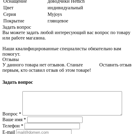
Оснащение
доводчики Hettich
Цвет
индивидуальный
Серия
Myjoys
Покрытие
глянцевое
Задать вопрос
Вы можете задать любой интересующий вас вопрос по товару
или работе магазина.
Наши квалифицированные специалисты обязательно вам
помогут.
Отзывы
У данного товара нет отзывов. Станьте
Оставить отзыв
первым, кто оставил отзыв об этом товаре!
Задать вопрос
Вопрос
*
Ваше имя
*
Телефон
*
E-mail