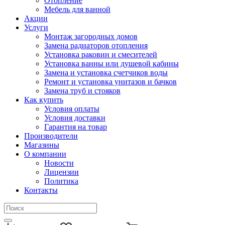
Отопление
Мебель для ванной
Акции
Услуги
Монтаж загородных домов
Замена радиаторов отопления
Установка раковин и смесителей
Установка ванны или душевой кабины
Замена и установка счетчиков воды
Ремонт и установка унитазов и бачков
Замена труб и стояков
Как купить
Условия оплаты
Условия доставки
Гарантия на товар
Производители
Магазины
О компании
Новости
Лицензии
Политика
Контакты