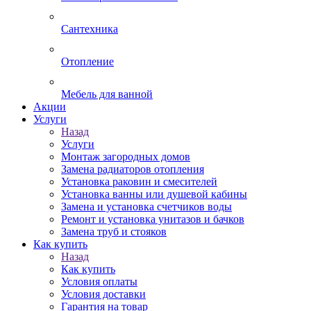
Сантехника
Отопление
Мебель для ванной
Акции
Услуги
Назад
Услуги
Монтаж загородных домов
Замена радиаторов отопления
Установка раковин и смесителей
Установка ванны или душевой кабины
Замена и установка счетчиков воды
Ремонт и установка унитазов и бачков
Замена труб и стояков
Как купить
Назад
Как купить
Условия оплаты
Условия доставки
Гарантия на товар