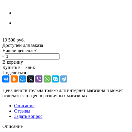
19 500
руб.
Доступен для заказа
Нашли дешевле?
-
+
В корзину
Купить в 1 клик
Поделиться
Цена действительна только для интернет-магазина и может
отличаться от цен в розничных магазинах
Описание
Отзывы
Задать вопрос
Описание