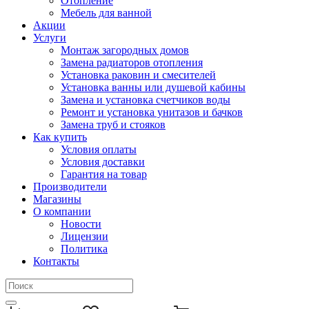
Отопление
Мебель для ванной
Акции
Услуги
Монтаж загородных домов
Замена радиаторов отопления
Установка раковин и смесителей
Установка ванны или душевой кабины
Замена и установка счетчиков воды
Ремонт и установка унитазов и бачков
Замена труб и стояков
Как купить
Условия оплаты
Условия доставки
Гарантия на товар
Производители
Магазины
О компании
Новости
Лицензии
Политика
Контакты