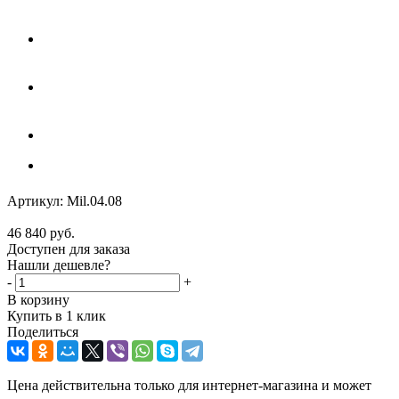
Артикул:
Mil.04.08
46 840
руб.
Доступен для заказа
Нашли дешевле?
-
+
В корзину
Купить в 1 клик
Поделиться
Цена действительна только для интернет-магазина и может