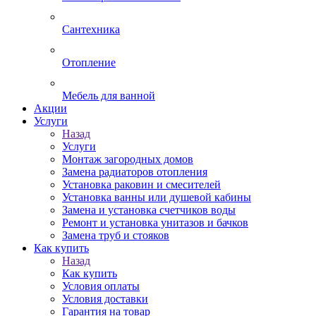
Сантехника
Отопление
Мебель для ванной
Акции
Услуги
Назад
Услуги
Монтаж загородных домов
Замена радиаторов отопления
Установка раковин и смесителей
Установка ванны или душевой кабины
Замена и установка счетчиков воды
Ремонт и установка унитазов и бачков
Замена труб и стояков
Как купить
Назад
Как купить
Условия оплаты
Условия доставки
Гарантия на товар