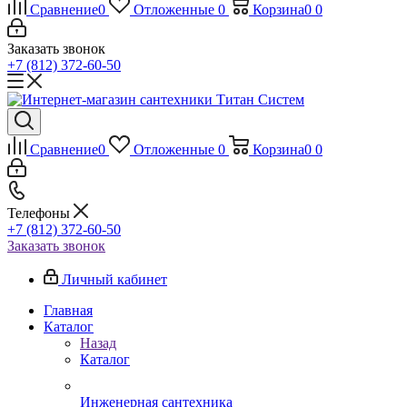
Сравнение
0
Отложенные
0
Корзина
0
0
Заказать звонок
+7 (812) 372-60-50
Сравнение
0
Отложенные
0
Корзина
0
0
Телефоны
+7 (812) 372-60-50
Заказать звонок
Личный кабинет
Главная
Каталог
Назад
Каталог
Инженерная сантехника