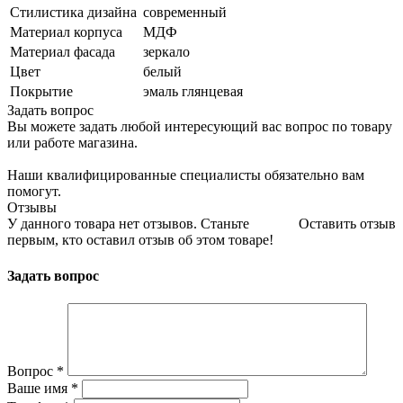
Стилистика дизайна
современный
Материал корпуса
МДФ
Материал фасада
зеркало
Цвет
белый
Покрытие
эмаль глянцевая
Задать вопрос
Вы можете задать любой интересующий вас вопрос по товару
или работе магазина.
Наши квалифицированные специалисты обязательно вам
помогут.
Отзывы
У данного товара нет отзывов. Станьте
Оставить отзыв
первым, кто оставил отзыв об этом товаре!
Задать вопрос
Вопрос
*
Ваше имя
*