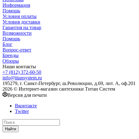
Информация
Помощь
Условия оплаты
Условия доставки
Гарантия на товар
Возможности
Помощь
Блог
Вопрос-ответ
Бренды
Обзоры
Наши контакты
+7 (812) 372-60-50
info@titansystem.ru
195279, г. Санкт-Петербург, ш.Революции, д.69, лит. А, оф.201
2026 © Интернет-магазин сантехники Титан Систем
Версия для печати
Вконтакте
Twitter
Найти