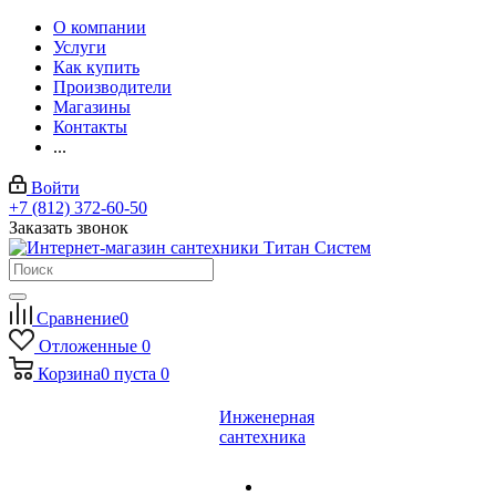
О компании
Услуги
Как купить
Производители
Магазины
Контакты
...
Войти
+7 (812) 372-60-50
Заказать звонок
Сравнение
0
Отложенные
0
Корзина
0
пуста
0
Инженерная
сантехника