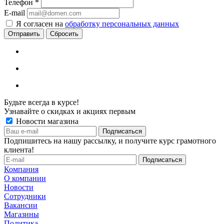
Телефон
*
E-mail
Я согласен на
обработку персональных данных
Сбросить
Будьте всегда в курсе!
Узнавайте о скидках и акциях первым
Новости магазина
Подпишитесь на нашу рассылку, и получите курс грамотного
клиента!
Компания
О компании
Новости
Сотрудники
Вакансии
Магазины
Политика