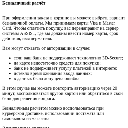
Безналичный расчёт
При оформлении заказа в корзине вы можете выбрать вариант
безналичной оплаты. Мы принимаем карты Visa и Master
Card. Чтобы оплатить покупку, вас перенаправит на сервер
системы ASSIST, где вы должны ввести номер карты, срок
действия, имя держателя.
Вам могут отказать от авторизации в случае:
если ваш банк не поддерживает технологию 3D-Secure;
на карте недостаточно средств для покупки;
банк не поддерживает услугу платежей в интернете;
истекло время ожидания ввода данных;
в данных была допущена ошибка.
В этом случае вы можете повторить авторизацию через 20
минут, воспользоваться другой картой или обратиться в свой
банк для решения вопроса.
Безналичным расчётом можно воспользоваться при
курьерской доставке, использовании постамата или
самовывоза из магазина.