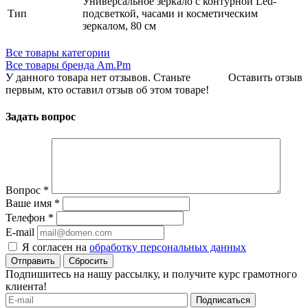
Универсальное зеркало с контурной Led-
Тип
подсветкой, часами и косметическим
зеркалом, 80 см
Все товары категории
Все товары бренда Am.Pm
У данного товара нет отзывов. Станьте
Оставить отзыв
первым, кто оставил отзыв об этом товаре!
Задать вопрос
Вопрос
*
Ваше имя
*
Телефон
*
E-mail
Я согласен на
обработку персональных данных
Сбросить
Подпишитесь на нашу рассылку, и получите курс грамотного
клиента!