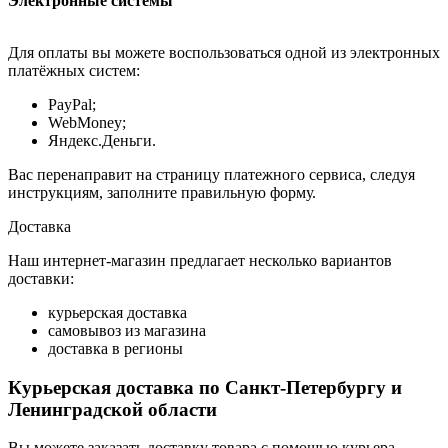
Электронные системы
Для оплаты вы можете воспользоваться одной из электронных
платёжных систем:
PayPal;
WebMoney;
Яндекс.Деньги.
Вас перенаправит на страницу платежного сервиса, следуя
инструкциям, заполните правильную форму.
Доставка
Наш интернет-магазин предлагает несколько вариантов
доставки:
курьерская доставка
самовывоз из магазина
доставка в регионы
Курьерская доставка по Санкт-Петербургу и
Ленинградской области
Вы можете заказать доставку товара с помощью курьера,