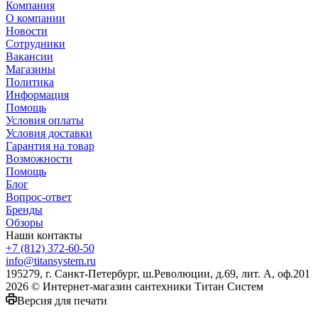
Компания
О компании
Новости
Сотрудники
Вакансии
Магазины
Политика
Информация
Помощь
Условия оплаты
Условия доставки
Гарантия на товар
Возможности
Помощь
Блог
Вопрос-ответ
Бренды
Обзоры
Наши контакты
+7 (812) 372-60-50
info@titansystem.ru
195279, г. Санкт-Петербург, ш.Революции, д.69, лит. А, оф.201
2026 © Интернет-магазин сантехники Титан Систем
Версия для печати