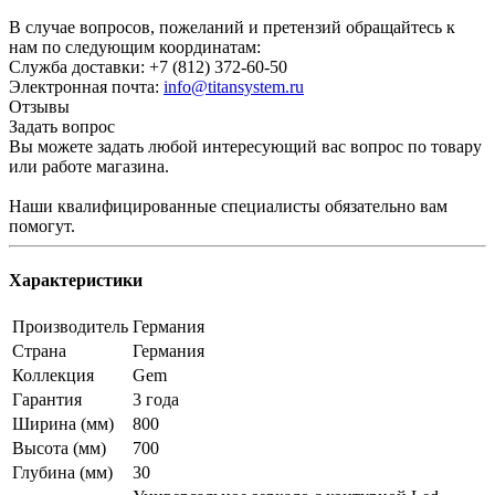
В случае вопросов, пожеланий и претензий обращайтесь к
нам по следующим координатам:
Служба доставки: +7 (812) 372-60-50
Электронная почта:
info@titansystem.ru
Отзывы
Задать вопрос
Вы можете задать любой интересующий вас вопрос по товару
или работе магазина.
Наши квалифицированные специалисты обязательно вам
помогут.
Характеристики
Производитель
Германия
Страна
Германия
Коллекция
Gem
Гарантия
3 года
Ширина (мм)
800
Высота (мм)
700
Глубина (мм)
30