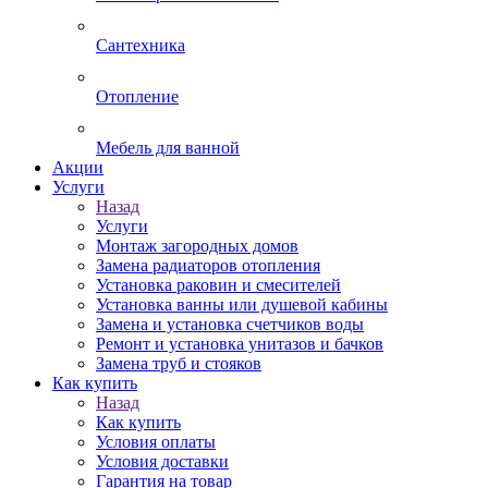
Сантехника
Отопление
Мебель для ванной
Акции
Услуги
Назад
Услуги
Монтаж загородных домов
Замена радиаторов отопления
Установка раковин и смесителей
Установка ванны или душевой кабины
Замена и установка счетчиков воды
Ремонт и установка унитазов и бачков
Замена труб и стояков
Как купить
Назад
Как купить
Условия оплаты
Условия доставки
Гарантия на товар