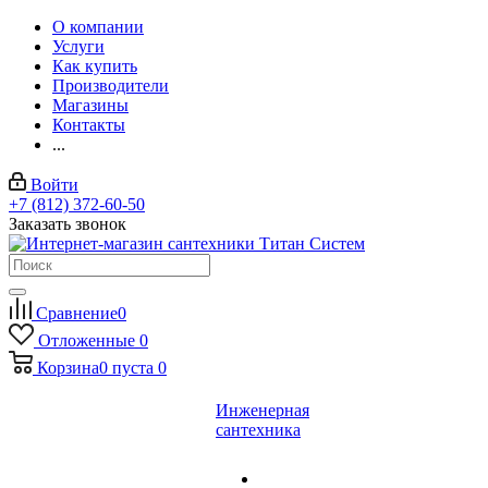
О компании
Услуги
Как купить
Производители
Магазины
Контакты
...
Войти
+7 (812) 372-60-50
Заказать звонок
Сравнение
0
Отложенные
0
Корзина
0
пуста
0
Инженерная
сантехника