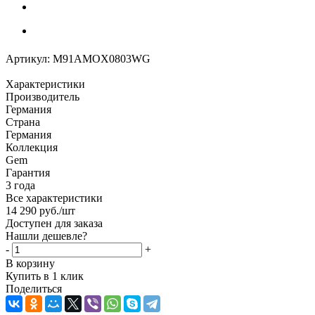
Артикул:
M91AMOX0803WG
Характеристики
Производитель
Германия
Страна
Германия
Коллекция
Gem
Гарантия
3 года
Все характеристики
14 290
руб.
/шт
Доступен для заказа
Нашли дешевле?
-
+
В корзину
Купить в 1 клик
Поделиться