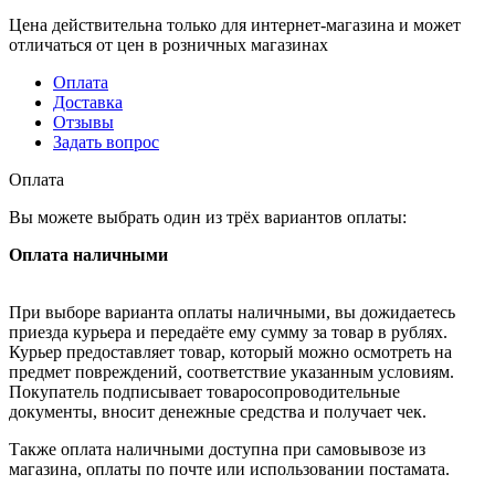
Цена действительна только для интернет-магазина и может
отличаться от цен в розничных магазинах
Оплата
Доставка
Отзывы
Задать вопрос
Оплата
Вы можете выбрать один из трёх вариантов оплаты:
Оплата наличными
При выборе варианта оплаты наличными, вы дожидаетесь
приезда курьера и передаёте ему сумму за товар в рублях.
Курьер предоставляет товар, который можно осмотреть на
предмет повреждений, соответствие указанным условиям.
Покупатель подписывает товаросопроводительные
документы, вносит денежные средства и получает чек.
Также оплата наличными доступна при самовывозе из
магазина, оплаты по почте или использовании постамата.