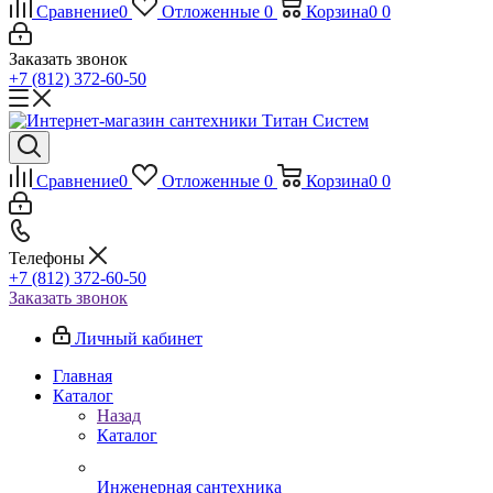
Сравнение
0
Отложенные
0
Корзина
0
0
Заказать звонок
+7 (812) 372-60-50
Сравнение
0
Отложенные
0
Корзина
0
0
Телефоны
+7 (812) 372-60-50
Заказать звонок
Личный кабинет
Главная
Каталог
Назад
Каталог
Инженерная сантехника