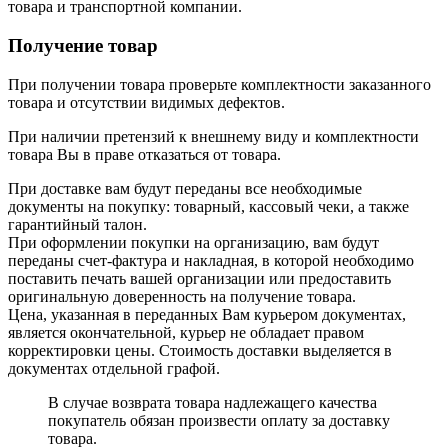
товара и транспортной компании.
Получение товар
При получении товара проверьте комплектности заказанного
товара и отсутствии видимых дефектов.
При наличии претензий к внешнему виду и комплектности
товара Вы в праве отказаться от товара.
При доставке вам будут переданы все необходимые
документы на покупку: товарный, кассовый чеки, а также
гарантийный талон.
При оформлении покупки на организацию, вам будут
переданы счет-фактура и накладная, в которой необходимо
поставить печать вашей организации или предоставить
оригинальную доверенность на получение товара.
Цена, указанная в переданных Вам курьером документах,
является окончательной, курьер не обладает правом
корректировки цены. Стоимость доставки выделяется в
документах отдельной графой.
В случае возврата товара надлежащего качества
покупатель обязан произвести оплату за доставку
товара.