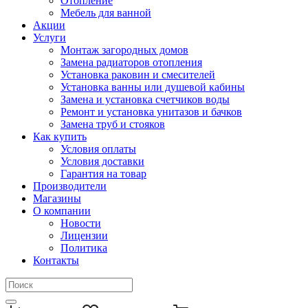
Отопление
Мебель для ванной
Акции
Услуги
Монтаж загородных домов
Замена радиаторов отопления
Установка раковин и смесителей
Установка ванны или душевой кабины
Замена и установка счетчиков воды
Ремонт и установка унитазов и бачков
Замена труб и стояков
Как купить
Условия оплаты
Условия доставки
Гарантия на товар
Производители
Магазины
О компании
Новости
Лицензии
Политика
Контакты