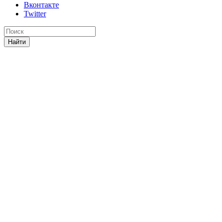
Вконтакте
Twitter
Найти