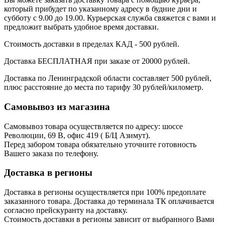
который прибудет по указанному адресу в будние дни и
субботу с 9.00 до 19.00. Курьерская служба свяжется с вами и
предложит выбрать удобное время доставки.
Стоимость доставки в пределах КАД - 500 рублей.
Доставка БЕСПЛАТНАЯ при заказе от 20000 рублей.
Доставка по Ленинградской области составляет 500 рублей,
плюс расстояние до места по тарифу 30 рублей/километр.
Самовывоз из магазина
Самовывоз товара осуществляется по адресу: шоссе
Революции, 69 В, офис 419 ( Б/Ц Азимут).
Перед забором товара обязательно уточните готовность
Вашего заказа по телефону.
Доставка в регионы
Доставка в регионы осуществляется при 100% предоплате
заказанного товара. Доставка до терминала ТК оплачивается
согласно прейскуранту на доставку.
Стоимость доставки в регионы зависит от выбранного Вами