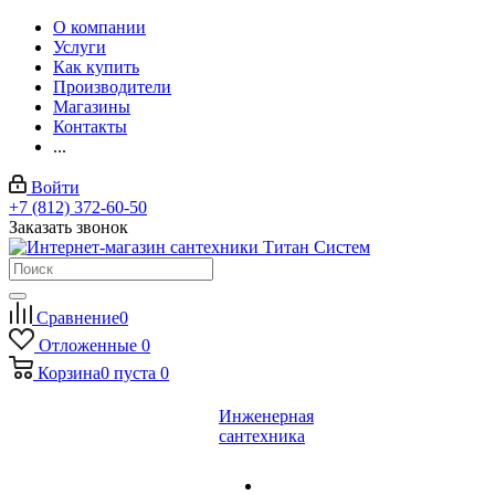
О компании
Услуги
Как купить
Производители
Магазины
Контакты
...
Войти
+7 (812) 372-60-50
Заказать звонок
Сравнение
0
Отложенные
0
Корзина
0
пуста
0
Инженерная
сантехника