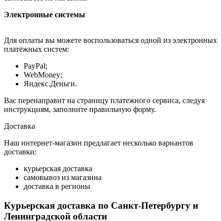
Электронные системы
Для оплаты вы можете воспользоваться одной из электронных
платёжных систем:
PayPal;
WebMoney;
Яндекс.Деньги.
Вас перенаправит на страницу платежного сервиса, следуя
инструкциям, заполните правильную форму.
Доставка
Наш интернет-магазин предлагает несколько вариантов
доставки:
курьерская доставка
самовывоз из магазина
доставка в регионы
Курьерская доставка по Санкт-Петербургу и
Ленинградской области