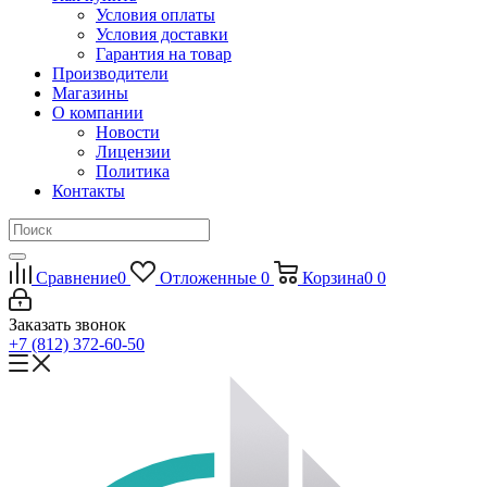
Условия оплаты
Условия доставки
Гарантия на товар
Производители
Магазины
О компании
Новости
Лицензии
Политика
Контакты
Сравнение
0
Отложенные
0
Корзина
0
0
Заказать звонок
+7 (812) 372-60-50