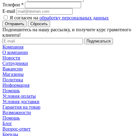
Телефон
*
E-mail
Я согласен на
обработку персональных данных
Сбросить
Подпишитесь на нашу рассылку, и получите курс грамотного
клиента!
Компания
О компании
Новости
Сотрудники
Вакансии
Магазины
Политика
Информация
Помощь
Условия оплаты
Условия доставки
Гарантия на товар
Возможности
Помощь
Блог
Вопрос-ответ
Бренды