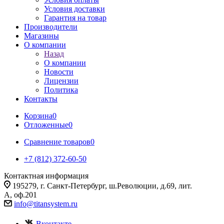
Условия доставки
Гарантия на товар
Производители
Магазины
О компании
Назад
О компании
Новости
Лицензии
Политика
Контакты
Корзина
0
Отложенные
0
Сравнение товаров
0
+7 (812) 372-60-50
Контактная информация
195279, г. Санкт-Петербург, ш.Революции, д.69, лит.
А, оф.201
info@titansystem.ru
Вконтакте