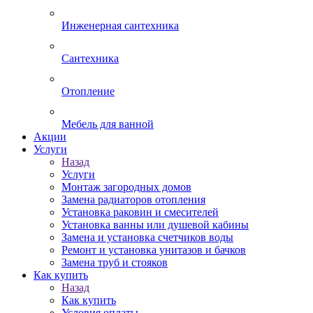
Инженерная сантехника
Сантехника
Отопление
Мебель для ванной
Акции
Услуги
Назад
Услуги
Монтаж загородных домов
Замена радиаторов отопления
Установка раковин и смесителей
Установка ванны или душевой кабины
Замена и установка счетчиков воды
Ремонт и установка унитазов и бачков
Замена труб и стояков
Как купить
Назад
Как купить
Условия оплаты