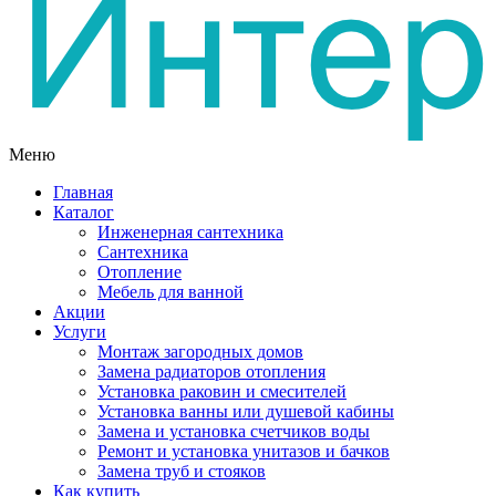
Меню
Главная
Каталог
Инженерная сантехника
Сантехника
Отопление
Мебель для ванной
Акции
Услуги
Монтаж загородных домов
Замена радиаторов отопления
Установка раковин и смесителей
Установка ванны или душевой кабины
Замена и установка счетчиков воды
Ремонт и установка унитазов и бачков
Замена труб и стояков
Как купить