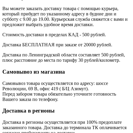
Вы можете заказать доставку товара с помощью курьера,
который прибудет по указанному адресу в будние дни и
субботу с 9.00 до 19.00. Курьерская служба свяжется с вами и
предложит выбрать удобное время доставки.
Стоимость доставки в пределах КАД - 500 рублей.
Доставка БЕСПЛАТНАЯ при заказе от 20000 рублей.
Доставка по Ленинградской области составляет 500 рублей,
плюс расстояние до места по тарифу 30 рублей/километр.
Самовывоз из магазина
Самовывоз товара осуществляется по адресу: шоссе
Революции, 69 В, офис 419 ( Б/Ц Азимут).
Перед забором товара обязательно уточните готовность
Вашего заказа по телефону.
Доставка в регионы
Доставка в регионы осуществляется при 100% предоплате
заказанного товара. Доставка до терминала ТК оплачивается
согласно прейскуранту на доставку.