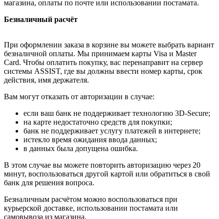
магазина, оплаты по почте или использовании постамата.
Безналичный расчёт
При оформлении заказа в корзине вы можете выбрать вариант
безналичной оплаты. Мы принимаем карты Visa и Master
Card. Чтобы оплатить покупку, вас перенаправит на сервер
системы ASSIST, где вы должны ввести номер карты, срок
действия, имя держателя.
Вам могут отказать от авторизации в случае:
если ваш банк не поддерживает технологию 3D-Secure;
на карте недостаточно средств для покупки;
банк не поддерживает услугу платежей в интернете;
истекло время ожидания ввода данных;
в данных была допущена ошибка.
В этом случае вы можете повторить авторизацию через 20
минут, воспользоваться другой картой или обратиться в свой
банк для решения вопроса.
Безналичным расчётом можно воспользоваться при
курьерской доставке, использовании постамата или
самовывоза из магазина.