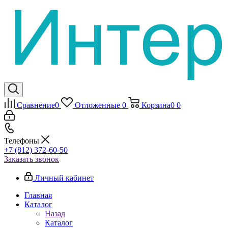
Сравнение
0
Отложенные
0
Корзина
0
0
Телефоны
+7 (812) 372-60-50
Заказать звонок
Личный кабинет
Главная
Каталог
Назад
Каталог