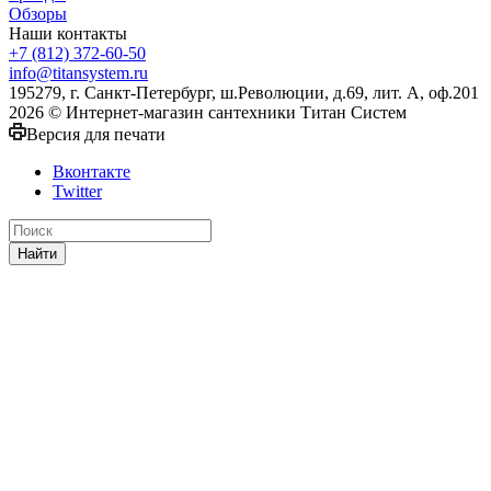
Обзоры
Наши контакты
+7 (812) 372-60-50
info@titansystem.ru
195279, г. Санкт-Петербург, ш.Революции, д.69, лит. А, оф.201
2026 © Интернет-магазин сантехники Титан Систем
Версия для печати
Вконтакте
Twitter
Найти