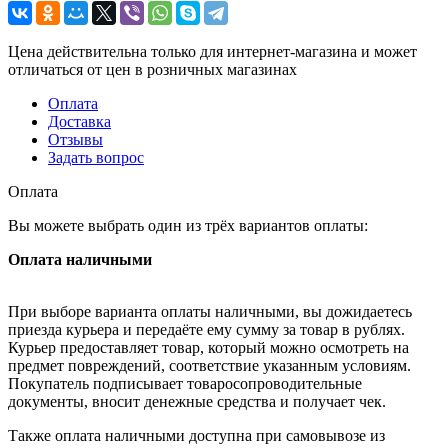
Цена действительна только для интернет-магазина и может
отличаться от цен в розничных магазинах
Оплата
Доставка
Отзывы
Задать вопрос
Оплата
Вы можете выбрать один из трёх вариантов оплаты:
Оплата наличными
При выборе варианта оплаты наличными, вы дожидаетесь
приезда курьера и передаёте ему сумму за товар в рублях.
Курьер предоставляет товар, который можно осмотреть на
предмет повреждений, соответствие указанным условиям.
Покупатель подписывает товаросопроводительные
документы, вносит денежные средства и получает чек.
Также оплата наличными доступна при самовывозе из