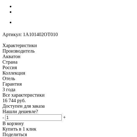
Артикул:
1A101402OT010
Характеристики
Производитель
Акватон
Страна
Россия
Коллекция
Отель
Гарантия
3 года
Все характеристики
16 744
руб.
Доступен для заказа
Нашли дешевле?
-
+
В корзину
Купить в 1 клик
Поделиться