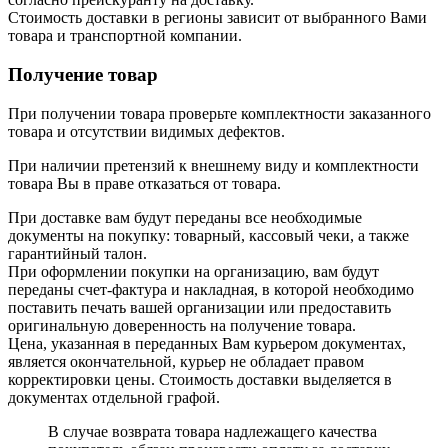
Стоимость доставки в регионы зависит от выбранного Вами
товара и транспортной компании.
Получение товар
При получении товара проверьте комплектности заказанного
товара и отсутствии видимых дефектов.
При наличии претензий к внешнему виду и комплектности
товара Вы в праве отказаться от товара.
При доставке вам будут переданы все необходимые
документы на покупку: товарный, кассовый чеки, а также
гарантийный талон.
При оформлении покупки на организацию, вам будут
переданы счет-фактура и накладная, в которой необходимо
поставить печать вашей организации или предоставить
оригинальную доверенность на получение товара.
Цена, указанная в переданных Вам курьером документах,
является окончательной, курьер не обладает правом
корректировки цены. Стоимость доставки выделяется в
документах отдельной графой.
В случае возврата товара надлежащего качества