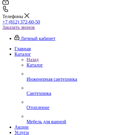
Телефоны
+7 (812) 372-60-50
Заказать звонок
Личный кабинет
Главная
Каталог
Назад
Каталог
Инженерная сантехника
Сантехника
Отопление
Мебель для ванной
Акции
Услуги