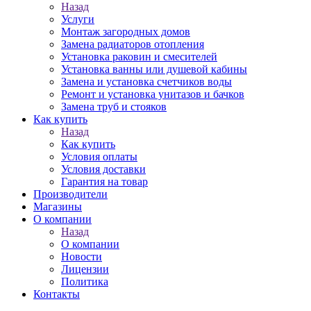
Назад
Услуги
Монтаж загородных домов
Замена радиаторов отопления
Установка раковин и смесителей
Установка ванны или душевой кабины
Замена и установка счетчиков воды
Ремонт и установка унитазов и бачков
Замена труб и стояков
Как купить
Назад
Как купить
Условия оплаты
Условия доставки
Гарантия на товар
Производители
Магазины
О компании
Назад
О компании
Новости
Лицензии
Политика
Контакты