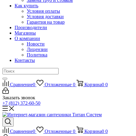
Замена труб и стояков
Как купить
Условия оплаты
Условия доставки
Гарантия на товар
Производители
Магазины
О компании
Новости
Лицензии
Политика
Контакты
Сравнение
0
Отложенные
0
Корзина
0
0
Заказать звонок
+7 (812) 372-60-50
Сравнение
0
Отложенные
0
Корзина
0
0