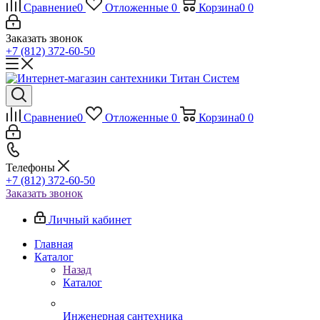
Сравнение
0
Отложенные
0
Корзина
0
0
Заказать звонок
+7 (812) 372-60-50
Сравнение
0
Отложенные
0
Корзина
0
0
Телефоны
+7 (812) 372-60-50
Заказать звонок
Личный кабинет
Главная
Каталог
Назад
Каталог
Инженерная сантехника