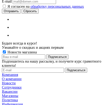
E-mail
Я согласен на
обработку персональных данных
Сбросить
Будьте всегда в курсе!
Узнавайте о скидках и акциях первым
Новости магазина
Подпишитесь на нашу рассылку, и получите курс грамотного
клиента!
Компания
О компании
Новости
Сотрудники
Вакансии
Магазины
Политика
Информация