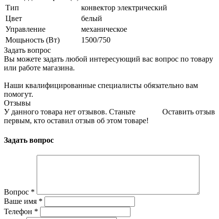
Тип
конвектор электрический
Цвет
белый
Управление
механическое
Мощьность (Вт)
1500/750
Задать вопрос
Вы можете задать любой интересующий вас вопрос по товару
или работе магазина.
Наши квалифицированные специалисты обязательно вам
помогут.
Отзывы
У данного товара нет отзывов. Станьте
Оставить отзыв
первым, кто оставил отзыв об этом товаре!
Задать вопрос
Вопрос
*
Ваше имя
*
Телефон
*