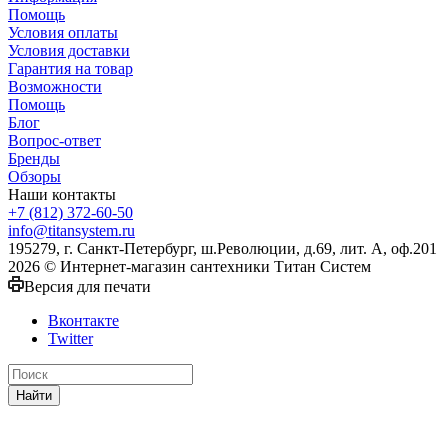
Помощь
Условия оплаты
Условия доставки
Гарантия на товар
Возможности
Помощь
Блог
Вопрос-ответ
Бренды
Обзоры
Наши контакты
+7 (812) 372-60-50
info@titansystem.ru
195279, г. Санкт-Петербург, ш.Революции, д.69, лит. А, оф.201
2026 © Интернет-магазин сантехники Титан Систем
Версия для печати
Вконтакте
Twitter
Найти