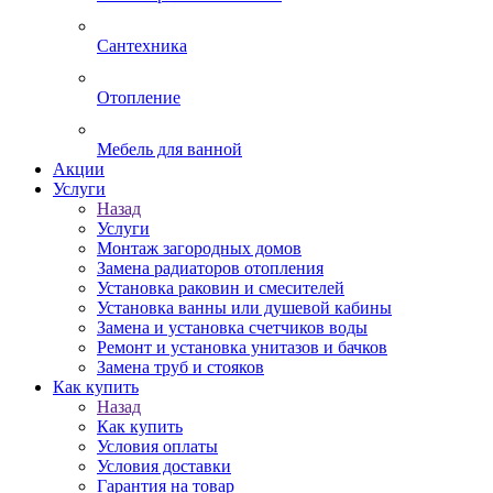
Сантехника
Отопление
Мебель для ванной
Акции
Услуги
Назад
Услуги
Монтаж загородных домов
Замена радиаторов отопления
Установка раковин и смесителей
Установка ванны или душевой кабины
Замена и установка счетчиков воды
Ремонт и установка унитазов и бачков
Замена труб и стояков
Как купить
Назад
Как купить
Условия оплаты
Условия доставки
Гарантия на товар