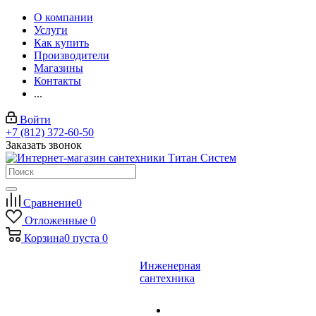
О компании
Услуги
Как купить
Производители
Магазины
Контакты
...
Войти
+7 (812) 372-60-50
Заказать звонок
Сравнение
0
Отложенные
0
Корзина
0
пуста
0
Инженерная
сантехника