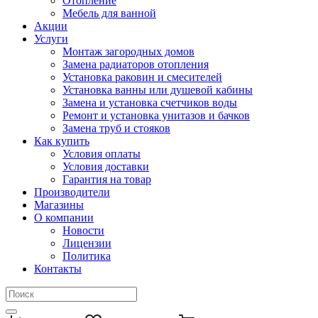
Отопление
Мебель для ванной
Акции
Услуги
Монтаж загородных домов
Замена радиаторов отопления
Установка раковин и смесителей
Установка ванны или душевой кабины
Замена и установка счетчиков воды
Ремонт и установка унитазов и бачков
Замена труб и стояков
Как купить
Условия оплаты
Условия доставки
Гарантия на товар
Производители
Магазины
О компании
Новости
Лицензии
Политика
Контакты