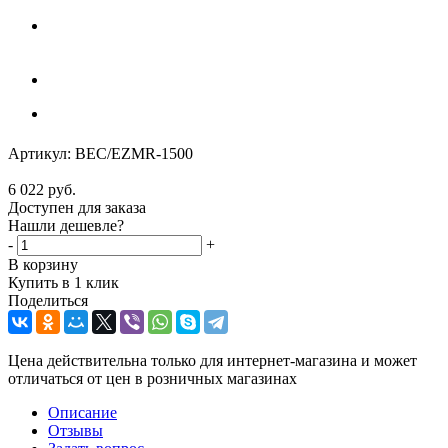
Артикул:
BEC/EZMR-1500
6 022
руб.
Доступен для заказа
Нашли дешевле?
-
+
В корзину
Купить в 1 клик
Поделиться
Цена действительна только для интернет-магазина и может
отличаться от цен в розничных магазинах
Описание
Отзывы