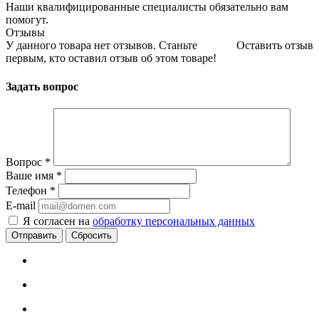
Наши квалифицированные специалисты обязательно вам
помогут.
Отзывы
У данного товара нет отзывов. Станьте
Оставить отзыв
первым, кто оставил отзыв об этом товаре!
Задать вопрос
Вопрос
*
Ваше имя
*
Телефон
*
E-mail
Я согласен на
обработку персональных данных
Сбросить