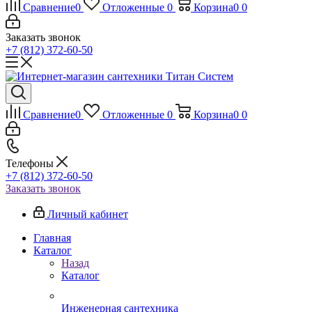
Сравнение
0
Отложенные
0
Корзина
0
0
Заказать звонок
+7 (812) 372-60-50
Сравнение
0
Отложенные
0
Корзина
0
0
Телефоны
+7 (812) 372-60-50
Заказать звонок
Личный кабинет
Главная
Каталог
Назад
Каталог
Инженерная сантехника