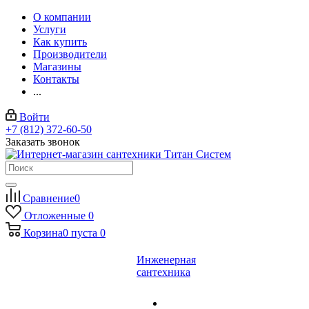
О компании
Услуги
Как купить
Производители
Магазины
Контакты
...
Войти
+7 (812) 372-60-50
Заказать звонок
Сравнение
0
Отложенные
0
Корзина
0
пуста
0
Инженерная
сантехника