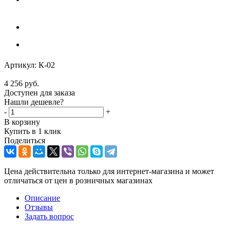
Артикул:
К-02
4 256
руб.
Доступен для заказа
Нашли дешевле?
-
+
В корзину
Купить в 1 клик
Поделиться
Цена действительна только для интернет-магазина и может
отличаться от цен в розничных магазинах
Описание
Отзывы
Задать вопрос