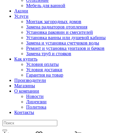
Отопление
Мебель для ванной
Акции
Услуги
Монтаж загородных домов
Замена радиаторов отопления
Установка раковин и смесителей
Установка ванны или душевой кабины
Замена и установка счетчиков воды
Ремонт и установка унитазов и бачков
Замена труб и стояков
Как купить
Условия оплаты
Условия доставки
Гарантия на товар
Производители
Магазины
О компании
Новости
Лицензии
Политика
Контакты