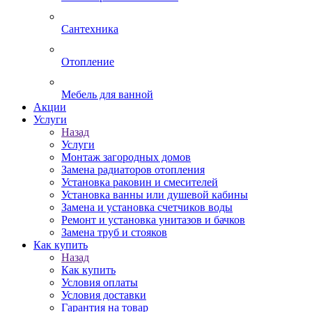
Сантехника
Отопление
Мебель для ванной
Акции
Услуги
Назад
Услуги
Монтаж загородных домов
Замена радиаторов отопления
Установка раковин и смесителей
Установка ванны или душевой кабины
Замена и установка счетчиков воды
Ремонт и установка унитазов и бачков
Замена труб и стояков
Как купить
Назад
Как купить
Условия оплаты
Условия доставки
Гарантия на товар