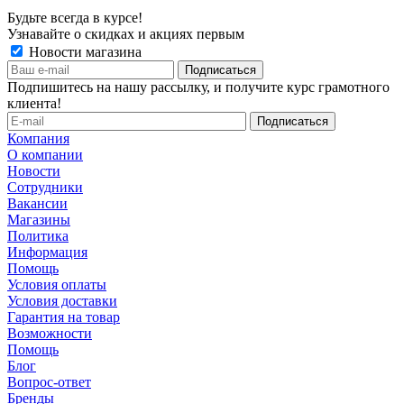
Будьте всегда в курсе!
Узнавайте о скидках и акциях первым
Новости магазина
Подпишитесь на нашу рассылку, и получите курс грамотного
клиента!
Компания
О компании
Новости
Сотрудники
Вакансии
Магазины
Политика
Информация
Помощь
Условия оплаты
Условия доставки
Гарантия на товар
Возможности
Помощь
Блог
Вопрос-ответ
Бренды