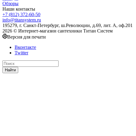
Обзоры
Наши контакты
+7 (812) 372-60-50
info@titansystem.ru
195279, г. Санкт-Петербург, ш.Революции, д.69, лит. А, оф.201
2026 © Интернет-магазин сантехники Титан Систем
Версия для печати
Вконтакте
Twitter
Найти