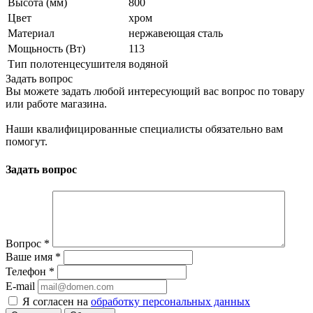
Высота (мм)
800
Цвет
хром
Материал
нержавеющая сталь
Мощьность (Вт)
113
Тип полотенцесушителя
водяной
Задать вопрос
Вы можете задать любой интересующий вас вопрос по товару
или работе магазина.
Наши квалифицированные специалисты обязательно вам
помогут.
Задать вопрос
Вопрос
*
Ваше имя
*
Телефон
*
E-mail
Я согласен на
обработку персональных данных