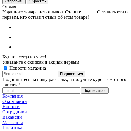
Сбросить
Отзывы
У данного товара нет отзывов. Станьте
Оставить отзыв
первым, кто оставил отзыв об этом товаре!
Будьте всегда в курсе!
Узнавайте о скидках и акциях первым
Новости магазина
Подпишитесь на нашу рассылку, и получите курс грамотного
клиента!
Компания
О компании
Новости
Сотрудники
Вакансии
Магазины
Политика