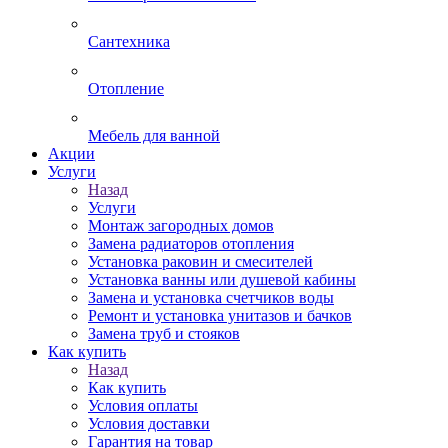
Сантехника
Отопление
Мебель для ванной
Акции
Услуги
Назад
Услуги
Монтаж загородных домов
Замена радиаторов отопления
Установка раковин и смесителей
Установка ванны или душевой кабины
Замена и установка счетчиков воды
Ремонт и установка унитазов и бачков
Замена труб и стояков
Как купить
Назад
Как купить
Условия оплаты
Условия доставки
Гарантия на товар