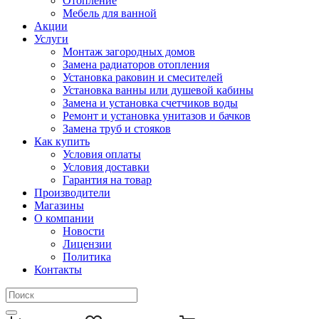
Отопление
Мебель для ванной
Акции
Услуги
Монтаж загородных домов
Замена радиаторов отопления
Установка раковин и смесителей
Установка ванны или душевой кабины
Замена и установка счетчиков воды
Ремонт и установка унитазов и бачков
Замена труб и стояков
Как купить
Условия оплаты
Условия доставки
Гарантия на товар
Производители
Магазины
О компании
Новости
Лицензии
Политика
Контакты