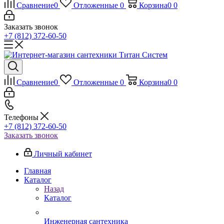
Сравнение
0
Отложенные
0
Корзина
0
0
Заказать звонок
+7 (812) 372-60-50
Сравнение
0
Отложенные
0
Корзина
0
0
Телефоны
+7 (812) 372-60-50
Заказать звонок
Личный кабинет
Главная
Каталог
Назад
Каталог
Инженерная сантехника