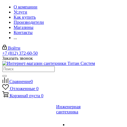
О компании
Услуги
Как купить
Производители
Магазины
Контакты
...
Войти
+7 (812) 372-60-50
Заказать звонок
Сравнение
0
Отложенные
0
Корзина
0
пуста
0
Инженерная
сантехника