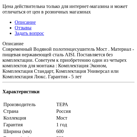
Цена действительна только для интернет-магазина и может
отличаться от цен в розничных магазинах
Описание
Отзывы
Задать вопрос
Описание
Современный Водяной полотенцесушитель Мост . Материал -
пищевая нержавеющей сталь AISI. Поставляется без
комплектации. Советуем к приобретению один из четырех
комплектов для монтажа : Комплектация Эконом,
Комплектация Стандарт, Комплектация Универсал или
Комплектация Люкс. Гарантия - 5 лет
Характеристики
Производитель
ТЕРА
Страна
Россия
Коллекция
Мост
Гарантия
1 год
Ширина (мм)
600