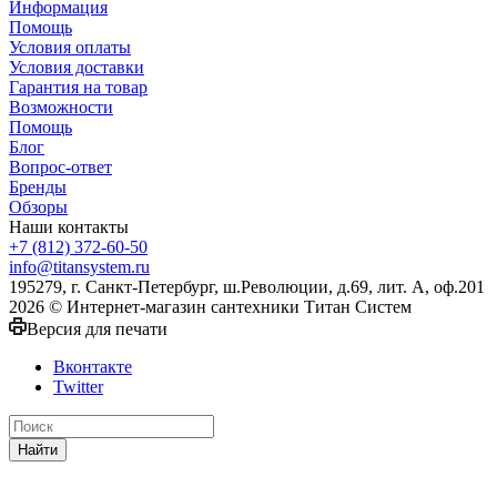
Информация
Помощь
Условия оплаты
Условия доставки
Гарантия на товар
Возможности
Помощь
Блог
Вопрос-ответ
Бренды
Обзоры
Наши контакты
+7 (812) 372-60-50
info@titansystem.ru
195279, г. Санкт-Петербург, ш.Революции, д.69, лит. А, оф.201
2026 © Интернет-магазин сантехники Титан Систем
Версия для печати
Вконтакте
Twitter
Найти