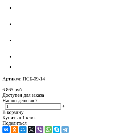
Артикул:
ПСБ-09-14
6 865
руб.
Доступен для заказа
Нашли дешевле?
-
+
В корзину
Купить в 1 клик
Поделиться