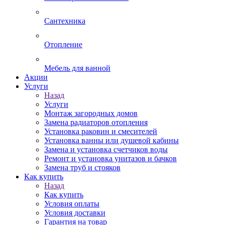
Сантехника
Отопление
Мебель для ванной
Акции
Услуги
Назад
Услуги
Монтаж загородных домов
Замена радиаторов отопления
Установка раковин и смесителей
Установка ванны или душевой кабины
Замена и установка счетчиков воды
Ремонт и установка унитазов и бачков
Замена труб и стояков
Как купить
Назад
Как купить
Условия оплаты
Условия доставки
Гарантия на товар