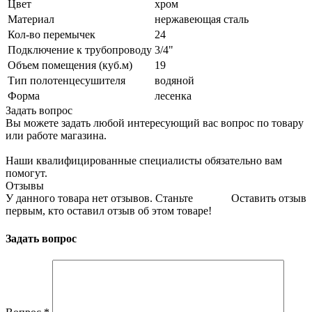
Цвет
хром
Материал
нержавеющая сталь
Кол-во перемычек
24
Подключение к трубопроводу
3/4"
Объем помещения (куб.м)
19
Тип полотенцесушителя
водяной
Форма
лесенка
Задать вопрос
Вы можете задать любой интересующий вас вопрос по товару
или работе магазина.
Наши квалифицированные специалисты обязательно вам
помогут.
Отзывы
У данного товара нет отзывов. Станьте
Оставить отзыв
первым, кто оставил отзыв об этом товаре!
Задать вопрос