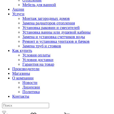
Отопление
Мебель для ванной
Акции
Услуги
Монтаж загородных домов
Замена радиаторов отопления
Установка раковин и смесителей
Установка ванны или душевой кабины
Замена и установка счетчиков воды
Ремонт и установка унитазов и бачков
Замена труб и стояков
Как купить
Условия оплаты
Условия доставки
Гарантия на товар
Производители
Магазины
О компании
Новости
Лицензии
Политика
Контакты