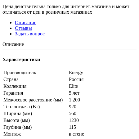
Цена действительна только для интернет-магазина и может
отличаться от цен в розничных магазинах
Описание
Отзывы
Задать вопрос
Описание
Характеристики
Производитель
Energy
Страна
Россия
Коллекция
Elite
Гарантия
5 лет
Межосевое расстояние (мм)
1 200
Теплоотдача (Вт)
920
Ширина (мм)
560
Высота (мм)
1230
Глубина (мм)
115
Монтаж
к стене