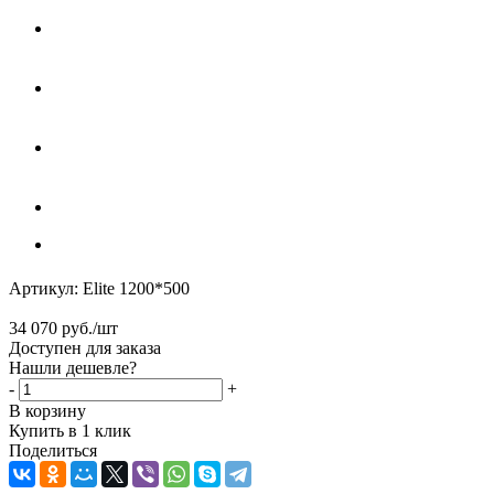
Артикул:
Elite 1200*500
34 070
руб.
/шт
Доступен для заказа
Нашли дешевле?
-
+
В корзину
Купить в 1 клик
Поделиться