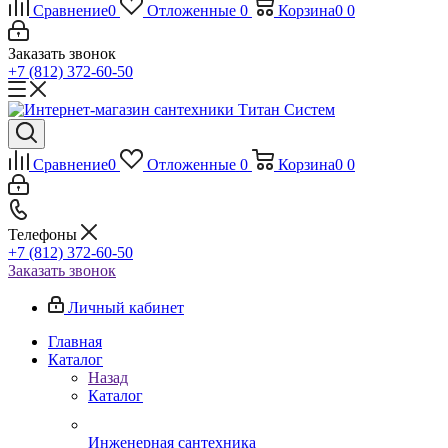
Сравнение
0
Отложенные
0
Корзина
0
0
Заказать звонок
+7 (812) 372-60-50
Сравнение
0
Отложенные
0
Корзина
0
0
Телефоны
+7 (812) 372-60-50
Заказать звонок
Личный кабинет
Главная
Каталог
Назад
Каталог
Инженерная сантехника