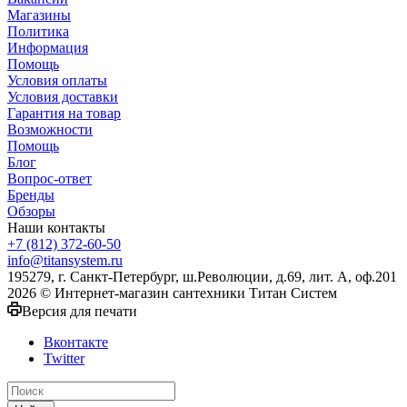
Магазины
Политика
Информация
Помощь
Условия оплаты
Условия доставки
Гарантия на товар
Возможности
Помощь
Блог
Вопрос-ответ
Бренды
Обзоры
Наши контакты
+7 (812) 372-60-50
info@titansystem.ru
195279, г. Санкт-Петербург, ш.Революции, д.69, лит. А, оф.201
2026 © Интернет-магазин сантехники Титан Систем
Версия для печати
Вконтакте
Twitter