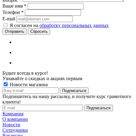
Вопрос
*
Ваше имя
*
Телефон
*
E-mail
Я согласен на
обработку персональных данных
Сбросить
Будьте всегда в курсе!
Узнавайте о скидках и акциях первым
Новости магазина
Подпишитесь на нашу рассылку, и получите курс грамотного
клиента!
Компания
О компании
Новости
Сотрудники
Вакансии