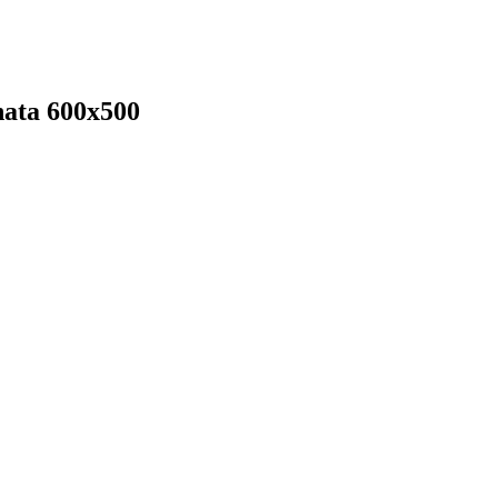
ata 600х500