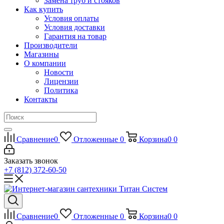
Замена труб и стояков
Как купить
Условия оплаты
Условия доставки
Гарантия на товар
Производители
Магазины
О компании
Новости
Лицензии
Политика
Контакты
Сравнение
0
Отложенные
0
Корзина
0
0
Заказать звонок
+7 (812) 372-60-50
Сравнение
0
Отложенные
0
Корзина
0
0