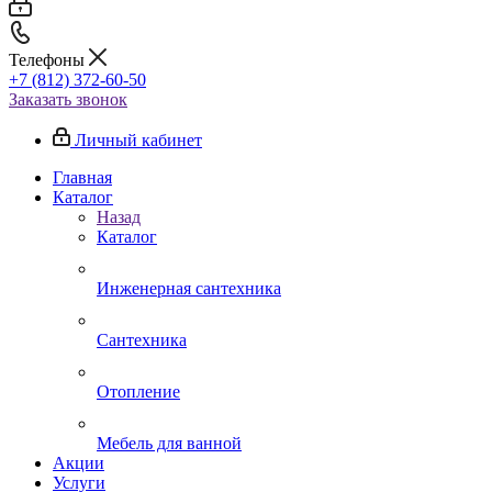
Телефоны
+7 (812) 372-60-50
Заказать звонок
Личный кабинет
Главная
Каталог
Назад
Каталог
Инженерная сантехника
Сантехника
Отопление
Мебель для ванной
Акции
Услуги