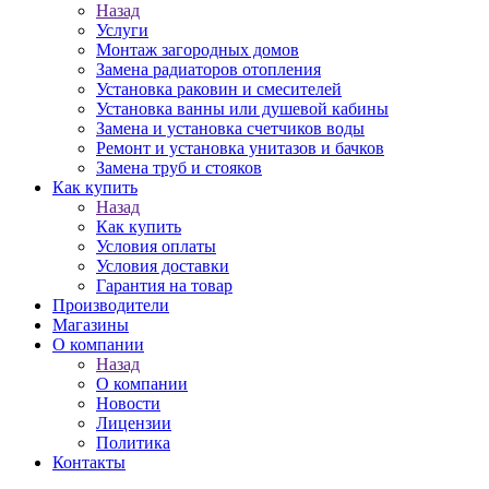
Назад
Услуги
Монтаж загородных домов
Замена радиаторов отопления
Установка раковин и смесителей
Установка ванны или душевой кабины
Замена и установка счетчиков воды
Ремонт и установка унитазов и бачков
Замена труб и стояков
Как купить
Назад
Как купить
Условия оплаты
Условия доставки
Гарантия на товар
Производители
Магазины
О компании
Назад
О компании
Новости
Лицензии
Политика
Контакты