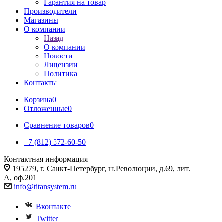
Гарантия на товар
Производители
Магазины
О компании
Назад
О компании
Новости
Лицензии
Политика
Контакты
Корзина
0
Отложенные
0
Сравнение товаров
0
+7 (812) 372-60-50
Контактная информация
195279, г. Санкт-Петербург, ш.Революции, д.69, лит.
А, оф.201
info@titansystem.ru
Вконтакте
Twitter