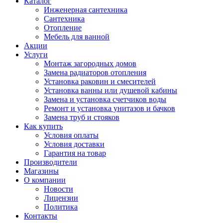
Каталог
Инженерная сантехника
Сантехника
Отопление
Мебель для ванной
Акции
Услуги
Монтаж загородных домов
Замена радиаторов отопления
Установка раковин и смесителей
Установка ванны или душевой кабины
Замена и установка счетчиков воды
Ремонт и установка унитазов и бачков
Замена труб и стояков
Как купить
Условия оплаты
Условия доставки
Гарантия на товар
Производители
Магазины
О компании
Новости
Лицензии
Политика
Контакты