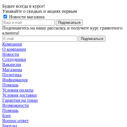
Будьте всегда в курсе!
Узнавайте о скидках и акциях первым
Новости магазина
Подпишитесь на нашу рассылку, и получите курс грамотного
клиента!
Компания
О компании
Новости
Сотрудники
Вакансии
Магазины
Политика
Информация
Помощь
Условия оплаты
Условия доставки
Гарантия на товар
Возможности
Помощь
Блог
Вопрос-ответ
Бренды