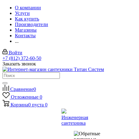
О компании
Услуги
Как купить
Производители
Магазины
Контакты
...
Войти
+7 (812) 372-60-50
Заказать звонок
Сравнение
0
Отложенные
0
Корзина
0
пуста
0
Инженерная
сантехника