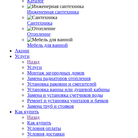
Каталог
Инженерная сантехника
Сантехника
Отопление
Мебель для ванной
Акции
Услуги
Назад
Услуги
Монтаж загородных домов
Замена радиаторов отопления
Установка раковин и смесителей
Установка ванны или душевой кабины
Замена и установка счетчиков воды
Ремонт и установка унитазов и бачков
Замена труб и стояков
Как купить
Назад
Как купить
Условия оплаты
Условия доставки