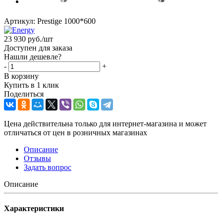
Артикул:
Prestige 1000*600
23 930
руб.
/шт
Доступен для заказа
Нашли дешевле?
-
+
В корзину
Купить в 1 клик
Поделиться
Цена действительна только для интернет-магазина и может
отличаться от цен в розничных магазинах
Описание
Отзывы
Задать вопрос
Описание
Характеристики