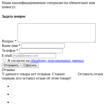
Наши квалифицированные специалисты обязательно вам
помогут.
Задать вопрос
Вопрос
*
Ваше имя
*
Телефон
*
E-mail
Я согласен на
обработку персональных данных
Сбросить
Отзывы
У данного товара нет отзывов. Станьте
Оставить отзыв
первым, кто оставил отзыв об этом товаре!