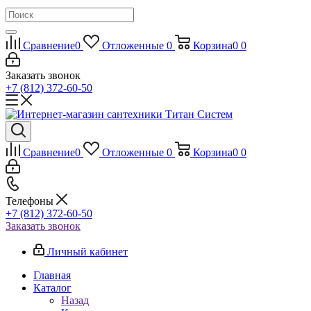
Сравнение
0
Отложенные
0
Корзина
0
0
Заказать звонок
+7 (812) 372-60-50
Сравнение
0
Отложенные
0
Корзина
0
0
Телефоны
+7 (812) 372-60-50
Заказать звонок
Личный кабинет
Главная
Каталог
Назад