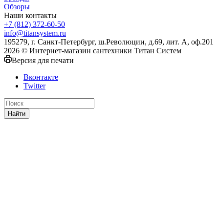
Обзоры
Наши контакты
+7 (812) 372-60-50
info@titansystem.ru
195279, г. Санкт-Петербург, ш.Революции, д.69, лит. А, оф.201
2026 © Интернет-магазин сантехники Титан Систем
Версия для печати
Вконтакте
Twitter
Найти