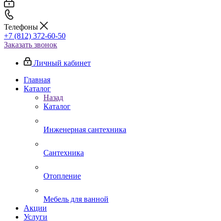
Телефоны
+7 (812) 372-60-50
Заказать звонок
Личный кабинет
Главная
Каталог
Назад
Каталог
Инженерная сантехника
Сантехника
Отопление
Мебель для ванной
Акции
Услуги