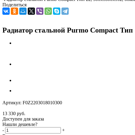
Поделиться
Радиатор стальной Purmo Compact Тип 2
Артикул:
F0Z2203018010300
13 330
руб.
Доступен для заказа
Нашли дешевле?
-
+