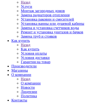
Назад
Услуги
Монтаж загородных домов
Замена радиаторов отопления
Установка раковин и смесителей
Установка ванны или душевой кабины
Замена и установка счетчиков воды
Ремонт и установка унитазов и бачков
Замена труб и стояков
Как купить
Назад
Как купить
Условия оплаты
Условия доставки
Гарантия на товар
Производители
Магазины
О компании
Назад
О компании
Новости
Лицензии
Политика
Контакты