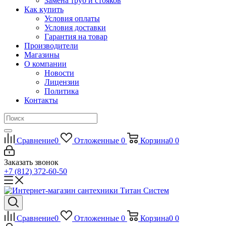
Замена труб и стояков
Как купить
Условия оплаты
Условия доставки
Гарантия на товар
Производители
Магазины
О компании
Новости
Лицензии
Политика
Контакты
Сравнение
0
Отложенные
0
Корзина
0
0
Заказать звонок
+7 (812) 372-60-50
Сравнение
0
Отложенные
0
Корзина
0
0