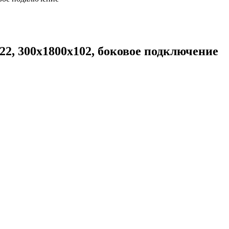
2, 300x1800x102, боковое подключение