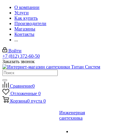
О компании
Услуги
Как купить
Производители
Магазины
Контакты
...
Войти
+7 (812) 372-60-50
Заказать звонок
Сравнение
0
Отложенные
0
Корзина
0
пуста
0
Инженерная
сантехника