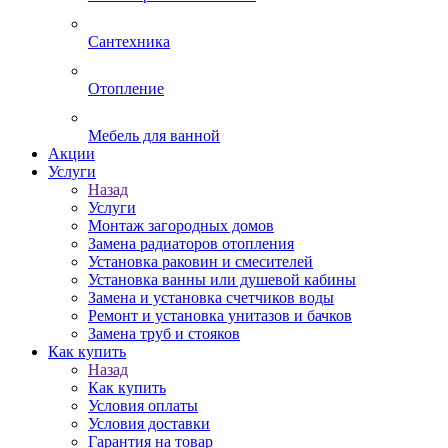
Сантехника
Отопление
Мебель для ванной
Акции
Услуги
Назад
Услуги
Монтаж загородных домов
Замена радиаторов отопления
Установка раковин и смесителей
Установка ванны или душевой кабины
Замена и установка счетчиков воды
Ремонт и установка унитазов и бачков
Замена труб и стояков
Как купить
Назад
Как купить
Условия оплаты
Условия доставки
Гарантия на товар