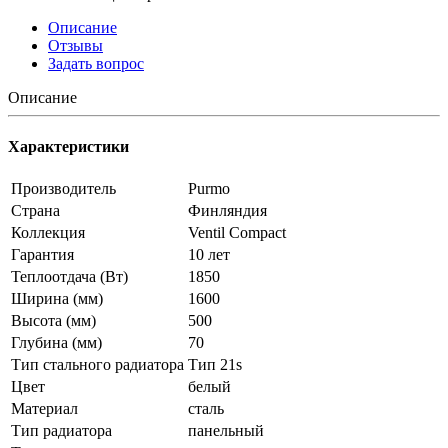
Описание
Отзывы
Задать вопрос
Описание
Характеристики
Производитель
Purmo
Страна
Финляндия
Коллекция
Ventil Compact
Гарантия
10 лет
Теплоотдача (Вт)
1850
Ширина (мм)
1600
Высота (мм)
500
Глубина (мм)
70
Тип стального радиатора
Тип 21s
Цвет
белый
Материал
сталь
Тип радиатора
панельный