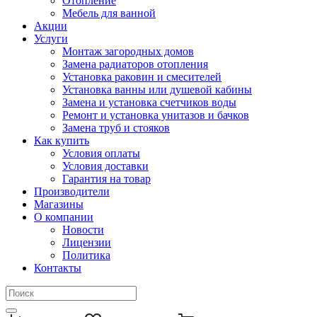
Отопление
Мебель для ванной
Акции
Услуги
Монтаж загородных домов
Замена радиаторов отопления
Установка раковин и смесителей
Установка ванны или душевой кабины
Замена и установка счетчиков воды
Ремонт и установка унитазов и бачков
Замена труб и стояков
Как купить
Условия оплаты
Условия доставки
Гарантия на товар
Производители
Магазины
О компании
Новости
Лицензии
Политика
Контакты