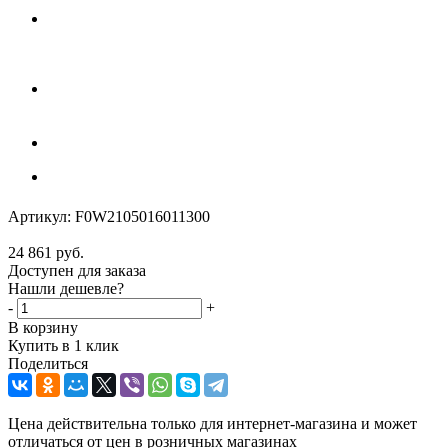
Артикул:
F0W2105016011300
24 861
руб.
Доступен для заказа
Нашли дешевле?
-
+
В корзину
Купить в 1 клик
Поделиться
Цена действительна только для интернет-магазина и может
отличаться от цен в розничных магазинах