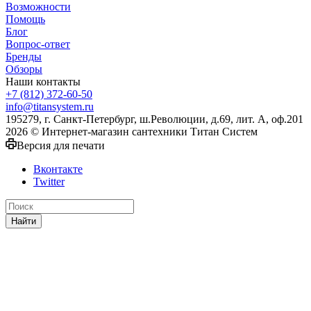
Возможности
Помощь
Блог
Вопрос-ответ
Бренды
Обзоры
Наши контакты
+7 (812) 372-60-50
info@titansystem.ru
195279, г. Санкт-Петербург, ш.Революции, д.69, лит. А, оф.201
2026 © Интернет-магазин сантехники Титан Систем
Версия для печати
Вконтакте
Twitter
Найти