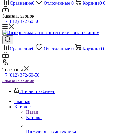
Сравнение
0
Отложенные
0
Корзина
0
0
Заказать звонок
+7 (812) 372-60-50
Сравнение
0
Отложенные
0
Корзина
0
0
Телефоны
+7 (812) 372-60-50
Заказать звонок
Личный кабинет
Главная
Каталог
Назад
Каталог
Инженерная сантехника