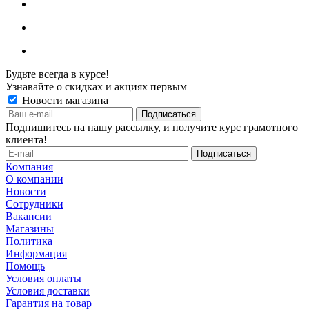
Будьте всегда в курсе!
Узнавайте о скидках и акциях первым
Новости магазина
Подпишитесь на нашу рассылку, и получите курс грамотного
клиента!
Компания
О компании
Новости
Сотрудники
Вакансии
Магазины
Политика
Информация
Помощь
Условия оплаты
Условия доставки
Гарантия на товар