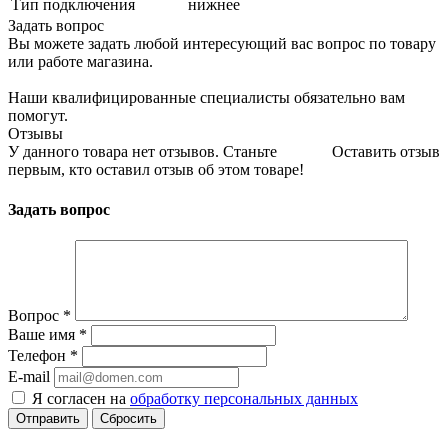
Тип подключения
нижнее
Задать вопрос
Вы можете задать любой интересующий вас вопрос по товару
или работе магазина.
Наши квалифицированные специалисты обязательно вам
помогут.
Отзывы
У данного товара нет отзывов. Станьте
Оставить отзыв
первым, кто оставил отзыв об этом товаре!
Задать вопрос
Вопрос
*
Ваше имя
*
Телефон
*
E-mail
Я согласен на
обработку персональных данных
Сбросить