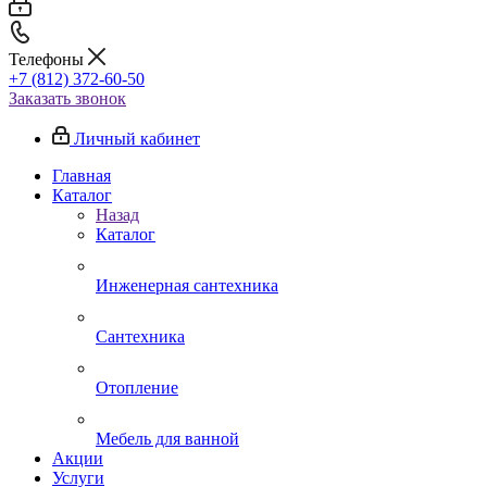
Телефоны
+7 (812) 372-60-50
Заказать звонок
Личный кабинет
Главная
Каталог
Назад
Каталог
Инженерная сантехника
Сантехника
Отопление
Мебель для ванной
Акции
Услуги