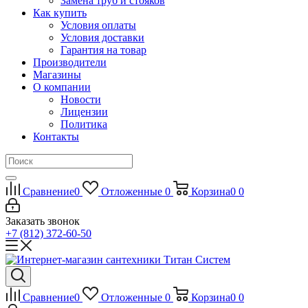
Замена труб и стояков
Как купить
Условия оплаты
Условия доставки
Гарантия на товар
Производители
Магазины
О компании
Новости
Лицензии
Политика
Контакты
Сравнение
0
Отложенные
0
Корзина
0
0
Заказать звонок
+7 (812) 372-60-50
Сравнение
0
Отложенные
0
Корзина
0
0