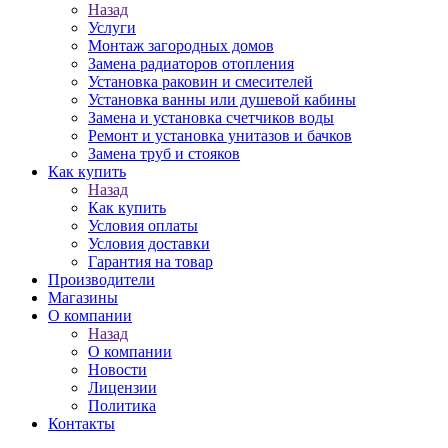
Назад
Услуги
Монтаж загородных домов
Замена радиаторов отопления
Установка раковин и смесителей
Установка ванны или душевой кабины
Замена и установка счетчиков воды
Ремонт и установка унитазов и бачков
Замена труб и стояков
Как купить
Назад
Как купить
Условия оплаты
Условия доставки
Гарантия на товар
Производители
Магазины
О компании
Назад
О компании
Новости
Лицензии
Политика
Контакты