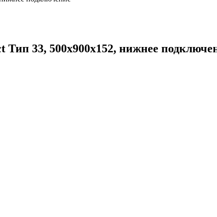
t Тип 33, 500x900x152, нижнее подключе