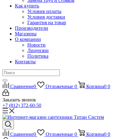
Замена труб и стояков
Как купить
Условия оплаты
Условия доставки
Гарантия на товар
Производители
Магазины
О компании
Новости
Лицензии
Политика
Контакты
Сравнение
0
Отложенные
0
Корзина
0
0
Заказать звонок
+7 (812) 372-60-50
Сравнение
0
Отложенные
0
Корзина
0
0