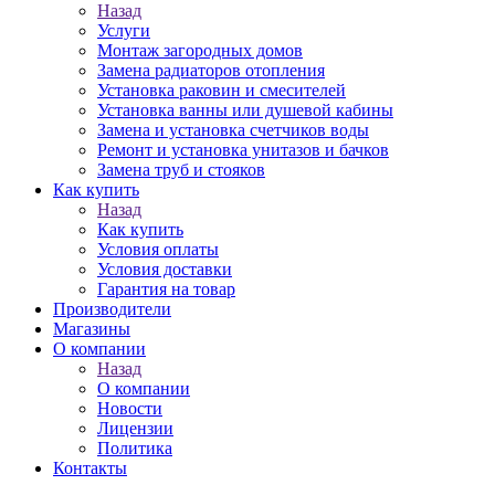
Назад
Услуги
Монтаж загородных домов
Замена радиаторов отопления
Установка раковин и смесителей
Установка ванны или душевой кабины
Замена и установка счетчиков воды
Ремонт и установка унитазов и бачков
Замена труб и стояков
Как купить
Назад
Как купить
Условия оплаты
Условия доставки
Гарантия на товар
Производители
Магазины
О компании
Назад
О компании
Новости
Лицензии
Политика
Контакты