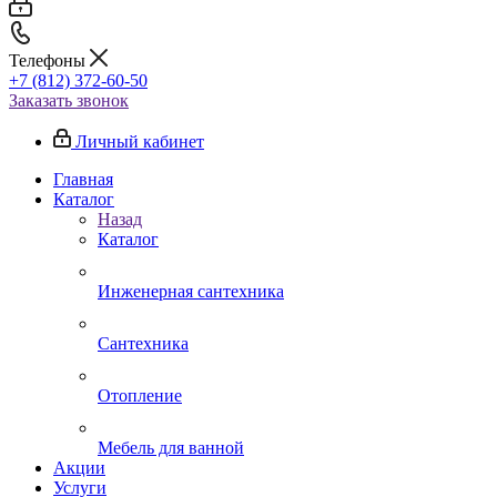
Телефоны
+7 (812) 372-60-50
Заказать звонок
Личный кабинет
Главная
Каталог
Назад
Каталог
Инженерная сантехника
Сантехника
Отопление
Мебель для ванной
Акции
Услуги