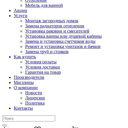
Отопление
Мебель для ванной
Акции
Услуги
Монтаж загородных домов
Замена радиаторов отопления
Установка раковин и смесителей
Установка ванны или душевой кабины
Замена и установка счетчиков воды
Ремонт и установка унитазов и бачков
Замена труб и стояков
Как купить
Условия оплаты
Условия доставки
Гарантия на товар
Производители
Магазины
О компании
Новости
Лицензии
Политика
Контакты