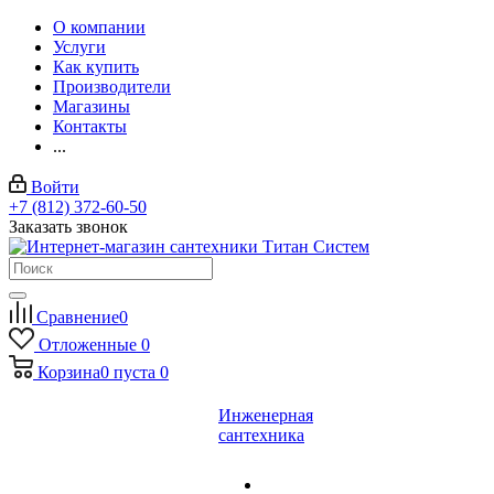
О компании
Услуги
Как купить
Производители
Магазины
Контакты
...
Войти
+7 (812) 372-60-50
Заказать звонок
Сравнение
0
Отложенные
0
Корзина
0
пуста
0
Инженерная
сантехника