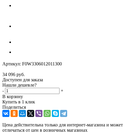
Артикул:
F0W3306012011300
34 096
руб.
Доступен для заказа
Нашли дешевле?
-
+
В корзину
Купить в 1 клик
Поделиться
Цена действительна только для интернет-магазина и может
отличаться от цен в розничных магазинах