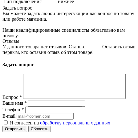
Тип подключения
нижнее
Задать вопрос
Вы можете задать любой интересующий вас вопрос по товару
или работе магазина.
Наши квалифицированные специалисты обязательно вам
помогут.
Отзывы
У данного товара нет отзывов. Станьте
Оставить отзыв
первым, кто оставил отзыв об этом товаре!
Задать вопрос
Вопрос
*
Ваше имя
*
Телефон
*
E-mail
Я согласен на
обработку персональных данных
Сбросить