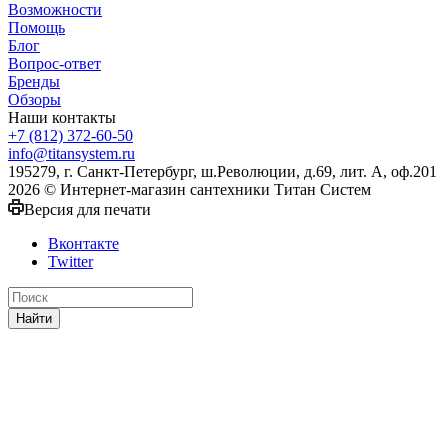
Возможности
Помощь
Блог
Вопрос-ответ
Бренды
Обзоры
Наши контакты
+7 (812) 372-60-50
info@titansystem.ru
195279, г. Санкт-Петербург, ш.Революции, д.69, лит. А, оф.201
2026 © Интернет-магазин сантехники Титан Систем
Версия для печати
Вконтакте
Twitter
Найти