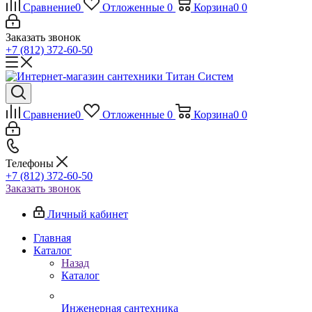
Сравнение
0
Отложенные
0
Корзина
0
0
Заказать звонок
+7 (812) 372-60-50
Сравнение
0
Отложенные
0
Корзина
0
0
Телефоны
+7 (812) 372-60-50
Заказать звонок
Личный кабинет
Главная
Каталог
Назад
Каталог
Инженерная сантехника