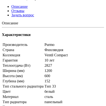
Описание
Отзывы
Задать вопрос
Описание
Характеристики
Производитель
Purmo
Страна
Финляндия
Коллекция
Ventil Compact
Гарантия
10 лет
Теплоотдача (Вт)
2827
Ширина (мм)
1200
Высота (мм)
600
Глубина (мм)
152
Тип стального радиатора
Тип 33
Цвет
белый
Материал
сталь
Тип радиатора
панельный