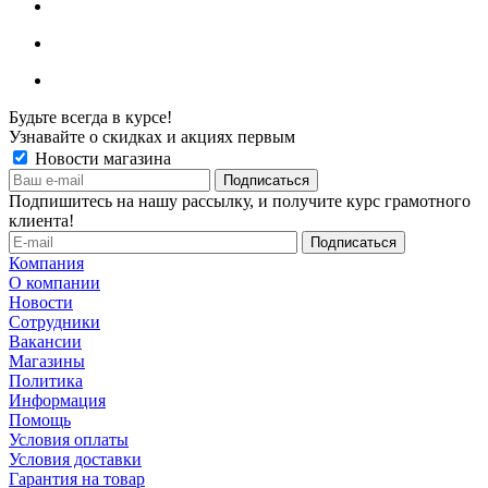
Будьте всегда в курсе!
Узнавайте о скидках и акциях первым
Новости магазина
Подпишитесь на нашу рассылку, и получите курс грамотного
клиента!
Компания
О компании
Новости
Сотрудники
Вакансии
Магазины
Политика
Информация
Помощь
Условия оплаты
Условия доставки
Гарантия на товар