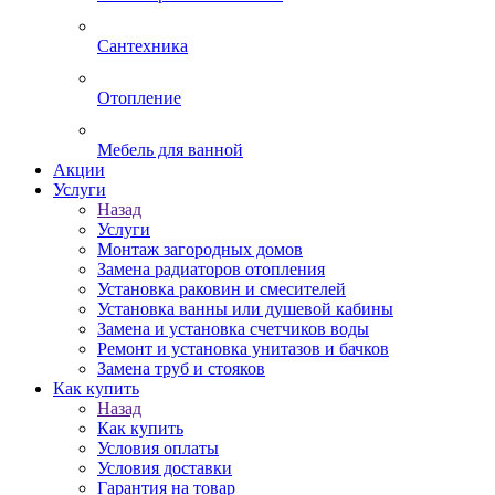
Сантехника
Отопление
Мебель для ванной
Акции
Услуги
Назад
Услуги
Монтаж загородных домов
Замена радиаторов отопления
Установка раковин и смесителей
Установка ванны или душевой кабины
Замена и установка счетчиков воды
Ремонт и установка унитазов и бачков
Замена труб и стояков
Как купить
Назад
Как купить
Условия оплаты
Условия доставки
Гарантия на товар