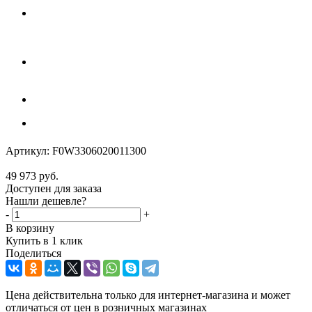
Артикул:
F0W3306020011300
49 973
руб.
Доступен для заказа
Нашли дешевле?
-
+
В корзину
Купить в 1 клик
Поделиться
Цена действительна только для интернет-магазина и может
отличаться от цен в розничных магазинах