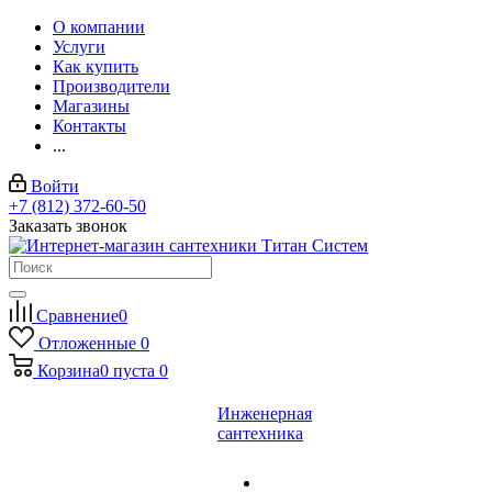
О компании
Услуги
Как купить
Производители
Магазины
Контакты
...
Войти
+7 (812) 372-60-50
Заказать звонок
Сравнение
0
Отложенные
0
Корзина
0
пуста
0
Инженерная
сантехника