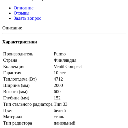
Описание
Отзывы
Задать вопрос
Описание
Характеристики
Производитель
Purmo
Страна
Финляндия
Коллекция
Ventil Compact
Гарантия
10 лет
Теплоотдача (Вт)
4712
Ширина (мм)
2000
Высота (мм)
600
Глубина (мм)
152
Тип стального радиатора
Тип 33
Цвет
белый
Материал
сталь
Тип радиатора
панельный