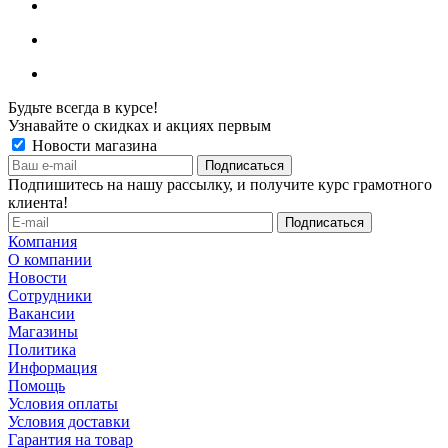
Будьте всегда в курсе!
Узнавайте о скидках и акциях первым
Новости магазина
Подпишитесь на нашу рассылку, и получите курс грамотного
клиента!
Компания
О компании
Новости
Сотрудники
Вакансии
Магазины
Политика
Информация
Помощь
Условия оплаты
Условия доставки
Гарантия на товар