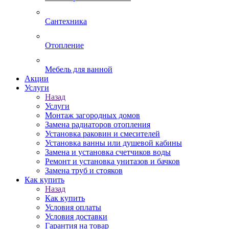
Сантехника
Отопление
Мебель для ванной
Акции
Услуги
Назад
Услуги
Монтаж загородных домов
Замена радиаторов отопления
Установка раковин и смесителей
Установка ванны или душевой кабины
Замена и установка счетчиков воды
Ремонт и установка унитазов и бачков
Замена труб и стояков
Как купить
Назад
Как купить
Условия оплаты
Условия доставки
Гарантия на товар