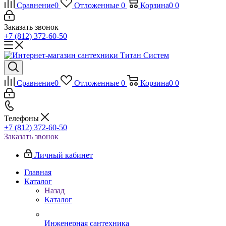
Сравнение
0
Отложенные
0
Корзина
0
0
Заказать звонок
+7 (812) 372-60-50
Сравнение
0
Отложенные
0
Корзина
0
0
Телефоны
+7 (812) 372-60-50
Заказать звонок
Личный кабинет
Главная
Каталог
Назад
Каталог
Инженерная сантехника