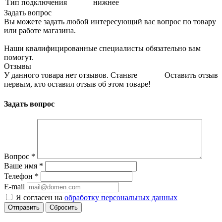
Тип подключения
нижнее
Задать вопрос
Вы можете задать любой интересующий вас вопрос по товару
или работе магазина.
Наши квалифицированные специалисты обязательно вам
помогут.
Отзывы
У данного товара нет отзывов. Станьте
Оставить отзыв
первым, кто оставил отзыв об этом товаре!
Задать вопрос
Вопрос
*
Ваше имя
*
Телефон
*
E-mail
Я согласен на
обработку персональных данных
Сбросить