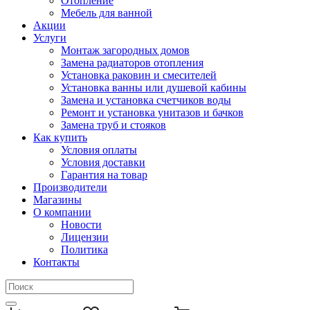
Отопление
Мебель для ванной
Акции
Услуги
Монтаж загородных домов
Замена радиаторов отопления
Установка раковин и смесителей
Установка ванны или душевой кабины
Замена и установка счетчиков воды
Ремонт и установка унитазов и бачков
Замена труб и стояков
Как купить
Условия оплаты
Условия доставки
Гарантия на товар
Производители
Магазины
О компании
Новости
Лицензии
Политика
Контакты