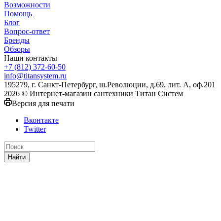
Возможности
Помощь
Блог
Вопрос-ответ
Бренды
Обзоры
Наши контакты
+7 (812) 372-60-50
info@titansystem.ru
195279, г. Санкт-Петербург, ш.Революции, д.69, лит. А, оф.201
2026 © Интернет-магазин сантехники Титан Систем
Версия для печати
Вконтакте
Twitter
Найти